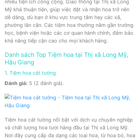
nhiều tiện ích công cộng. Giao thông tại Thị xã Long
Mỹ khá thuận tiện, giúp việc đặt và nhận hoa trở nên
dễ dàng, dù bạn ở khu vực trung tâm hay các xã,
phường lân cận. Các tiệm hoa thường nằm gần trường
học, bệnh viện hoặc các cơ quan hành chính, đảm bảo
khả năng tiếp cận cao cho mọi khách hàng.
Danh sách Top Tiệm hoa tại Thị xã Long Mỹ,
Hậu Giang
1. Tiệm hoa cát tường
Đánh giá:
5 (2 đánh giá).
Tiệm hoa cát tường nổi bật với dịch vụ chuyên nghiệp
và chất lượng hoa tươi hàng đầu tại Thị xã Long Mỹ.
Nơi đây cung cấp đa dạng các loại hoa, từ hoa bó, hoa