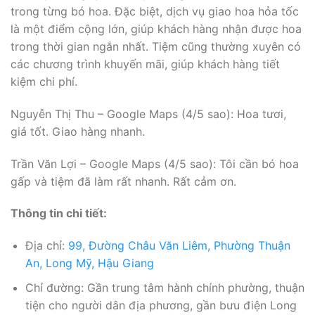
trong từng bó hoa. Đặc biệt, dịch vụ giao hoa hỏa tốc
là một điểm cộng lớn, giúp khách hàng nhận được hoa
trong thời gian ngắn nhất. Tiệm cũng thường xuyên có
các chương trình khuyến mãi, giúp khách hàng tiết
kiệm chi phí.
Nguyễn Thị Thu – Google Maps (4/5 sao): Hoa tươi,
giá tốt. Giao hàng nhanh.
Trần Văn Lợi – Google Maps (4/5 sao): Tôi cần bó hoa
gấp và tiệm đã làm rất nhanh. Rất cảm ơn.
Thông tin chi tiết:
Địa chỉ:
99, Đường Châu Văn Liêm, Phường Thuận
An, Long Mỹ, Hậu Giang
Chỉ đường: Gần trung tâm hành chính phường, thuận
tiện cho người dân địa phương, gần bưu điện Long