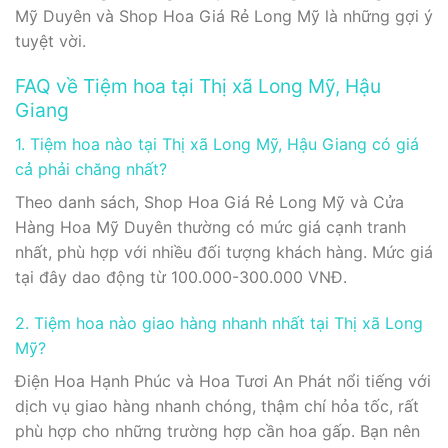
Mỹ Duyên và Shop Hoa Giá Rẻ Long Mỹ là những gợi ý
tuyệt vời.
FAQ về Tiệm hoa tại Thị xã Long Mỹ, Hậu
Giang
1. Tiệm hoa nào tại Thị xã Long Mỹ, Hậu Giang có giá
cả phải chăng nhất?
Theo danh sách, Shop Hoa Giá Rẻ Long Mỹ và Cửa
Hàng Hoa Mỹ Duyên thường có mức giá cạnh tranh
nhất, phù hợp với nhiều đối tượng khách hàng. Mức giá
tại đây dao động từ 100.000-300.000 VNĐ.
2. Tiệm hoa nào giao hàng nhanh nhất tại Thị xã Long
Mỹ?
Điện Hoa Hạnh Phúc và Hoa Tươi An Phát nổi tiếng với
dịch vụ giao hàng nhanh chóng, thậm chí hỏa tốc, rất
phù hợp cho những trường hợp cần hoa gấp. Bạn nên