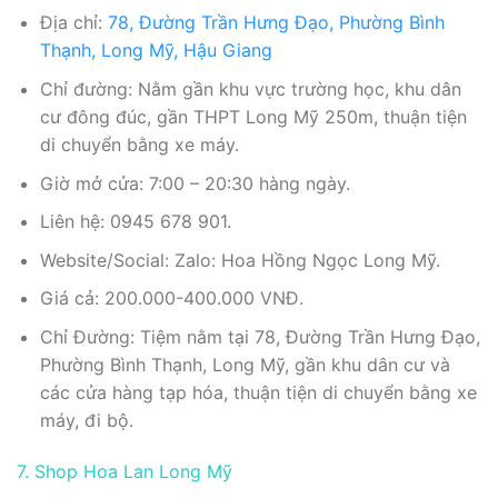
Địa chỉ:
78, Đường Trần Hưng Đạo, Phường Bình
Thạnh, Long Mỹ, Hậu Giang
Chỉ đường: Nằm gần khu vực trường học, khu dân
cư đông đúc, gần THPT Long Mỹ 250m, thuận tiện
di chuyển bằng xe máy.
Giờ mở cửa: 7:00 – 20:30 hàng ngày.
Liên hệ: 0945 678 901.
Website/Social: Zalo: Hoa Hồng Ngọc Long Mỹ.
Giá cả: 200.000-400.000 VNĐ.
Chỉ Đường: Tiệm nằm tại 78, Đường Trần Hưng Đạo,
Phường Bình Thạnh, Long Mỹ, gần khu dân cư và
các cửa hàng tạp hóa, thuận tiện di chuyển bằng xe
máy, đi bộ.
7. Shop Hoa Lan Long Mỹ