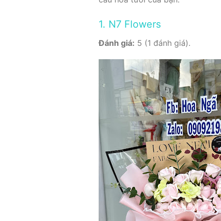
1. N7 Flowers
Đánh giá:
5 (1 đánh giá).