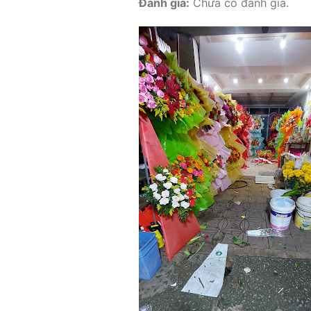
Đánh giá:
Chưa có đánh giá.