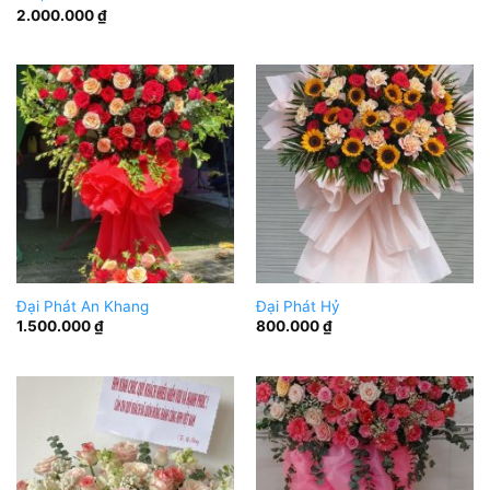
2.000.000
₫
Đại Phát An Khang
Đại Phát Hỷ
1.500.000
₫
800.000
₫