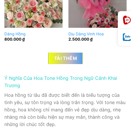
Dáng Hồng
Dịu Dàng Vinh Hoa
800.000
₫
2.500.000
₫
TẢI THÊM
Ý Nghĩa Của Hoa Tone Hồng Trong Ngữ Cảnh Khai
Trương
Hoa hồng từ lâu đã được biết đến là biểu tượng của
tình yêu, sự tôn trọng và lòng trân trọng. Với tone màu
hồng, hoa không chỉ mang đến vẻ đẹp dịu dàng, nhẹ
nhàng mà còn biểu hiện sự may mắn, thành công và
những lời chúc tốt đẹp.