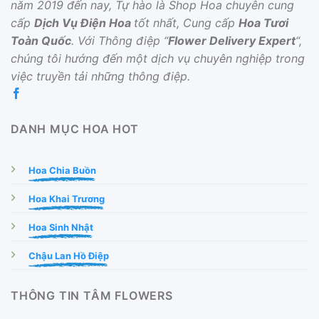
năm 2019 đến nay, Tự hào là Shop Hoa chuyên cung
cấp
Dịch Vụ Điện Hoa
tốt nhất, Cung cấp
Hoa Tươi
Toàn Quốc
. Với Thông điệp “
Flower Delivery Expert
“,
chúng tôi hướng đến một dịch vụ chuyên nghiệp trong
việc truyền tải những thông điệp.
DANH MỤC HOA HOT
Hoa Chia Buồn
Hoa Khai Trương
Hoa Sinh Nhật
Chậu Lan Hồ Điệp
THÔNG TIN TÂM FLOWERS