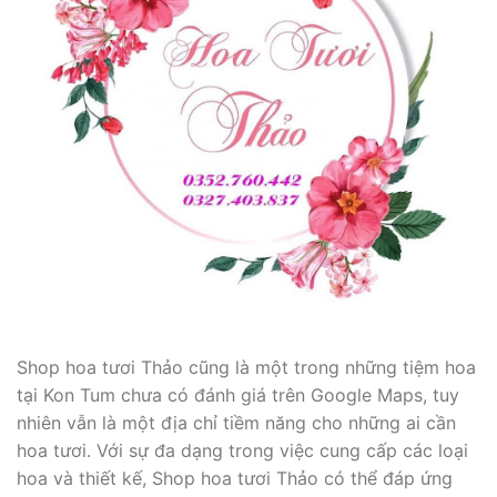
Shop hoa tươi Thảo cũng là một trong những tiệm hoa
tại Kon Tum chưa có đánh giá trên Google Maps, tuy
nhiên vẫn là một địa chỉ tiềm năng cho những ai cần
hoa tươi. Với sự đa dạng trong việc cung cấp các loại
hoa và thiết kế, Shop hoa tươi Thảo có thể đáp ứng