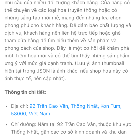
nhu cầu của nhiều đối tượng khách hàng. Cửa hàng có
thể chuyên về các loại hoa truyền thống hoặc có
những sáng tạo mới mẻ, mang đến những lựa chọn
phong phú cho khách hàng. Để đảm bảo chất lượng và
dịch vụ, khách hàng nên liên hệ trực tiếp hoặc ghé
thăm cửa hàng để tìm hiểu thêm về sản phẩm và
phong cách của shop. Đây là một cơ hội để khám phá
một Tiệm hoa mới và có thể tìm thấy những sản phẩm
ưng ý với mức giá cạnh tranh. (Lưu ý: ảnh thumbnail
hiện tại trong JSON là ảnh khác, nếu shop hoa này có
ảnh thực tế, nên cập nhật).
Thông tin chi tiết:
Địa chỉ:
92 Trần Cao Vân, Thống Nhất, Kon Tum,
58000, Việt Nam
Chỉ đường: Nằm tại 92 Trần Cao Vân, thuộc khu vực
Thống Nhất, gần các cơ sở kinh doanh và khu dân