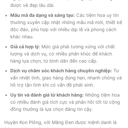
được vẻ đẹp lâu dài.
Mẫu mã đa dạng và sáng tạo:
Các tiệm hoa uy tín
thường xuyên cập nhật những mẫu mã mới, thiết kế
độc đáo, phù hợp với nhiều dịp lễ và phong cách
khác nhau.
Giá cả hợp lý:
Mức giá phải tương xứng với chất
lượng và dịch vụ, có nhiều phân khúc để khách
hàng lựa chọn, từ bình dân đến cao cấp.
Dịch vụ chăm sóc khách hàng chuyên nghiệp:
Tư
vấn nhiệt tình, giao hàng đúng hẹn, nhanh chóng và
hỗ trợ tận tình khi có vấn đề phát sinh.
Uy tín và đánh giá từ khách hàng:
Những tiệm hoa
có nhiều đánh giá tích cực và phản hồi tốt từ cộng
đồng thường là lựa chọn đáng tin cậy.
Huyện Kon Plông, với Măng Đen được mệnh danh là