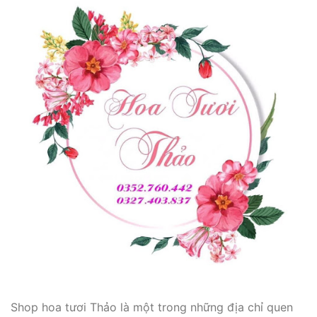
Shop hoa tươi Thảo là một trong những địa chỉ quen