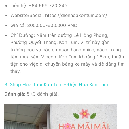
Liên hệ: +84 966 720 345
Website/Social: https://dienhoakontum.com/
Giá cả: 300.000-600.000 VNĐ
Chỉ Đường: Nằm trên đường Lê Hồng Phong,
Phường Quyết Thắng, Kon Tum. Vị trí này gần
trường học và các cơ quan hành chính, cách Trung
tâm mua sắm Vincom Kon Tum khoảng 1.5km, thuận
tiện cho việc di chuyển bằng xe máy và dễ dàng tìm
thấy.
3. Shop Hoa Tươi Kon Tum – Điện Hoa Kon Tum
Đánh giá:
5 (3 đánh giá).