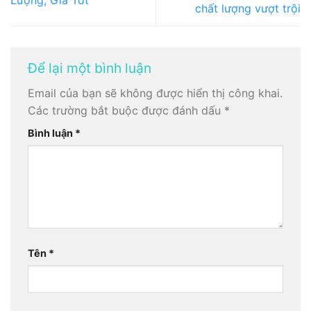
chất lượng vượt trội
Để lại một bình luận
Email của bạn sẽ không được hiển thị công khai.
Các trường bắt buộc được đánh dấu
*
Bình luận
*
Tên
*