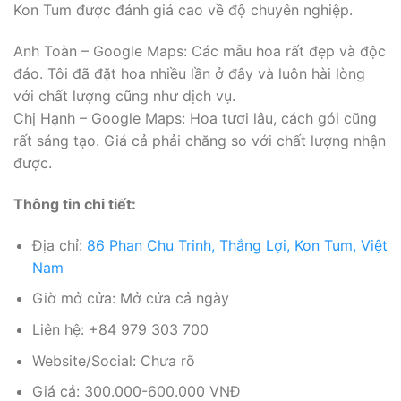
Kon Tum được đánh giá cao về độ chuyên nghiệp.
Anh Toàn – Google Maps: Các mẫu hoa rất đẹp và độc
đáo. Tôi đã đặt hoa nhiều lần ở đây và luôn hài lòng
với chất lượng cũng như dịch vụ.
Chị Hạnh – Google Maps: Hoa tươi lâu, cách gói cũng
rất sáng tạo. Giá cả phải chăng so với chất lượng nhận
được.
Thông tin chi tiết:
Địa chỉ:
86 Phan Chu Trinh, Thắng Lợi, Kon Tum, Việt
Nam
Giờ mở cửa: Mở cửa cả ngày
Liên hệ: +84 979 303 700
Website/Social: Chưa rõ
Giá cả: 300.000-600.000 VNĐ