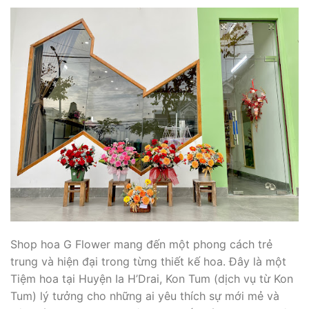
Shop hoa G Flower mang đến một phong cách trẻ
trung và hiện đại trong từng thiết kế hoa. Đây là một
Tiệm hoa tại Huyện Ia H’Drai, Kon Tum (dịch vụ từ Kon
Tum) lý tưởng cho những ai yêu thích sự mới mẻ và