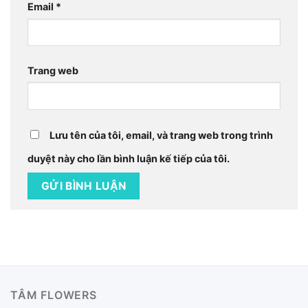
Email
*
Trang web
Lưu tên của tôi, email, và trang web trong trình
duyệt này cho lần bình luận kế tiếp của tôi.
TÂM FLOWERS