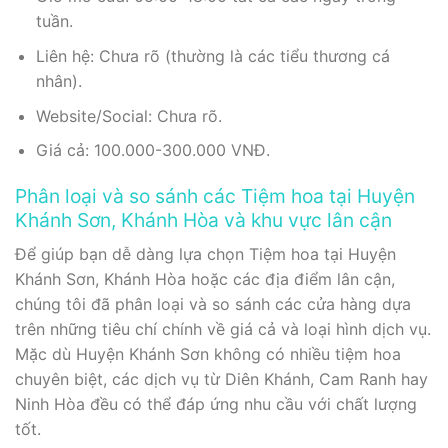
tuần.
Liên hệ: Chưa rõ (thường là các tiểu thương cá
nhân).
Website/Social: Chưa rõ.
Giá cả: 100.000-300.000 VNĐ.
Phân loại và so sánh các Tiệm hoa tại Huyện
Khánh Sơn, Khánh Hòa và khu vực lân cận
Để giúp bạn dễ dàng lựa chọn Tiệm hoa tại Huyện
Khánh Sơn, Khánh Hòa hoặc các địa điểm lân cận,
chúng tôi đã phân loại và so sánh các cửa hàng dựa
trên những tiêu chí chính về giá cả và loại hình dịch vụ.
Mặc dù Huyện Khánh Sơn không có nhiều tiệm hoa
chuyên biệt, các dịch vụ từ Diên Khánh, Cam Ranh hay
Ninh Hòa đều có thể đáp ứng nhu cầu với chất lượng
tốt.