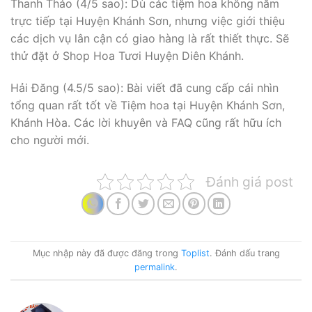
Thanh Thảo (4/5 sao): Dù các tiệm hoa không nằm
trực tiếp tại Huyện Khánh Sơn, nhưng việc giới thiệu
các dịch vụ lân cận có giao hàng là rất thiết thực. Sẽ
thử đặt ở Shop Hoa Tươi Huyện Diên Khánh.
Hải Đăng (4.5/5 sao): Bài viết đã cung cấp cái nhìn
tổng quan rất tốt về Tiệm hoa tại Huyện Khánh Sơn,
Khánh Hòa. Các lời khuyên và FAQ cũng rất hữu ích
cho người mới.
Đánh giá post
Mục nhập này đã được đăng trong
Toplist
. Đánh dấu trang
permalink
.