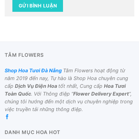
TÂM FLOWERS
Shop Hoa Tươi Đà Nẵng
Tâm Flowers hoạt động từ
năm 2019 đến nay, Tự hào là Shop Hoa chuyên cung
cấp
Dịch Vụ Điện Hoa
tốt nhất, Cung cấp
Hoa Tươi
Toàn Quốc
. Với Thông điệp “
Flower Delivery Expert
“,
chúng tôi hướng đến một dịch vụ chuyên nghiệp trong
việc truyền tải những thông điệp.
DANH MỤC HOA HOT