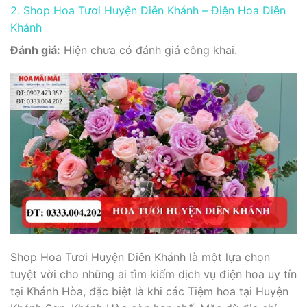
2. Shop Hoa Tươi Huyện Diên Khánh – Điện Hoa Diên
Khánh
Đánh giá:
Hiện chưa có đánh giá công khai.
Shop Hoa Tươi Huyện Diên Khánh là một lựa chọn
tuyệt vời cho những ai tìm kiếm dịch vụ điện hoa uy tín
tại Khánh Hòa, đặc biệt là khi các Tiệm hoa tại Huyện