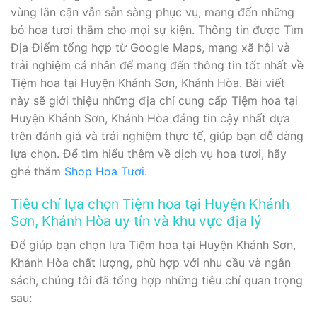
vùng lân cận vẫn sẵn sàng phục vụ, mang đến những
bó hoa tươi thắm cho mọi sự kiện. Thông tin được Tìm
Địa Điểm tổng hợp từ Google Maps, mạng xã hội và
trải nghiệm cá nhân để mang đến thông tin tốt nhất về
Tiệm hoa tại Huyện Khánh Sơn, Khánh Hòa. Bài viết
này sẽ giới thiệu những địa chỉ cung cấp Tiệm hoa tại
Huyện Khánh Sơn, Khánh Hòa đáng tin cậy nhất dựa
trên đánh giá và trải nghiệm thực tế, giúp bạn dễ dàng
lựa chọn. Để tìm hiểu thêm về dịch vụ hoa tươi, hãy
ghé thăm
Shop Hoa Tươi
.
Tiêu chí lựa chọn Tiệm hoa tại Huyện Khánh
Sơn, Khánh Hòa uy tín và khu vực địa lý
Để giúp bạn chọn lựa Tiệm hoa tại Huyện Khánh Sơn,
Khánh Hòa chất lượng, phù hợp với nhu cầu và ngân
sách, chúng tôi đã tổng hợp những tiêu chí quan trọng
sau: