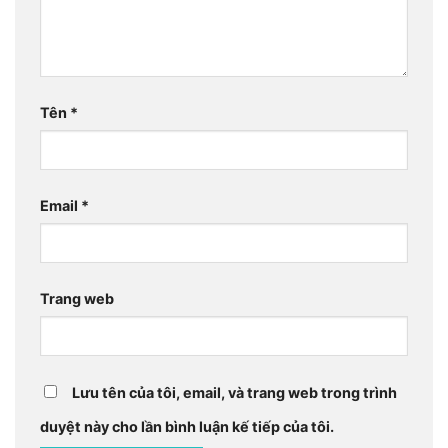
Tên
*
Email
*
Trang web
Lưu tên của tôi, email, và trang web trong trình
duyệt này cho lần bình luận kế tiếp của tôi.