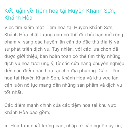
Kết luận về Tiệm hoa tại Huyện Khánh Sơn,
Khánh Hòa
Việc tìm kiếm một Tiệm hoa tại Huyện Khánh Sơn,
Khánh Hòa chất lượng cao có thể đòi hỏi bạn mở rộng
phạm vi sang các huyện lân cận do đặc thù địa lý và
sự phát triển dịch vụ. Tuy nhiên, với các lựa chọn đã
được giới thiệu, bạn hoàn toàn có thể tìm thấy những
dịch vụ hoa tươi ưng ý, từ các cửa hàng chuyên nghiệp
đến các điểm bán hoa tại chợ địa phương. Các Tiệm
hoa tại Huyện Khánh Sơn, Khánh Hòa và khu vực lân
cận luôn nỗ lực mang đến những sản phẩm và dịch vụ
tốt nhất.
Các điểm mạnh chính của các tiệm hoa tại khu vực
Khánh Hòa bao gồm:
Hoa tươi chất lượng cao, nhập từ các nguồn uy tín,