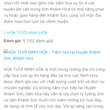
chọn tốt nhất bao gồm các tiệm hoa uy tín ở các
huyện lân cận trong tỉnh Khánh Hòa có khả năng phục
vụ hoặc giao hàng đến Khánh Sơn, cùng với một địa
điểm mua hoa tươi tại chính huyện.
1. HOA TƯƠI NINH HÒA
Đánh giá:
5 (102 đánh giá).
HOA TƯƠI NINH HÒA là một trong những địa chỉ cung
cấp hoa tươi uy tín hàng đầu tại khu vực Ninh Hòa,
được đánh giá cao với chất lượng vượt trội và dịch vụ
chuyên nghiệp. Dù không nằm trực tiếp tại Huyện
Khánh Sơn, tiệm hoa này vẫn là lựa chọn lý tưởng cho
cư dân Khánh Sơn muốn tìm kiếm những bó hoa đẹp,
đa dạng và tinh tế cho mọi dịp. Với sự sáng tạo trong