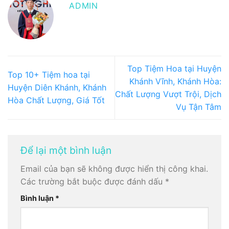
ADMIN
Top Tiệm Hoa tại Huyện
Top 10+ Tiệm hoa tại
Khánh Vĩnh, Khánh Hòa:
Huyện Diên Khánh, Khánh
Chất Lượng Vượt Trội, Dịch
Hòa Chất Lượng, Giá Tốt
Vụ Tận Tâm
Để lại một bình luận
Email của bạn sẽ không được hiển thị công khai.
Các trường bắt buộc được đánh dấu
*
Bình luận
*