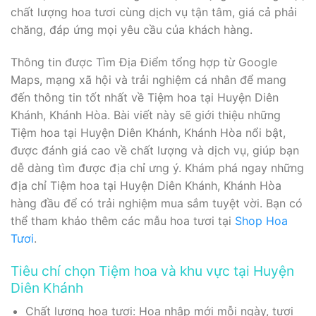
chất lượng hoa tươi cùng dịch vụ tận tâm, giá cả phải
chăng, đáp ứng mọi yêu cầu của khách hàng.
Thông tin được Tìm Địa Điểm tổng hợp từ Google
Maps, mạng xã hội và trải nghiệm cá nhân để mang
đến thông tin tốt nhất về Tiệm hoa tại Huyện Diên
Khánh, Khánh Hòa. Bài viết này sẽ giới thiệu những
Tiệm hoa tại Huyện Diên Khánh, Khánh Hòa nổi bật,
được đánh giá cao về chất lượng và dịch vụ, giúp bạn
dễ dàng tìm được địa chỉ ưng ý. Khám phá ngay những
địa chỉ Tiệm hoa tại Huyện Diên Khánh, Khánh Hòa
hàng đầu để có trải nghiệm mua sắm tuyệt vời. Bạn có
thể tham khảo thêm các mẫu hoa tươi tại
Shop Hoa
Tươi
.
Tiêu chí chọn Tiệm hoa và khu vực tại Huyện
Diên Khánh
Chất lượng hoa tươi: Hoa nhập mới mỗi ngày, tươi