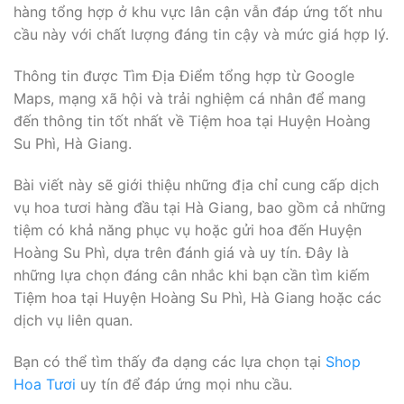
hàng tổng hợp ở khu vực lân cận vẫn đáp ứng tốt nhu
cầu này với chất lượng đáng tin cậy và mức giá hợp lý.
Thông tin được Tìm Địa Điểm tổng hợp từ Google
Maps, mạng xã hội và trải nghiệm cá nhân để mang
đến thông tin tốt nhất về Tiệm hoa tại Huyện Hoàng
Su Phì, Hà Giang.
Bài viết này sẽ giới thiệu những địa chỉ cung cấp dịch
vụ hoa tươi hàng đầu tại Hà Giang, bao gồm cả những
tiệm có khả năng phục vụ hoặc gửi hoa đến Huyện
Hoàng Su Phì, dựa trên đánh giá và uy tín. Đây là
những lựa chọn đáng cân nhắc khi bạn cần tìm kiếm
Tiệm hoa tại Huyện Hoàng Su Phì, Hà Giang hoặc các
dịch vụ liên quan.
Bạn có thể tìm thấy đa dạng các lựa chọn tại
Shop
Hoa Tươi
uy tín để đáp ứng mọi nhu cầu.