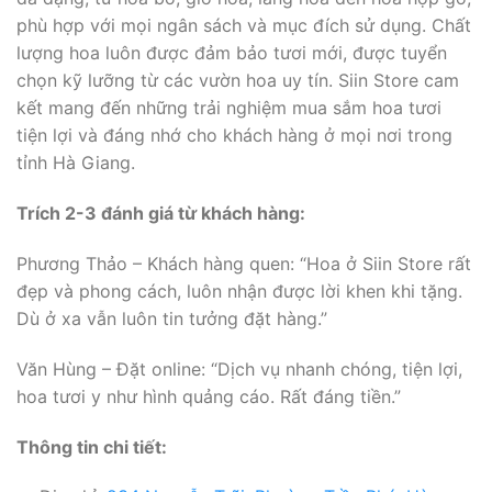
phù hợp với mọi ngân sách và mục đích sử dụng. Chất
lượng hoa luôn được đảm bảo tươi mới, được tuyển
chọn kỹ lưỡng từ các vườn hoa uy tín. Siin Store cam
kết mang đến những trải nghiệm mua sắm hoa tươi
tiện lợi và đáng nhớ cho khách hàng ở mọi nơi trong
tỉnh Hà Giang.
Trích 2-3 đánh giá từ khách hàng:
Phương Thảo – Khách hàng quen: “Hoa ở Siin Store rất
đẹp và phong cách, luôn nhận được lời khen khi tặng.
Dù ở xa vẫn luôn tin tưởng đặt hàng.”
Văn Hùng – Đặt online: “Dịch vụ nhanh chóng, tiện lợi,
hoa tươi y như hình quảng cáo. Rất đáng tiền.”
Thông tin chi tiết: