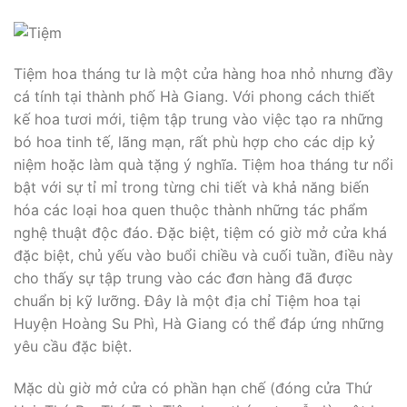
Tiệm hoa tháng tư là một cửa hàng hoa nhỏ nhưng đầy
cá tính tại thành phố Hà Giang. Với phong cách thiết
kế hoa tươi mới, tiệm tập trung vào việc tạo ra những
bó hoa tinh tế, lãng mạn, rất phù hợp cho các dịp kỷ
niệm hoặc làm quà tặng ý nghĩa. Tiệm hoa tháng tư nổi
bật với sự tỉ mỉ trong từng chi tiết và khả năng biến
hóa các loại hoa quen thuộc thành những tác phẩm
nghệ thuật độc đáo. Đặc biệt, tiệm có giờ mở cửa khá
đặc biệt, chủ yếu vào buổi chiều và cuối tuần, điều này
cho thấy sự tập trung vào các đơn hàng đã được
chuẩn bị kỹ lưỡng. Đây là một địa chỉ Tiệm hoa tại
Huyện Hoàng Su Phì, Hà Giang có thể đáp ứng những
yêu cầu đặc biệt.
Mặc dù giờ mở cửa có phần hạn chế (đóng cửa Thứ