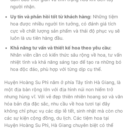
người nhận.
Uy tín và phản hồi tốt từ khách hàng:
Những tiệm
hoa được nhiều người tin tưởng, có đánh giá tích
cực về chất lượng sản phẩm và thái độ phục vụ sẽ
luôn là ưu tiên hàng đầu.
Khả năng tư vấn và thiết kế hoa theo yêu cầu:
Nhân viên cần có kiến thức sâu rộng về hoa, tư vấn
nhiệt tình và khả năng sáng tạo để tạo ra những bó
hoa độc đáo, phù hợp với từng dịp cụ thể.
Huyện Hoàng Su Phì nằm ở phía Tây tỉnh Hà Giang, là
một địa bàn rộng lớn với địa hình núi non hiểm trở
nhưng hùng vĩ. Với vẻ đẹp thiên nhiên hoang sơ và văn
hóa bản địa đặc sắc, nhu cầu về hoa tươi tại đây
không chỉ phục vụ các dịp lễ tết, sinh nhật mà còn cho
các sự kiện cộng đồng, du lịch. Các tiệm hoa tại
Huyện Hoàng Su Phì, Hà Giang chuyên biệt có thể