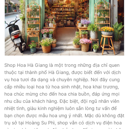
Shop Hoa Hà Giang là một trong những địa chỉ quen
thuộc tại thành phố Hà Giang, được biết đến với dịch
vụ hoa tươi đa dạng và chuyên nghiệp. Nơi đây cung
cấp nhiều loại hoa từ hoa sinh nhật, hoa khai trương,
hoa chúc mừng cho đến hoa chia buồn, đáp ứng mọi
nhu cầu của khách hàng. Đặc biệt, đội ngũ nhân viên
nhiệt tình, giàu kinh nghiệm luôn sẵn lòng tư vấn để
bạn chọn được mẫu hoa ưng ý nhất. Mặc dù không đặt
trụ sở tại Hoàng Su Phì, shop vẫn có dịch vụ điện hoa