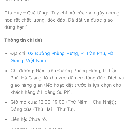
Gia Huy – Quà tặng: “Tuy chỉ mở cửa vài ngày nhưng
hoa rất chất lượng, độc đáo. Đã đặt và được giao
đúng hẹn.”
Thông tin chi tiết:
Địa chỉ:
03 Đường Phùng Hưng, P. Trần Phú, Hà
Giang, Việt Nam
Chỉ đường: Nằm trên Đường Phùng Hưng, P. Trần
Phú, Hà Giang, là khu vực dân cư đông đúc. Dịch vụ
giao hàng gián tiếp hoặc đặt trước là lựa chọn cho
khách hàng ở Hoàng Su Phì.
Giờ mở cửa: 13:00–19:00 (Thứ Năm – Chủ Nhật);
Đóng cửa (Thứ Hai – Thứ Tư).
Liên hệ: Chưa rõ.