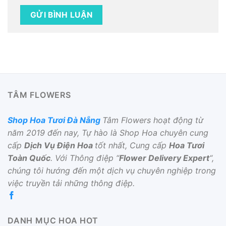
TÂM FLOWERS
Shop Hoa Tươi Đà Nẵng
Tâm Flowers hoạt động từ
năm 2019 đến nay, Tự hào là Shop Hoa chuyên cung
cấp
Dịch Vụ Điện Hoa
tốt nhất, Cung cấp
Hoa Tươi
Toàn Quốc
. Với Thông điệp “
Flower Delivery Expert
“,
chúng tôi hướng đến một dịch vụ chuyên nghiệp trong
việc truyền tải những thông điệp.
DANH MỤC HOA HOT