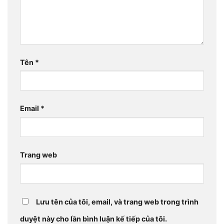
Tên
*
Email
*
Trang web
Lưu tên của tôi, email, và trang web trong trình
duyệt này cho lần bình luận kế tiếp của tôi.