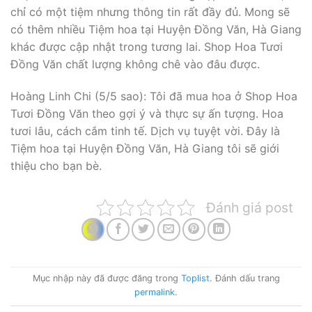
chỉ có một tiệm nhưng thông tin rất đầy đủ. Mong sẽ
có thêm nhiều Tiệm hoa tại Huyện Đồng Văn, Hà Giang
khác được cập nhật trong tương lai. Shop Hoa Tươi
Đồng Văn chất lượng không chê vào đâu được.
Hoàng Linh Chi (5/5 sao): Tôi đã mua hoa ở Shop Hoa
Tươi Đồng Văn theo gợi ý và thực sự ấn tượng. Hoa
tươi lâu, cách cắm tinh tế. Dịch vụ tuyệt vời. Đây là
Tiệm hoa tại Huyện Đồng Văn, Hà Giang tôi sẽ giới
thiệu cho bạn bè.
Đánh giá post
Mục nhập này đã được đăng trong
Toplist
. Đánh dấu trang
permalink
.