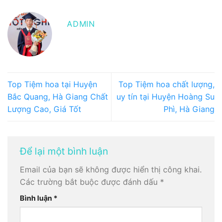
ADMIN
Top Tiệm hoa tại Huyện
Top Tiệm hoa chất lượng,
Bắc Quang, Hà Giang Chất
uy tín tại Huyện Hoàng Su
Lượng Cao, Giá Tốt
Phì, Hà Giang
Để lại một bình luận
Email của bạn sẽ không được hiển thị công khai.
Các trường bắt buộc được đánh dấu
*
Bình luận
*