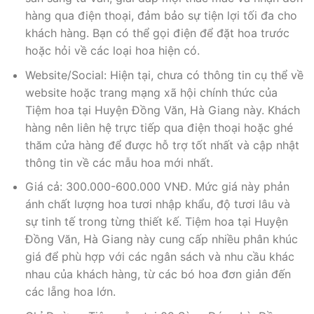
hàng qua điện thoại, đảm bảo sự tiện lợi tối đa cho
khách hàng. Bạn có thể gọi điện để đặt hoa trước
hoặc hỏi về các loại hoa hiện có.
Website/Social: Hiện tại, chưa có thông tin cụ thể về
website hoặc trang mạng xã hội chính thức của
Tiệm hoa tại Huyện Đồng Văn, Hà Giang này. Khách
hàng nên liên hệ trực tiếp qua điện thoại hoặc ghé
thăm cửa hàng để được hỗ trợ tốt nhất và cập nhật
thông tin về các mẫu hoa mới nhất.
Giá cả: 300.000-600.000 VNĐ. Mức giá này phản
ánh chất lượng hoa tươi nhập khẩu, độ tươi lâu và
sự tinh tế trong từng thiết kế. Tiệm hoa tại Huyện
Đồng Văn, Hà Giang này cung cấp nhiều phân khúc
giá để phù hợp với các ngân sách và nhu cầu khác
nhau của khách hàng, từ các bó hoa đơn giản đến
các lẵng hoa lớn.