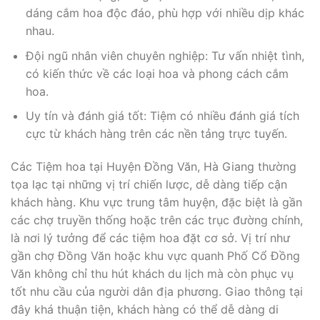
dáng cắm hoa độc đáo, phù hợp với nhiều dịp khác
nhau.
Đội ngũ nhân viên chuyên nghiệp: Tư vấn nhiệt tình,
có kiến thức về các loại hoa và phong cách cắm
hoa.
Uy tín và đánh giá tốt: Tiệm có nhiều đánh giá tích
cực từ khách hàng trên các nền tảng trực tuyến.
Các Tiệm hoa tại Huyện Đồng Văn, Hà Giang thường
tọa lạc tại những vị trí chiến lược, dễ dàng tiếp cận
khách hàng. Khu vực trung tâm huyện, đặc biệt là gần
các chợ truyền thống hoặc trên các trục đường chính,
là nơi lý tưởng để các tiệm hoa đặt cơ sở. Vị trí như
gần chợ Đồng Văn hoặc khu vực quanh Phố Cổ Đồng
Văn không chỉ thu hút khách du lịch mà còn phục vụ
tốt nhu cầu của người dân địa phương. Giao thông tại
đây khá thuận tiện, khách hàng có thể dễ dàng di