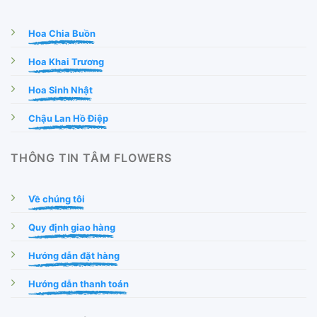
Hoa Chia Buồn
Hoa Khai Trương
Hoa Sinh Nhật
Chậu Lan Hồ Điệp
THÔNG TIN TÂM FLOWERS
Về chúng tôi
Quy định giao hàng
Hướng dẫn đặt hàng
Hướng dẫn thanh toán