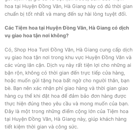
hoa tại Huyện Đồng Văn, Hà Giang này có đủ thời gian
chuẩn bị tốt nhất và mang đến sự hài lòng tuyệt đối.
Các Tiệm hoa tại Huyện Đồng Văn, Hà Giang có dịch
vụ giao hoa tận nơi không?
Có, Shop Hoa Tươi Đồng Văn, Hà Giang cung cấp dịch
vụ giao hoa tận nơi trong khu vực Huyện Đồng Văn và
các vùng lân cận. Dịch vụ này rất tiện lợi cho những ai
bận rộn, không có thời gian đến trực tiếp cửa hàng,
hoặc muốn gửi tặng hoa bất ngờ cho người thân, bạn
bè. Bạn nên xác nhận phí giao hàng và thời gian giao
hàng cụ thể khi đặt hoa để đảm bảo đơn hàng được
thực hiện đúng theo yêu cầu và mong muốn của bạn.
Đây là một trong những điểm cộng lớn của Tiệm hoa
tại Huyện Đồng Văn, Hà Giang này, giúp khách hàng
tiết kiệm thời gian và công sức.