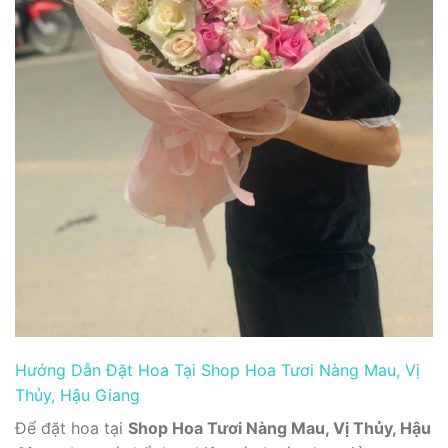
Hướng Dẫn Đặt Hoa Tại Shop Hoa Tươi Nàng Mau, Vị
Thủy, Hậu Giang
Để đặt hoa tại
Shop Hoa Tươi Nàng Mau, Vị Thủy, Hậu