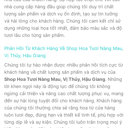
nhà cung cấp hàng đầu giúp chúng tôi duy trì chất
lượng sản phẩm và dịch vụ ổn định, tạo sự tin tưởng
và hài lòng cho khách hàng. Chúng tôi cam kết chỉ sử
dụng những loại hoa tốt nhất, đảm bảo màu sắc và độ
tươi lâu cho từng sản phẩm.
Phản Hồi Từ Khách Hàng Về Shop Hoa Tươi Nàng Mau,
Vị Thủy, Hậu Giang
Chúng tôi tự hào nhận được nhiều phản hồi tích cực từ
khách hàng về chất lượng sản phẩm và dịch vụ của
Shop Hoa Tươi Nàng Mau, Vị Thủy, Hậu Giang
. Những
lời khen ngợi này là động lực để chúng tôi không
ngừng cải thiện và nâng cao chất lượng phục vụ, mang
đến sự hài lòng tuyệt đối cho khách hàng. Khách hàng
của chúng tôi thường chia sẻ rằng hoa từ cửa hàng
luôn tươi đẹp, đúng hẹn và thiết kế tinh tế, phù hợp với
từng dịp lễ và sự kiện. Chúng tôi luôn trân trọng mọi ý