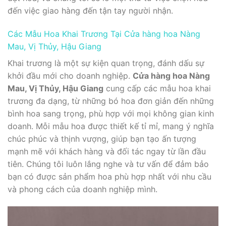
đến việc giao hàng đến tận tay người nhận.
Các Mẫu Hoa Khai Trương Tại Cửa hàng hoa Nàng
Mau, Vị Thủy, Hậu Giang
Khai trương là một sự kiện quan trọng, đánh dấu sự
khởi đầu mới cho doanh nghiệp.
Cửa hàng hoa Nàng
Mau, Vị Thủy, Hậu Giang
cung cấp các mẫu hoa khai
trương đa dạng, từ những bó hoa đơn giản đến những
bình hoa sang trọng, phù hợp với mọi không gian kinh
doanh. Mỗi mẫu hoa được thiết kế tỉ mỉ, mang ý nghĩa
chúc phúc và thịnh vượng, giúp bạn tạo ấn tượng
mạnh mẽ với khách hàng và đối tác ngay từ lần đầu
tiên. Chúng tôi luôn lắng nghe và tư vấn để đảm bảo
bạn có được sản phẩm hoa phù hợp nhất với nhu cầu
và phong cách của doanh nghiệp mình.