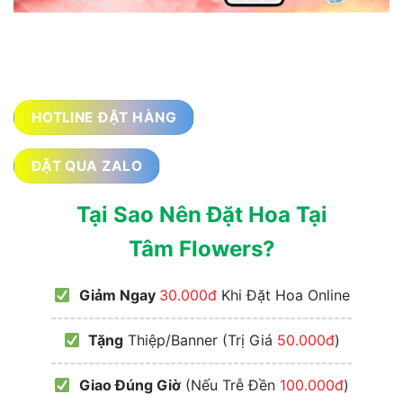
HOTLINE ĐẶT HÀNG
ĐẶT QUA ZALO
Tại Sao Nên Đặt Hoa Tại
Tâm Flowers?
Giảm Ngay
30.000đ
Khi Đặt Hoa Online
------------------------------------------------
Tặng
Thiệp/Banner (Trị Giá
50.000đ
)
------------------------------------------------
Giao Đúng Giờ
(Nếu Trễ Đền
100.000đ
)