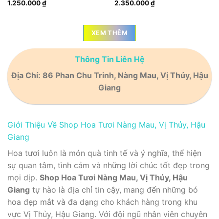
1.250.000
₫
2.350.000
₫
XEM THÊM
Thông Tin Liên Hệ
Địa Chỉ: 86 Phan Chu Trinh, Nàng Mau, Vị Thủy, Hậu
Giang
Giới Thiệu Về Shop Hoa Tươi Nàng Mau, Vị Thủy, Hậu
Giang
Hoa tươi luôn là món quà tinh tế và ý nghĩa, thể hiện
sự quan tâm, tình cảm và những lời chúc tốt đẹp trong
mọi dịp.
Shop Hoa Tươi Nàng Mau, Vị Thủy, Hậu
Giang
tự hào là địa chỉ tin cậy, mang đến những bó
hoa đẹp mắt và đa dạng cho khách hàng trong khu
vực Vị Thủy, Hậu Giang. Với đội ngũ nhân viên chuyên