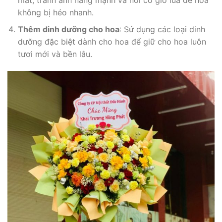
không bị héo nhanh.
Thêm dinh dưỡng cho hoa
: Sử dụng các loại dinh
dưỡng đặc biệt dành cho hoa để giữ cho hoa luôn
tươi mới và bền lâu.