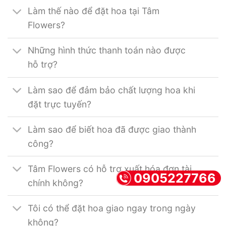
Làm thế nào để đặt hoa tại Tâm
Flowers?
Những hình thức thanh toán nào được
hỗ trợ?
Làm sao để đảm bảo chất lượng hoa khi
đặt trực tuyến?
Làm sao để biết hoa đã được giao thành
công?
Tâm Flowers có hỗ trợ xuất hóa đơn tài
0905227766
chính không?
Tôi có thể đặt hoa giao ngay trong ngày
không?