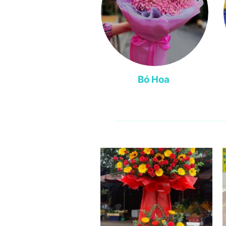
Bó Hoa