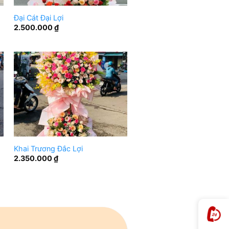
Đại Cát Đại Lợi
2.500.000
₫
Khai Trương Đắc Lợi
2.350.000
₫