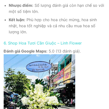
Nhược điểm:
Số lượng đánh giá còn hạn chế so với
một số tiệm lớn.
Kết luận:
Phù hợp cho hoa chúc mừng, hoa sinh
nhật, hoa tốt nghiệp và cả nhu cầu mua hoa số
lượng lớn.
6. Shop Hoa Tươi Cần Giuộc – Linh Flower
Đánh giá Google Maps:
5.0 (13 đánh giá).