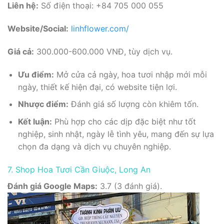
Liên hệ:
Số điện thoại: +84 705 000 055
Website/Social:
linhflower.com/
Giá cả:
300.000-600.000 VNĐ, tùy dịch vụ.
Ưu điểm:
Mở cửa cả ngày, hoa tươi nhập mới mỗi
ngày, thiết kế hiện đại, có website tiện lợi.
Nhược điểm:
Đánh giá số lượng còn khiêm tốn.
Kết luận:
Phù hợp cho các dịp đặc biệt như tốt
nghiệp, sinh nhật, ngày lễ tình yêu, mang đến sự lựa
chọn đa dạng và dịch vụ chuyên nghiệp.
7. Shop Hoa Tươi Cần Giuộc, Long An
Đánh giá Google Maps:
3.7 (3 đánh giá).