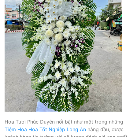
Hoa Tươi Phúc Duyên nổi bật như một trong những
Tiệm Hoa Hoa Tốt Nghiệp Long An
hàng đầu, được
khách hàng tin tưởng với số lượng đánh giá cao ngất