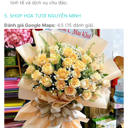
tinh tế và dịch vụ chu đáo.
5. SHOP HOA TƯƠI NGUYỄN MINH
Đánh giá Google Maps:
4.5 (15 đánh giá).