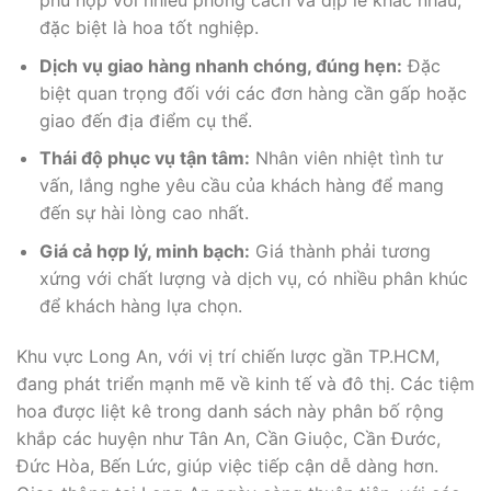
đặc biệt là hoa tốt nghiệp.
Dịch vụ giao hàng nhanh chóng, đúng hẹn:
Đặc
biệt quan trọng đối với các đơn hàng cần gấp hoặc
giao đến địa điểm cụ thể.
Thái độ phục vụ tận tâm:
Nhân viên nhiệt tình tư
vấn, lắng nghe yêu cầu của khách hàng để mang
đến sự hài lòng cao nhất.
Giá cả hợp lý, minh bạch:
Giá thành phải tương
xứng với chất lượng và dịch vụ, có nhiều phân khúc
để khách hàng lựa chọn.
Khu vực Long An, với vị trí chiến lược gần TP.HCM,
đang phát triển mạnh mẽ về kinh tế và đô thị. Các tiệm
hoa được liệt kê trong danh sách này phân bố rộng
khắp các huyện như Tân An, Cần Giuộc, Cần Đước,
Đức Hòa, Bến Lức, giúp việc tiếp cận dễ dàng hơn.