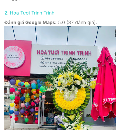
2. Hoa Tươi Trinh Trinh
Đánh giá Google Maps:
5.0 (87 đánh giá).