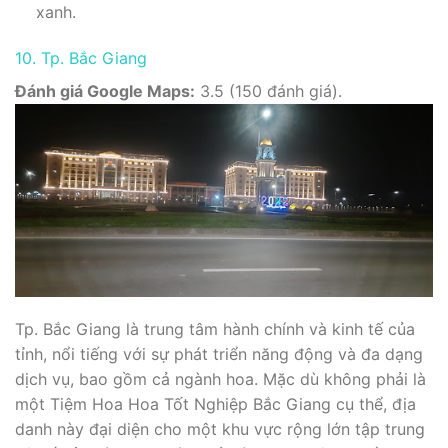
xanh.
10. Tp. Bắc Giang
Đánh giá Google Maps:
3.5 (150 đánh giá).
Tp. Bắc Giang là trung tâm hành chính và kinh tế của
tỉnh, nổi tiếng với sự phát triển năng động và đa dạng
dịch vụ, bao gồm cả ngành hoa. Mặc dù không phải là
một Tiệm Hoa Hoa Tốt Nghiệp Bắc Giang cụ thể, địa
danh này đại diện cho một khu vực rộng lớn tập trung