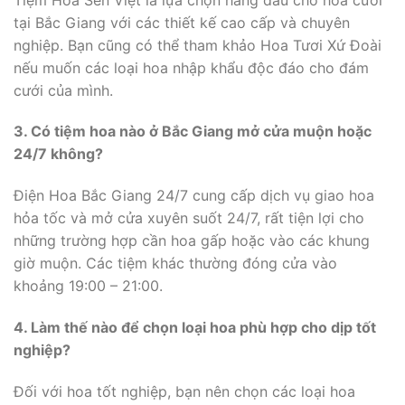
tại Bắc Giang với các thiết kế cao cấp và chuyên
nghiệp. Bạn cũng có thể tham khảo Hoa Tươi Xứ Đoài
nếu muốn các loại hoa nhập khẩu độc đáo cho đám
cưới của mình.
3. Có tiệm hoa nào ở Bắc Giang mở cửa muộn hoặc
24/7 không?
Điện Hoa Bắc Giang 24/7 cung cấp dịch vụ giao hoa
hỏa tốc và mở cửa xuyên suốt 24/7, rất tiện lợi cho
những trường hợp cần hoa gấp hoặc vào các khung
giờ muộn. Các tiệm khác thường đóng cửa vào
khoảng 19:00 – 21:00.
4. Làm thế nào để chọn loại hoa phù hợp cho dịp tốt
nghiệp?
Đối với hoa tốt nghiệp, bạn nên chọn các loại hoa