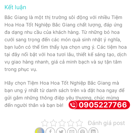
Kết luận
Bắc Giang là một thị trường sôi động với nhiều Tiệm
Hoa Hoa Tốt Nghiệp Bắc Giang chất lượng, đáp ứng
đa dạng nhu cầu của khách hàng. Từ những bó hoa
cưới sang trọng đến các món quà sinh nhật ý nghĩa,
bạn luôn có thể tìm thấy lựa chọn ưng ý. Các tiệm hoa
tại đây nổi bật với hoa tươi lâu, thiết kế sáng tạo, dịch
vụ giao hàng nhanh, giá cả minh bạch và sự tận tâm
trong phục vụ.
Hãy chọn Tiệm Hoa Hoa Tốt Nghiệp Bắc Giang mà
bạn ưng ý nhất từ danh sách trên và đặt hoa ngay để
gửi gắm những thông điệp yêu thương, chúc mừng
0905227766
đến người thân và bạn bè!
Đánh giá post