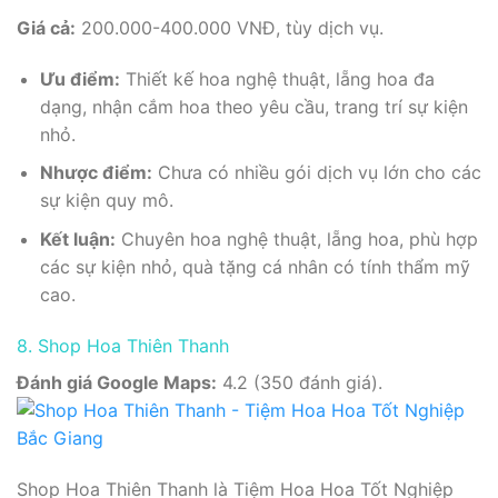
Giá cả:
200.000-400.000 VNĐ, tùy dịch vụ.
Ưu điểm:
Thiết kế hoa nghệ thuật, lẵng hoa đa
dạng, nhận cắm hoa theo yêu cầu, trang trí sự kiện
nhỏ.
Nhược điểm:
Chưa có nhiều gói dịch vụ lớn cho các
sự kiện quy mô.
Kết luận:
Chuyên hoa nghệ thuật, lẵng hoa, phù hợp
các sự kiện nhỏ, quà tặng cá nhân có tính thẩm mỹ
cao.
8. Shop Hoa Thiên Thanh
Đánh giá Google Maps:
4.2 (350 đánh giá).
Shop Hoa Thiên Thanh là Tiệm Hoa Hoa Tốt Nghiệp