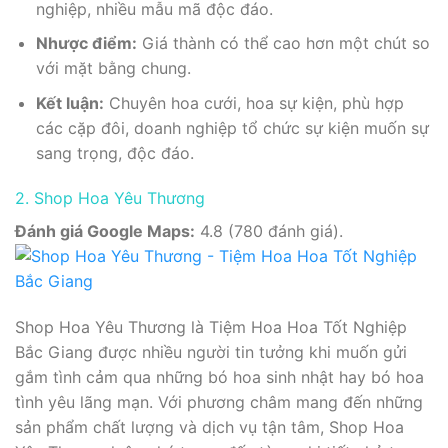
nghiệp, nhiều mẫu mã độc đáo.
Nhược điểm:
Giá thành có thể cao hơn một chút so
với mặt bằng chung.
Kết luận:
Chuyên hoa cưới, hoa sự kiện, phù hợp
các cặp đôi, doanh nghiệp tổ chức sự kiện muốn sự
sang trọng, độc đáo.
2. Shop Hoa Yêu Thương
Đánh giá Google Maps:
4.8 (780 đánh giá).
Shop Hoa Yêu Thương là Tiệm Hoa Hoa Tốt Nghiệp
Bắc Giang được nhiều người tin tưởng khi muốn gửi
gắm tình cảm qua những bó hoa sinh nhật hay bó hoa
tình yêu lãng mạn. Với phương châm mang đến những
sản phẩm chất lượng và dịch vụ tận tâm, Shop Hoa