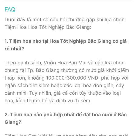
FAQ
Dưới đây là một số câu hỏi thường gặp khi lựa chọn
Tiệm Hoa Hoa Tốt Nghiệp Bắc Giang:
1. Tiệm hoa nào tại Hoa Tốt Nghiệp Bắc Giang có giá
rẻ nhất?
Theo danh sách, Vườn Hoa Ban Mai và các lựa chọn
chung tại Tp. Bắc Giang thường có mức giá khởi điểm
thấp hơn, khoảng 100.000-300.000 VNĐ, phù hợp với
ngân sách tiết kiệm hoặc các loại hoa đơn giản, cây
cảnh mini. Tuy nhiên, giá cả còn tùy thuộc vào loại
hoa, kích thước bó và dịch vụ đi kèm.
2. Tiệm hoa nào phù hợp nhất để đặt hoa cưới ở Bắc
Giang?
Tiệm Hoa Sen Việt là lựa chọn hàng đầu cho hoa cưới