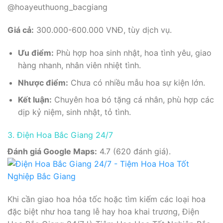
@hoayeuthuong_bacgiang
Giá cả:
300.000-600.000 VNĐ, tùy dịch vụ.
Ưu điểm:
Phù hợp hoa sinh nhật, hoa tình yêu, giao
hàng nhanh, nhân viên nhiệt tình.
Nhược điểm:
Chưa có nhiều mẫu hoa sự kiện lớn.
Kết luận:
Chuyên hoa bó tặng cá nhân, phù hợp các
dịp kỷ niệm, sinh nhật, tỏ tình.
3. Điện Hoa Bắc Giang 24/7
Đánh giá Google Maps:
4.7 (620 đánh giá).
Khi cần giao hoa hỏa tốc hoặc tìm kiếm các loại hoa
đặc biệt như hoa tang lễ hay hoa khai trương, Điện