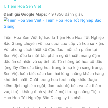
1. Tiệm Hoa Sen Việt
Đánh giá Google Maps:
4.9 (850 đánh giá).
Tiệm Hoa Sen Việt tự hào là Tiệm Hoa Hoa Tốt Nghiệp
Bắc Giang chuyên về hoa cưới cao cấp và hoa sự kiện.
Với phong cách thiết kế độc đáo, mỗi sản phẩm tại
Sen Việt đều là một tác phẩm nghệ thuật, mang đậm
dấu ấn cá nhân và sự tinh tế. Từ những bó hoa cô dâu
lộng lẫy đến các lẵng hoa trang trí sự kiện sang trọng,
Sen Việt luôn biết cách làm hài lòng những khách hàng
khó tính nhất. Chất lượng hoa tươi nhập khẩu được
kiểm định nghiêm ngặt, đảm bảo độ bền và sắc thắm
vượt trội, khẳng định vị thế là một trong những Tiệm
Hoa Hoa Tốt Nghiệp Bắc Giang uy tín nhất.