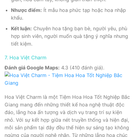
Nhược điểm:
Ít mẫu hoa phức tạp hoặc hoa nhập
khẩu.
Kết luận:
Chuyên hoa tặng bạn bè, người yêu, phù
hợp sinh viên, người muốn quà tặng ý nghĩa nhưng
tiết kiệm.
7. Hoa Việt Charm
Đánh giá Google Maps:
4.3 (410 đánh giá).
Hoa Việt Charm là một Tiệm Hoa Hoa Tốt Nghiệp Bắc
Giang mang đến những thiết kế hoa nghệ thuật độc
đáo, lẵng hoa ấn tượng và dịch vụ trang trí sự kiện
nhỏ. Với sự kết hợp giữa nét truyền thống và hiện đại,
mỗi sản phẩm tại đây đều thể hiện sự sáng tạo không
ngừng của người nghệ nhân. Từ những lẵng hoa chúc