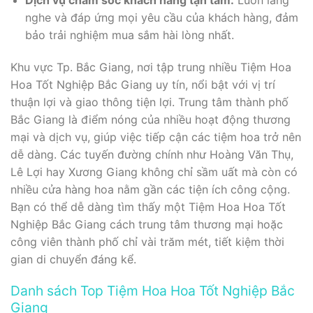
nghe và đáp ứng mọi yêu cầu của khách hàng, đảm
bảo trải nghiệm mua sắm hài lòng nhất.
Khu vực Tp. Bắc Giang, nơi tập trung nhiều Tiệm Hoa
Hoa Tốt Nghiệp Bắc Giang uy tín, nổi bật với vị trí
thuận lợi và giao thông tiện lợi. Trung tâm thành phố
Bắc Giang là điểm nóng của nhiều hoạt động thương
mại và dịch vụ, giúp việc tiếp cận các tiệm hoa trở nên
dễ dàng. Các tuyến đường chính như Hoàng Văn Thụ,
Lê Lợi hay Xương Giang không chỉ sầm uất mà còn có
nhiều cửa hàng hoa nằm gần các tiện ích công cộng.
Bạn có thể dễ dàng tìm thấy một Tiệm Hoa Hoa Tốt
Nghiệp Bắc Giang cách trung tâm thương mại hoặc
công viên thành phố chỉ vài trăm mét, tiết kiệm thời
gian di chuyển đáng kể.
Danh sách Top Tiệm Hoa Hoa Tốt Nghiệp Bắc
Giang