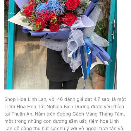
Shop Hoa Linh Lan, với 46 đánh giá đạt 4.7 sao, là một
Tiệm Hoa Hoa Tốt Nghiệp Bình Dương được yêu thích
tại Thuận An. Nằm trên đường Cách Mạng Tháng Tám,
một trong những con đường sầm uất, tiệm hoa Linh
Lan dễ dàng thu hút sự chú ý với vẻ ngoài tươi tắn và