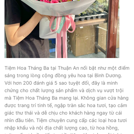
Tiệm Hoa Tháng Ba tại Thuận An nổi bật như một điểm
sáng trong lòng cộng đồng yêu hoa tại Bình Dương.
Với hơn 200 đánh giá 5 sao tuyệt đối, đây là minh
chứng cho chất lượng sản phẩm và dịch vụ vượt trội
mà Tiệm Hoa Tháng Ba mang lại. Không gian cửa hàng
được trang trí tinh tế, ngập tràn sắc hoa tươi, tạo cảm
giác thư thái và dễ chịu cho khách hàng ngay từ cái
nhìn đầu tiên. Tiệm chuyên cung cấp các loại hoa tươi
nhập khẩu và nội địa chất lượng cao, từ hoa hồng,