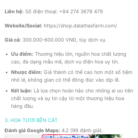
Liên hệ:
Số điện thoại: +84 274 3678 479
Website/Social:
https://shop.dalathasfarm.com/
Giá cả:
300.000-600.000 VNĐ, tùy dịch vụ.
Ưu điểm:
Thương hiệu lớn, nguồn hoa chất lượng
cao, đa dạng mẫu mã, dịch vụ điện hoa uy tín.
Nhược điểm:
Giá thành có thể cao hơn một số tiệm
nhỏ lẻ, không gian có thể đông đúc vào dịp lễ.
Kết luận:
Là lựa chọn hoàn hảo cho những ai ưu tiên
chất lượng và sự tin cậy từ một thương hiệu hoa
hàng đầu.
3. HOA TƯƠI BẾN CÁT
Đánh giá Google Maps:
4.2 (99 đánh giá).