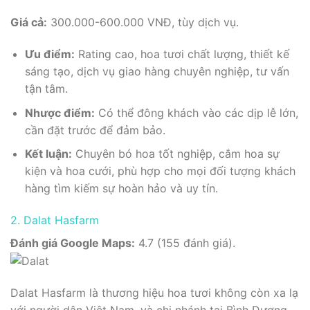
Giá cả:
300.000-600.000 VNĐ, tùy dịch vụ.
Ưu điểm:
Rating cao, hoa tươi chất lượng, thiết kế
sáng tạo, dịch vụ giao hàng chuyên nghiệp, tư vấn
tận tâm.
Nhược điểm:
Có thể đông khách vào các dịp lễ lớn,
cần đặt trước để đảm bảo.
Kết luận:
Chuyên bó hoa tốt nghiệp, cắm hoa sự
kiện và hoa cưới, phù hợp cho mọi đối tượng khách
hàng tìm kiếm sự hoàn hảo và uy tín.
2. Dalat Hasfarm
Đánh giá Google Maps:
4.7 (155 đánh giá).
Dalat Hasfarm là thương hiệu hoa tươi không còn xa lạ