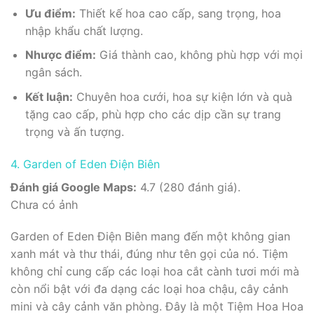
Ưu điểm:
Thiết kế hoa cao cấp, sang trọng, hoa
nhập khẩu chất lượng.
Nhược điểm:
Giá thành cao, không phù hợp với mọi
ngân sách.
Kết luận:
Chuyên hoa cưới, hoa sự kiện lớn và quà
tặng cao cấp, phù hợp cho các dịp cần sự trang
trọng và ấn tượng.
4. Garden of Eden Điện Biên
Đánh giá Google Maps:
4.7 (280 đánh giá).
Chưa có ảnh
Garden of Eden Điện Biên mang đến một không gian
xanh mát và thư thái, đúng như tên gọi của nó. Tiệm
không chỉ cung cấp các loại hoa cắt cành tươi mới mà
còn nổi bật với đa dạng các loại hoa chậu, cây cảnh
mini và cây cảnh văn phòng. Đây là một Tiệm Hoa Hoa