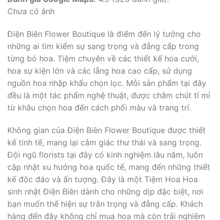
Chưa có ảnh
Điện Biên Flower Boutique là điểm đến lý tưởng cho
những ai tìm kiếm sự sang trọng và đẳng cấp trong
từng bó hoa. Tiệm chuyên về các thiết kế hoa cưới,
hoa sự kiện lớn và các lẵng hoa cao cấp, sử dụng
nguồn hoa nhập khẩu chọn lọc. Mỗi sản phẩm tại đây
đều là một tác phẩm nghệ thuật, được chăm chút tỉ mỉ
từ khâu chọn hoa đến cách phối màu và trang trí.
Không gian của Điện Biên Flower Boutique được thiết
kế tinh tế, mang lại cảm giác thư thái và sang trọng.
Đội ngũ florists tại đây có kinh nghiệm lâu năm, luôn
cập nhật xu hướng hoa quốc tế, mang đến những thiết
kế độc đáo và ấn tượng. Đây là một Tiệm Hoa Hoa
sinh nhật Điện Biên dành cho những dịp đặc biệt, nơi
bạn muốn thể hiện sự trân trọng và đẳng cấp. Khách
hàng đến đây không chỉ mua hoa mà còn trải nghiệm