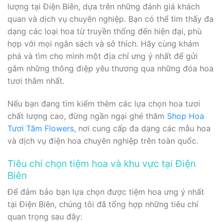
lượng tại Điện Biên, dựa trên những đánh giá khách
quan và dịch vụ chuyên nghiệp. Bạn có thể tìm thấy đa
dạng các loại hoa từ truyền thống đến hiện đại, phù
hợp với mọi ngân sách và sở thích. Hãy cùng khám
phá và tìm cho mình một địa chỉ ưng ý nhất để gửi
gắm những thông điệp yêu thương qua những đóa hoa
tươi thắm nhất.
Nếu bạn đang tìm kiếm thêm các lựa chọn hoa tươi
chất lượng cao, đừng ngần ngại ghé thăm
Shop Hoa
Tươi Tâm Flowers
, nơi cung cấp đa dạng các mẫu hoa
và dịch vụ điện hoa chuyên nghiệp trên toàn quốc.
Tiêu chí chọn tiệm hoa và khu vực tại Điện
Biên
Để đảm bảo bạn lựa chọn được tiệm hoa ưng ý nhất
tại Điện Biên, chúng tôi đã tổng hợp những tiêu chí
quan trọng sau đây: