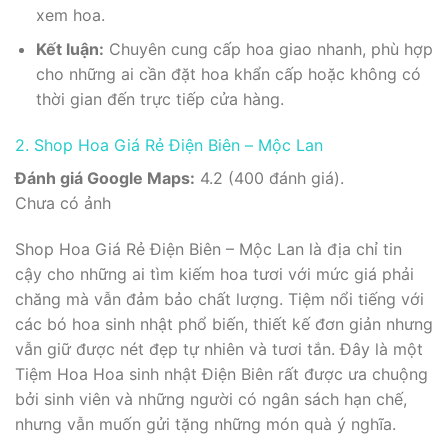
xem hoa.
Kết luận:
Chuyên cung cấp hoa giao nhanh, phù hợp
cho những ai cần đặt hoa khẩn cấp hoặc không có
thời gian đến trực tiếp cửa hàng.
2. Shop Hoa Giá Rẻ Điện Biên – Mộc Lan
Đánh giá Google Maps:
4.2 (400 đánh giá).
Chưa có ảnh
Shop Hoa Giá Rẻ Điện Biên – Mộc Lan là địa chỉ tin
cậy cho những ai tìm kiếm hoa tươi với mức giá phải
chăng mà vẫn đảm bảo chất lượng. Tiệm nổi tiếng với
các bó hoa sinh nhật phổ biến, thiết kế đơn giản nhưng
vẫn giữ được nét đẹp tự nhiên và tươi tắn. Đây là một
Tiệm Hoa Hoa sinh nhật Điện Biên rất được ưa chuộng
bởi sinh viên và những người có ngân sách hạn chế,
nhưng vẫn muốn gửi tặng những món quà ý nghĩa.