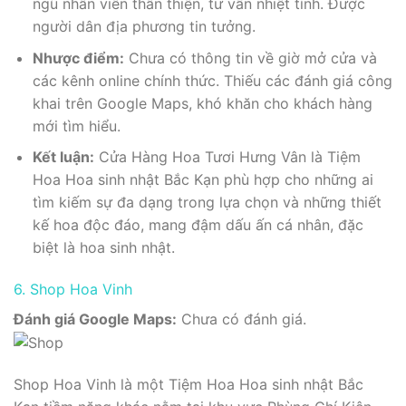
ngũ nhân viên thân thiện, tư vấn nhiệt tình. Được
người dân địa phương tin tưởng.
Nhược điểm:
Chưa có thông tin về giờ mở cửa và
các kênh online chính thức. Thiếu các đánh giá công
khai trên Google Maps, khó khăn cho khách hàng
mới tìm hiểu.
Kết luận:
Cửa Hàng Hoa Tươi Hưng Vân là Tiệm
Hoa Hoa sinh nhật Bắc Kạn phù hợp cho những ai
tìm kiếm sự đa dạng trong lựa chọn và những thiết
kế hoa độc đáo, mang đậm dấu ấn cá nhân, đặc
biệt là hoa sinh nhật.
6. Shop Hoa Vinh
Đánh giá Google Maps:
Chưa có đánh giá.
Shop Hoa Vinh là một Tiệm Hoa Hoa sinh nhật Bắc