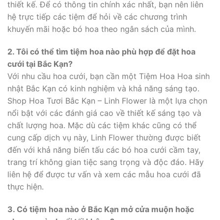
thiết kế. Để có thông tin chính xác nhất, bạn nên liên
hệ trực tiếp các tiệm để hỏi về các chương trình
khuyến mãi hoặc bó hoa theo ngân sách của mình.
2. Tôi có thể tìm tiệm hoa nào phù hợp để đặt hoa
cưới tại Bắc Kạn?
Với nhu cầu hoa cưới, bạn cần một Tiệm Hoa Hoa sinh
nhật Bắc Kạn có kinh nghiệm và khả năng sáng tạo.
Shop Hoa Tươi Bắc Kạn – Linh Flower là một lựa chọn
nổi bật với các đánh giá cao về thiết kế sáng tạo và
chất lượng hoa. Mặc dù các tiệm khác cũng có thể
cung cấp dịch vụ này, Linh Flower thường được biết
đến với khả năng biến tấu các bó hoa cưới cầm tay,
trang trí không gian tiệc sang trọng và độc đáo. Hãy
liên hệ để được tư vấn và xem các mẫu hoa cưới đã
thực hiện.
3. Có tiệm hoa nào ở Bắc Kạn mở cửa muộn hoặc