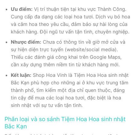
Ưu điểm:
Vị trí thuận tiện tại khu vực Thành Công.
Cung cấp đa dạng các loại hoa tươi. Dịch vụ bó hoa
và cắm hoa theo yêu cầu, đảm bảo sự hài lòng của
khách hàng. Đội ngũ tư vấn tận tình, chuyên nghiệp.
Nhược điểm:
Chưa có thông tin về giờ mở cửa và
sự hiện diện trực tuyến (website/social media).
Thiếu các đánh giá công khai trên Google Maps,
cần xây dựng thêm niềm tin từ khách hàng mới.
Kết luận:
Shop Hoa Vinh là Tiệm Hoa Hoa sinh nhật
Bắc Kạn phù hợp cho những ai ở khu vực trung tâm
thành phố, tìm kiếm một địa chỉ quen thuộc, đáng
tin cậy để mua các loại hoa tươi, đặc biệt là hoa
sinh nhật với sự tư vấn tận tình.
Phân loại và so sánh Tiệm Hoa Hoa sinh nhật
Bắc Kạn