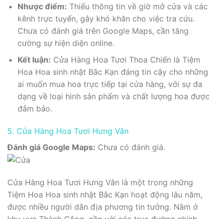
Nhược điểm:
Thiếu thông tin về giờ mở cửa và các
kênh trực tuyến, gây khó khăn cho việc tra cứu.
Chưa có đánh giá trên Google Maps, cần tăng
cường sự hiện diện online.
Kết luận:
Cửa Hàng Hoa Tươi Thoa Chiến là Tiệm
Hoa Hoa sinh nhật Bắc Kạn đáng tin cậy cho những
ai muốn mua hoa trực tiếp tại cửa hàng, với sự đa
dạng về loại hình sản phẩm và chất lượng hoa được
đảm bảo.
5. Cửa Hàng Hoa Tươi Hưng Vân
Đánh giá Google Maps:
Chưa có đánh giá.
Cửa Hàng Hoa Tươi Hưng Vân là một trong những
Tiệm Hoa Hoa sinh nhật Bắc Kạn hoạt động lâu năm,
được nhiều người dân địa phương tin tưởng. Nằm ở