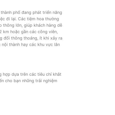
 thành phố đang phát triển năng
ệc đi lại. Các tiệm hoa thường
 thông lớn, giúp khách hàng dễ
-2 km hoặc gần các công viên,
 đối thông thoáng, ít khi xảy ra
 nội thành hay các khu vực lân
 hợp dựa trên các tiêu chí khắt
đến cho bạn những trải nghiệm