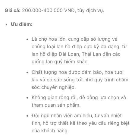
Giá cả:
200.000-400.000 VNĐ, tùy dịch vụ.
Ưu điểm:
Là chợ hoa lớn, cung cấp số lượng và
chủng loại lan hồ điệp cực kỳ đa dạng, từ
lan hồ điệp Đài Loan, Thái Lan đến các
giống lan quý hiếm khác.
Chất lượng hoa được đảm bảo, hoa tươi
lâu và có sức sống tốt nhờ quy trình chăm
sóc chuyên nghiệp.
Không gian rộng rãi, dễ dàng lựa chọn và
tham quan sản phẩm.
Đội ngũ nhân viên am hiểu, tư vấn nhiệt
tình, hỗ trợ thiết kế theo yêu cầu riêng biệt
của khách hàng.