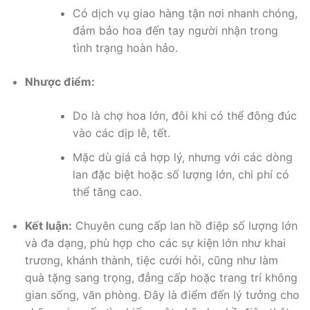
Có dịch vụ giao hàng tận nơi nhanh chóng,
đảm bảo hoa đến tay người nhận trong
tình trạng hoàn hảo.
Nhược điểm:
Do là chợ hoa lớn, đôi khi có thể đông đúc
vào các dịp lễ, tết.
Mặc dù giá cả hợp lý, nhưng với các dòng
lan đặc biệt hoặc số lượng lớn, chi phí có
thể tăng cao.
Kết luận:
Chuyên cung cấp lan hồ điệp số lượng lớn
và đa dạng, phù hợp cho các sự kiện lớn như khai
trương, khánh thành, tiệc cưới hỏi, cũng như làm
quà tặng sang trọng, đẳng cấp hoặc trang trí không
gian sống, văn phòng. Đây là điểm đến lý tưởng cho