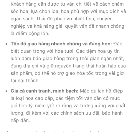
Khách hàng cần được tư vấn chi tiết về cách chăm
sóc hoa, lựa chọn loại hoa phù hợp với mục đích và
ngân sách. Thái độ phục vụ nhiệt tình, chuyên
nghiệp và khả năng giải quyết vấn đề nhanh chóng
là điểm cộng lớn.
Tốc độ giao hàng nhanh chóng và đúng hẹn:
Đặc
biệt quan trọng với hoa tươi. Các tiệm hoa uy tín
luôn đảm bảo giao hàng trong thời gian ngắn nhất,
đúng địa chỉ và giữ nguyên trạng thái hoàn hảo của
sản phẩm, có thể hỗ trợ giao hỏa tốc trong vài giờ
tại nội thành.
Giá cả cạnh tranh, minh bạch:
Mặc dù lan hồ điệp
là loại hoa cao cấp, các tiệm tốt vẫn cần có mức
giá hợp lý, niêm yết rõ ràng và tương xứng với chất
lượng, đi kèm với các chính sách ưu đãi, bảo hành
hấp dẫn.