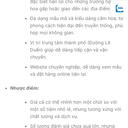
đặc biệt tiện lợi cho những trường hợp cần
hoa gấp hoặc giao đến các địa điểm xa.
Đa dạng mẫu mã và kiểu dáng cắm hoa, từ
phong cách hiện đại đến truyền thống, phù
hợp mọi không gian.
Vị trí trung tâm thành phố (Đường Lê
Duẩn) giúp dễ dàng tiếp cận và vận
chuyển.
Website chuyên nghiệp, dễ dàng xem mẫu
và đặt hàng online tiện lợi.
Nhược điểm:
Giá cả có thể nhỉnh hơn một chút so với
một số tiệm nhỏ lẻ, nhưng tương xứng với
chất lượng và dịch vụ.
Số lượng đánh giá chưa quá lớn, nhưng