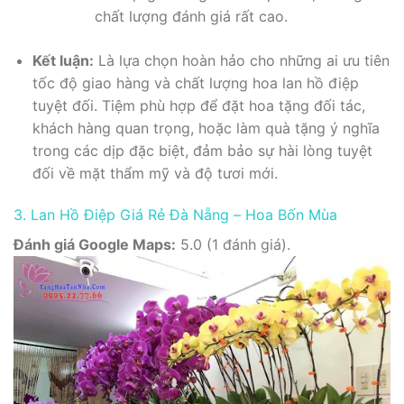
chất lượng đánh giá rất cao.
Kết luận:
Là lựa chọn hoàn hảo cho những ai ưu tiên
tốc độ giao hàng và chất lượng hoa lan hồ điệp
tuyệt đối. Tiệm phù hợp để đặt hoa tặng đối tác,
khách hàng quan trọng, hoặc làm quà tặng ý nghĩa
trong các dịp đặc biệt, đảm bảo sự hài lòng tuyệt
đối về mặt thẩm mỹ và độ tươi mới.
3. Lan Hồ Điệp Giá Rẻ Đà Nẵng – Hoa Bốn Mùa
Đánh giá Google Maps:
5.0 (1 đánh giá).