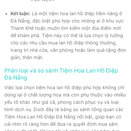
Kết luận:
Là một tiệm hoa lan hồ điệp tiềm năng ở
Đà Nẵng, đặc biệt phù hợp cho những ai ở khu vực
Thanh Khê hoặc muốn tìm kiếm một địa điểm mới
để khám phá. Tiệm này có thể là lựa chọn lý tưởng
cho các nhu cầu mua lan hồ điệp thông thường,
trang trí nhà cửa, văn phòng hoặc làm quà tặng đơn
giản, thân mật.
Phân loại và so sánh Tiệm Hoa Lan Hồ Điệp
Đà Nẵng
Việc lựa chọn tiệm hoa lan hồ điệp phù hợp không chỉ
dừng lại ở chất lượng hoa mà còn phụ thuộc vào nhiều
yếu tố khác như giá cả, phong cách phục vụ và loại
hình dịch vụ. Dưới đây là bảng so sánh tổng quan các
Tiệm Hoa Lan Hồ Điệp Đà Nẵng nổi bật, giúp bạn có
cái nhìn rõ ràng hơn để đưa ra quyết định mua sắm