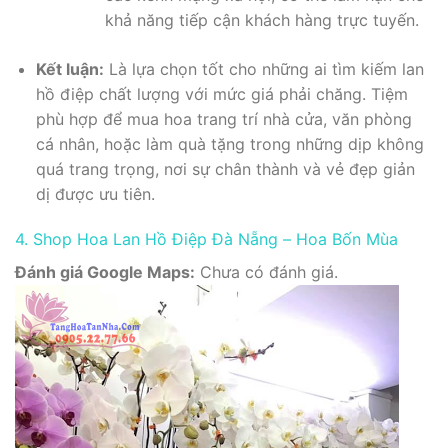
khả năng tiếp cận khách hàng trực tuyến.
Kết luận:
Là lựa chọn tốt cho những ai tìm kiếm lan
hồ điệp chất lượng với mức giá phải chăng. Tiệm
phù hợp để mua hoa trang trí nhà cửa, văn phòng
cá nhân, hoặc làm quà tặng trong những dịp không
quá trang trọng, nơi sự chân thành và vẻ đẹp giản
dị được ưu tiên.
4. Shop Hoa Lan Hồ Điệp Đà Nẵng – Hoa Bốn Mùa
Đánh giá Google Maps:
Chưa có đánh giá.