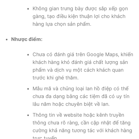
Không gian trưng bày được sắp xếp gọn
gàng, tạo điều kiện thuận lợi cho khách
hàng lựa chọn sản phẩm.
Nhược điểm:
Chưa có đánh giá trên Google Maps, khiến
khách hàng khó đánh giá chất lượng sản
phẩm và dịch vụ một cách khách quan
trước khi ghé thăm.
Mẫu mã và chủng loại lan hồ điệp có thể
chưa đa dạng bằng các tiệm đã có uy tín
lâu năm hoặc chuyên biệt về lan.
Thông tin về website hoặc kênh truyền
thông chưa rõ ràng, cần cập nhật để tăng
cường khả năng tương tác với khách hàng
trực tuyến.