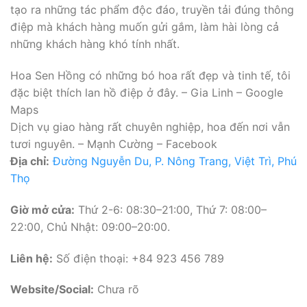
tạo ra những tác phẩm độc đáo, truyền tải đúng thông
điệp mà khách hàng muốn gửi gắm, làm hài lòng cả
những khách hàng khó tính nhất.
Hoa Sen Hồng có những bó hoa rất đẹp và tinh tế, tôi
đặc biệt thích lan hồ điệp ở đây. – Gia Linh – Google
Maps
Dịch vụ giao hàng rất chuyên nghiệp, hoa đến nơi vẫn
tươi nguyên. – Mạnh Cường – Facebook
Địa chỉ:
Đường Nguyễn Du, P. Nông Trang, Việt Trì, Phú
Thọ
Giờ mở cửa:
Thứ 2-6: 08:30–21:00, Thứ 7: 08:00–
22:00, Chủ Nhật: 09:00–20:00.
Liên hệ:
Số điện thoại: +84 923 456 789
Website/Social:
Chưa rõ