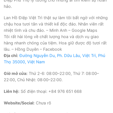
hảo.
Lan Hồ Điệp Việt Trì thật sự làm tôi bất ngờ với những
chậu hoa tươi tắn và thiết kế độc đáo. Nhân viên rất
nhiệt tình và chu đáo. – Minh Anh – Google Maps
Tôi rất hài lòng về chất lượng hoa và dịch vụ giao
hàng nhanh chóng của tiệm. Hoa giữ được độ tươi rất
lâu. – Hồng Duyên – Facebook
Địa chỉ:
Đường Nguyễn Du, Ph. Dữu Lâu, Việt Trì, Phú
Thọ 35000, Việt Nam
Giờ mở cửa:
Thứ 2-6: 08:00–22:00, Thứ 7: 08:00–
22:00, Chủ Nhật: 08:00–22:00.
Liên hệ:
Số điện thoại: +84 976 651 668
Website/Social:
Chưa rõ