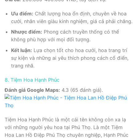
Ưu điểm:
Chất lượng hoa ổn định, chuyên về hoa
cưới, nhân viên giàu kinh nghiệm, giá cả phải chăng.
Nhược điểm:
Phong cách truyền thống có thể
không phù hợp với mọi đối tượng.
Kết luận:
Lựa chọn tốt cho hoa cưới, hoa trang trí
sự kiện và những ai yêu thích phong cách cổ điển,
trang nhã.
8. Tiệm Hoa Hạnh Phúc
Đánh giá Google Maps:
4.3 (65 đánh giá).
Tiệm Hoa Hạnh Phúc là một cái tên không còn xa lạ
với những người yêu hoa tại Phú Thọ. Là một Tiệm
Hoa Lan Hồ Điệp Phú Thọ chuyên nghiệp, Hạnh Phúc