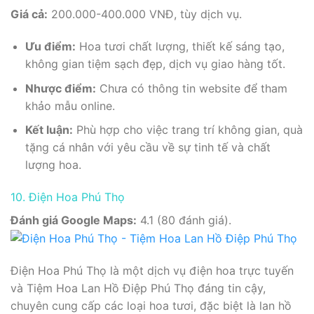
Giá cả:
200.000-400.000 VNĐ, tùy dịch vụ.
Ưu điểm:
Hoa tươi chất lượng, thiết kế sáng tạo,
không gian tiệm sạch đẹp, dịch vụ giao hàng tốt.
Nhược điểm:
Chưa có thông tin website để tham
khảo mẫu online.
Kết luận:
Phù hợp cho việc trang trí không gian, quà
tặng cá nhân với yêu cầu về sự tinh tế và chất
lượng hoa.
10. Điện Hoa Phú Thọ
Đánh giá Google Maps:
4.1 (80 đánh giá).
Điện Hoa Phú Thọ là một dịch vụ điện hoa trực tuyến
và Tiệm Hoa Lan Hồ Điệp Phú Thọ đáng tin cậy,
chuyên cung cấp các loại hoa tươi, đặc biệt là lan hồ