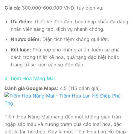
Giá cả:
300.000-600.000 VNĐ, tùy dịch vụ.
Ưu điểm:
Thiết kế độc đáo, hoa nhập khẩu đa dạng,
nhân viên sáng tạo, dịch vụ nhanh chóng.
Nhược điểm:
Diện tích tiệm không quá lớn.
Kết luận:
Phù hợp cho những ai tìm kiếm sự phá
cách trong thiết kế hoa, quà tặng đặc biệt hoặc
trang trí sự kiện cần sự độc đáo.
6. Tiệm Hoa Nắng Mai
Đánh giá Google Maps:
4.5 (115 đánh giá).
Tiệm Hoa Nắng Mai mang đến một không gian tràn
ngập sắc màu và hương thơm của các loài hoa, đặc
biệt là lan hồ điệp. Đây là một Tiệm Hoa Lan Hồ Điệp