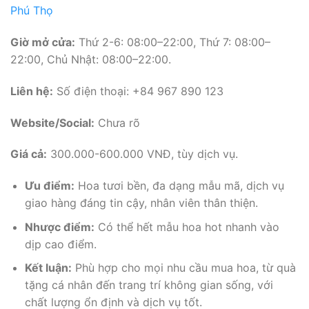
Phú Thọ
Giờ mở cửa:
Thứ 2-6: 08:00–22:00, Thứ 7: 08:00–
22:00, Chủ Nhật: 08:00–22:00.
Liên hệ:
Số điện thoại: +84 967 890 123
Website/Social:
Chưa rõ
Giá cả:
300.000-600.000 VNĐ, tùy dịch vụ.
Ưu điểm:
Hoa tươi bền, đa dạng mẫu mã, dịch vụ
giao hàng đáng tin cậy, nhân viên thân thiện.
Nhược điểm:
Có thể hết mẫu hoa hot nhanh vào
dịp cao điểm.
Kết luận:
Phù hợp cho mọi nhu cầu mua hoa, từ quà
tặng cá nhân đến trang trí không gian sống, với
chất lượng ổn định và dịch vụ tốt.