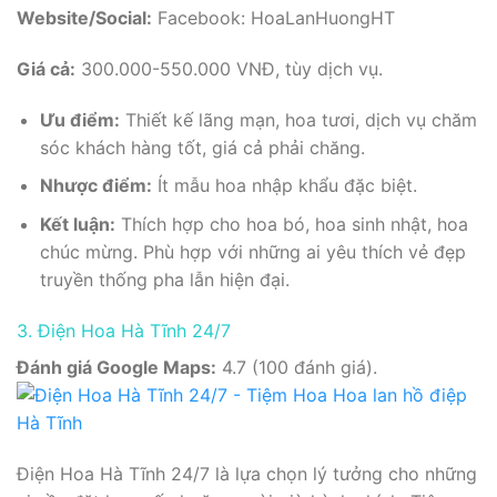
Website/Social:
Facebook: HoaLanHuongHT
Giá cả:
300.000-550.000 VNĐ, tùy dịch vụ.
Ưu điểm:
Thiết kế lãng mạn, hoa tươi, dịch vụ chăm
sóc khách hàng tốt, giá cả phải chăng.
Nhược điểm:
Ít mẫu hoa nhập khẩu đặc biệt.
Kết luận:
Thích hợp cho hoa bó, hoa sinh nhật, hoa
chúc mừng. Phù hợp với những ai yêu thích vẻ đẹp
truyền thống pha lẫn hiện đại.
3. Điện Hoa Hà Tĩnh 24/7
Đánh giá Google Maps:
4.7 (100 đánh giá).
Điện Hoa Hà Tĩnh 24/7 là lựa chọn lý tưởng cho những