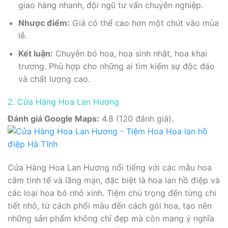
giao hàng nhanh, đội ngũ tư vấn chuyên nghiệp.
Nhược điểm:
Giá có thể cao hơn một chút vào mùa
lễ.
Kết luận:
Chuyên bó hoa, hoa sinh nhật, hoa khai
trương. Phù hợp cho những ai tìm kiếm sự độc đáo
và chất lượng cao.
2. Cửa Hàng Hoa Lan Hương
Đánh giá Google Maps:
4.8 (120 đánh giá).
Cửa Hàng Hoa Lan Hương nổi tiếng với các mẫu hoa
cắm tinh tế và lãng mạn, đặc biệt là hoa lan hồ điệp và
các loại hoa bó nhỏ xinh. Tiệm chú trọng đến từng chi
tiết nhỏ, từ cách phối màu đến cách gói hoa, tạo nên
những sản phẩm không chỉ đẹp mà còn mang ý nghĩa