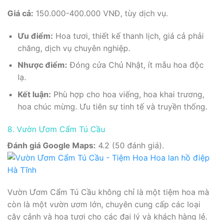
Giá cả:
150.000-400.000 VNĐ, tùy dịch vụ.
Ưu điểm:
Hoa tươi, thiết kế thanh lịch, giá cả phải
chăng, dịch vụ chuyên nghiệp.
Nhược điểm:
Đóng cửa Chủ Nhật, ít mẫu hoa độc
lạ.
Kết luận:
Phù hợp cho hoa viếng, hoa khai trương,
hoa chúc mừng. Ưu tiên sự tinh tế và truyền thống.
8. Vườn Ươm Cẩm Tú Cầu
Đánh giá Google Maps:
4.2 (50 đánh giá).
Vườn Ươm Cẩm Tú Cầu không chỉ là một tiệm hoa mà
còn là một vườn ươm lớn, chuyên cung cấp các loại
cây cảnh và hoa tươi cho các đại lý và khách hàng lẻ.