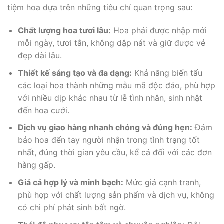
tiệm hoa dựa trên những tiêu chí quan trọng sau:
Chất lượng hoa tươi lâu:
Hoa phải được nhập mới
mỗi ngày, tươi tắn, không dập nát và giữ được vẻ
đẹp dài lâu.
Thiết kế sáng tạo và đa dạng:
Khả năng biến tấu
các loại hoa thành những mẫu mã độc đáo, phù hợp
với nhiều dịp khác nhau từ lễ tình nhân, sinh nhật
đến hoa cưới.
Dịch vụ giao hàng nhanh chóng và đúng hẹn:
Đảm
bảo hoa đến tay người nhận trong tình trạng tốt
nhất, đúng thời gian yêu cầu, kể cả đối với các đơn
hàng gấp.
Giá cả hợp lý và minh bạch:
Mức giá cạnh tranh,
phù hợp với chất lượng sản phẩm và dịch vụ, không
có chi phí phát sinh bất ngờ.