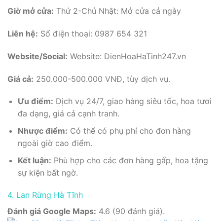
Giờ mở cửa:
Thứ 2-Chủ Nhật: Mở cửa cả ngày
Liên hệ:
Số điện thoại: 0987 654 321
Website/Social:
Website: DienHoaHaTinh247.vn
Giá cả:
250.000-500.000 VNĐ, tùy dịch vụ.
Ưu điểm:
Dịch vụ 24/7, giao hàng siêu tốc, hoa tươi
đa dạng, giá cả cạnh tranh.
Nhược điểm:
Có thể có phụ phí cho đơn hàng
ngoài giờ cao điểm.
Kết luận:
Phù hợp cho các đơn hàng gấp, hoa tặng
sự kiện bất ngờ.
4. Lan Rừng Hà Tĩnh
Đánh giá Google Maps:
4.6 (90 đánh giá).