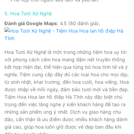
5. Hoa Tươi Xứ Nghệ
Đánh giá Google Maps:
4.5 (80 đánh giá).
Hoa Tươi Xứ Nghệ là một trong những tiệm hoa uy tín
với phong cách cắm hoa mang đậm nét truyền thống
kết hợp hiện đại, thể hiện qua từng bó hoa tinh tế và ý
nghĩa. Tiệm cung cấp đầy đủ các loại hoa cho mọi dịp,
từ sinh nhật, khai trương, đến hoa cưới, hoa viếng. Hoa
được nhập về mỗi ngày, đảm bảo tươi mới và bền đẹp.
Tiệm Hoa Hoa lan hồ điệp Hà Tĩnh này đặc biệt chú
trọng đến việc lắng nghe ý kiến khách hàng để tạo ra
những sản phẩm ưng ý nhất. Dịch vụ giao hàng chu
đáo, cẩn thận là ưu điểm được nhiều khách hàng đánh
giá cao, giúp hoa luôn giữ được vẻ đẹp ban đầu khi