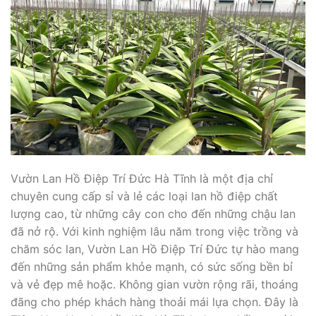
Vườn Lan Hồ Điệp Trí Đức Hà Tĩnh là một địa chỉ
chuyên cung cấp sỉ và lẻ các loại lan hồ điệp chất
lượng cao, từ những cây con cho đến những chậu lan
đã nở rộ. Với kinh nghiệm lâu năm trong việc trồng và
chăm sóc lan, Vườn Lan Hồ Điệp Trí Đức tự hào mang
đến những sản phẩm khỏe mạnh, có sức sống bền bỉ
và vẻ đẹp mê hoặc. Không gian vườn rộng rãi, thoáng
đãng cho phép khách hàng thoải mái lựa chọn. Đây là