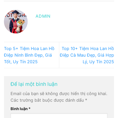
ADMIN
Top 5+ Tiệm Hoa Lan Hồ
Top 10+ Tiệm Hoa Lan Hồ
Điệp Ninh Bình Đẹp, Giá
Điệp Cà Mau Đẹp, Giá Hợp
Tốt, Uy Tín 2025
Lý, Uy Tín 2025
Để lại một bình luận
Email của bạn sẽ không được hiển thị công khai.
Các trường bắt buộc được đánh dấu
*
Bình luận
*