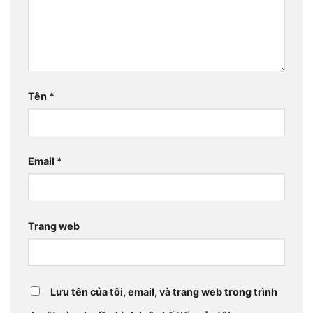
Tên
*
Email
*
Trang web
Lưu tên của tôi, email, và trang web trong trình