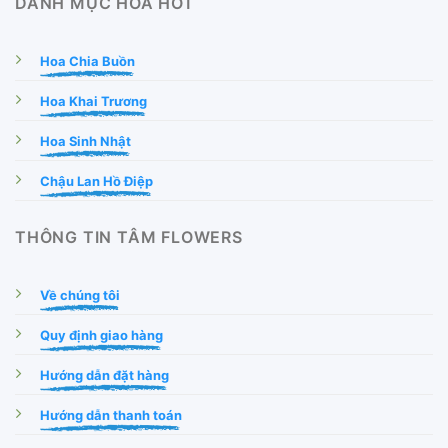
DANH MỤC HOA HOT
Hoa Chia Buồn
Hoa Khai Trương
Hoa Sinh Nhật
Chậu Lan Hồ Điệp
THÔNG TIN TÂM FLOWERS
Về chúng tôi
Quy định giao hàng
Hướng dẫn đặt hàng
Hướng dẫn thanh toán