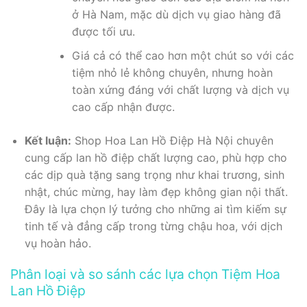
ở Hà Nam, mặc dù dịch vụ giao hàng đã
được tối ưu.
Giá cả có thể cao hơn một chút so với các
tiệm nhỏ lẻ không chuyên, nhưng hoàn
toàn xứng đáng với chất lượng và dịch vụ
cao cấp nhận được.
Kết luận:
Shop Hoa Lan Hồ Điệp Hà Nội chuyên
cung cấp lan hồ điệp chất lượng cao, phù hợp cho
các dịp quà tặng sang trọng như khai trương, sinh
nhật, chúc mừng, hay làm đẹp không gian nội thất.
Đây là lựa chọn lý tưởng cho những ai tìm kiếm sự
tinh tế và đẳng cấp trong từng chậu hoa, với dịch
vụ hoàn hảo.
Phân loại và so sánh các lựa chọn Tiệm Hoa
Lan Hồ Điệp