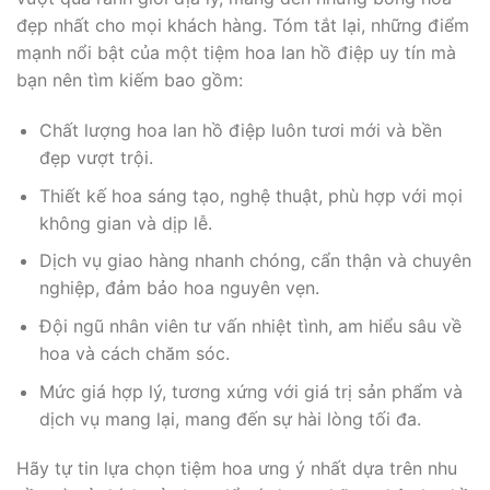
đẹp nhất cho mọi khách hàng. Tóm tắt lại, những điểm
mạnh nổi bật của một tiệm hoa lan hồ điệp uy tín mà
bạn nên tìm kiếm bao gồm:
Chất lượng hoa lan hồ điệp luôn tươi mới và bền
đẹp vượt trội.
Thiết kế hoa sáng tạo, nghệ thuật, phù hợp với mọi
không gian và dịp lễ.
Dịch vụ giao hàng nhanh chóng, cẩn thận và chuyên
nghiệp, đảm bảo hoa nguyên vẹn.
Đội ngũ nhân viên tư vấn nhiệt tình, am hiểu sâu về
hoa và cách chăm sóc.
Mức giá hợp lý, tương xứng với giá trị sản phẩm và
dịch vụ mang lại, mang đến sự hài lòng tối đa.
Hãy tự tin lựa chọn tiệm hoa ưng ý nhất dựa trên nhu