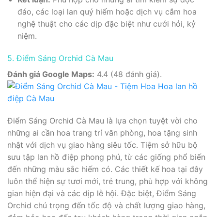
đáo, các loại lan quý hiếm hoặc dịch vụ cắm hoa
nghệ thuật cho các dịp đặc biệt như cưới hỏi, kỷ
niệm.
5. Điểm Sáng Orchid Cà Mau
Đánh giá Google Maps:
4.4 (48 đánh giá).
Điểm Sáng Orchid Cà Mau là lựa chọn tuyệt vời cho
những ai cần hoa trang trí văn phòng, hoa tặng sinh
nhật với dịch vụ giao hàng siêu tốc. Tiệm sở hữu bộ
sưu tập lan hồ điệp phong phú, từ các giống phổ biến
đến những màu sắc hiếm có. Các thiết kế hoa tại đây
luôn thể hiện sự tươi mới, trẻ trung, phù hợp với không
gian hiện đại và các dịp lễ hội. Đặc biệt, Điểm Sáng
Orchid chú trọng đến tốc độ và chất lượng giao hàng,