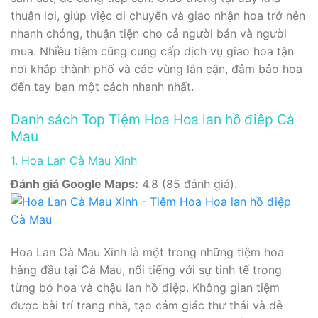
thuận lợi, giúp việc di chuyển và giao nhận hoa trở nên
nhanh chóng, thuận tiện cho cả người bán và người
mua. Nhiều tiệm cũng cung cấp dịch vụ giao hoa tận
nơi khắp thành phố và các vùng lân cận, đảm bảo hoa
đến tay bạn một cách nhanh nhất.
Danh sách Top Tiệm Hoa Hoa lan hồ điệp Cà
Mau
1. Hoa Lan Cà Mau Xinh
Đánh giá Google Maps:
4.8 (85 đánh giá).
Hoa Lan Cà Mau Xinh là một trong những tiệm hoa
hàng đầu tại Cà Mau, nổi tiếng với sự tinh tế trong
từng bó hoa và chậu lan hồ điệp. Không gian tiệm
được bài trí trang nhã, tạo cảm giác thư thái và dễ