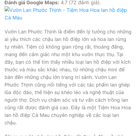
Đánh giá Google Maps:
4.7 (72 đánh giá).
Vườn Lan Phước Thịnh là điểm đến lý tưởng cho những
ai yêu thích các chậu lan hồ điệp lớn và hoa lan rừng
tự nhiên. Tiệm có không gian rộng rãi, thoáng đãng,
mang đến cảm giác như một khu vườn thực thụ. Tại
đây, bạn có thể tìm thấy nhiều loại lan hồ điệp với kích
thước và màu sắc khác nhau, từ những chậu mini để
bàn đến những chậu lớn trang trí sảnh. Vườn Lan
Phước Thịnh cũng nổi tiếng với các tác phẩm lan ghép
lũa độc đáo, thể hiện sự khéo léo và nghệ thuật của
người thợ. Dịch vụ chăm sóc và tư vấn cách trồng lan
cũng rất được đánh giá cao. Đây là một Tiệm Hoa Hoa
lan hồ điệp Cà Mau chuyên nghiệp về các loại lan
chậu.