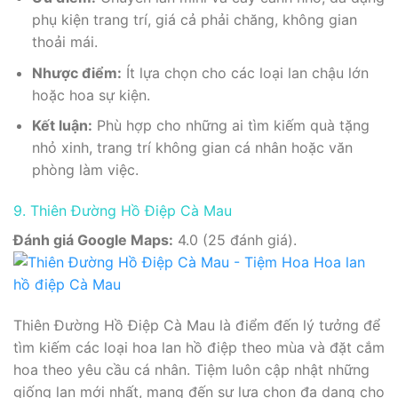
phụ kiện trang trí, giá cả phải chăng, không gian
thoải mái.
Nhược điểm:
Ít lựa chọn cho các loại lan chậu lớn
hoặc hoa sự kiện.
Kết luận:
Phù hợp cho những ai tìm kiếm quà tặng
nhỏ xinh, trang trí không gian cá nhân hoặc văn
phòng làm việc.
9. Thiên Đường Hồ Điệp Cà Mau
Đánh giá Google Maps:
4.0 (25 đánh giá).
Thiên Đường Hồ Điệp Cà Mau là điểm đến lý tưởng để
tìm kiếm các loại hoa lan hồ điệp theo mùa và đặt cắm
hoa theo yêu cầu cá nhân. Tiệm luôn cập nhật những
giống lan mới nhất, mang đến sự lựa chọn đa dạng cho