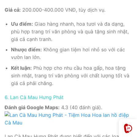
Giá cả:
200.000-400.000 VNĐ, tùy dịch vụ.
Ưu điểm:
Giao hàng nhanh, hoa tươi và đa dạng,
phù hợp trang trí văn phòng và quà tặng sinh nhật,
giá cả cạnh tranh.
Nhược điểm:
Không gian tiệm hơi nhỏ so với các
vườn lan lớn.
Kết luận:
Phù hợp cho nhu cầu hoa gấp, hoa tặng
sinh nhật, trang trí văn phòng với chất lượng tốt và
giá cả phải chăng.
6. Lan Cà Mau Hưng Phát
Đánh giá Google Maps:
4.3 (40 đánh giá).
Lan Cà Mau Hưng Phát được biết đến với các loại lan