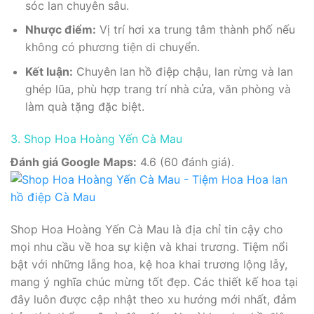
sóc lan chuyên sâu.
Nhược điểm:
Vị trí hơi xa trung tâm thành phố nếu
không có phương tiện di chuyển.
Kết luận:
Chuyên lan hồ điệp chậu, lan rừng và lan
ghép lũa, phù hợp trang trí nhà cửa, văn phòng và
làm quà tặng đặc biệt.
3. Shop Hoa Hoàng Yến Cà Mau
Đánh giá Google Maps:
4.6 (60 đánh giá).
Shop Hoa Hoàng Yến Cà Mau là địa chỉ tin cậy cho
mọi nhu cầu về hoa sự kiện và khai trương. Tiệm nổi
bật với những lẵng hoa, kệ hoa khai trương lộng lẫy,
mang ý nghĩa chúc mừng tốt đẹp. Các thiết kế hoa tại
đây luôn được cập nhật theo xu hướng mới nhất, đảm