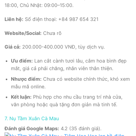
18:00, Chủ Nhật: 09:00–15:00.
Liên hệ:
Số điện thoại: +84 987 654 321
Website/Social:
Chưa rõ
Giá cả:
200.000-400.000 VNĐ, tùy dịch vụ.
Ưu điểm:
Lan cắt cành tươi lâu, cắm hoa bình đẹp
mắt, giá cả phải chăng, nhân viên thân thiện.
Nhược điểm:
Chưa có website chính thức, khó xem
mẫu mã online.
Kết luận:
Phù hợp cho nhu cầu trang trí nhà cửa,
văn phòng hoặc quà tặng đơn giản mà tinh tế.
7. Nụ Tầm Xuân Cà Mau
Đánh giá Google Maps:
4.2 (35 đánh giá).