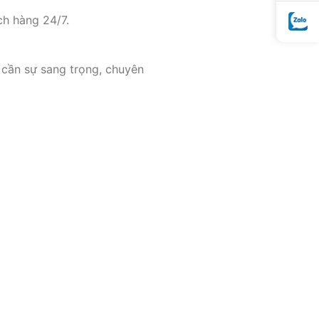
ch hàng 24/7.
 cần sự sang trọng, chuyên