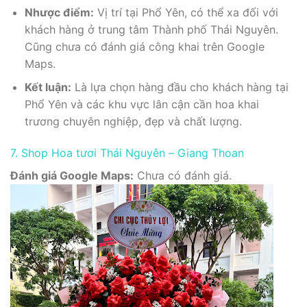
Nhược điểm:
Vị trí tại Phổ Yên, có thể xa đối với
khách hàng ở trung tâm Thành phố Thái Nguyên.
Cũng chưa có đánh giá công khai trên Google
Maps.
Kết luận:
Là lựa chọn hàng đầu cho khách hàng tại
Phổ Yên và các khu vực lân cận cần hoa khai
trương chuyên nghiệp, đẹp và chất lượng.
7. Shop Hoa tươi Thái Nguyên – Giang Thoan
Đánh giá Google Maps:
Chưa có đánh giá.