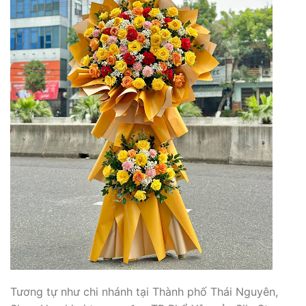
Tương tự như chi nhánh tại Thành phố Thái Nguyên,