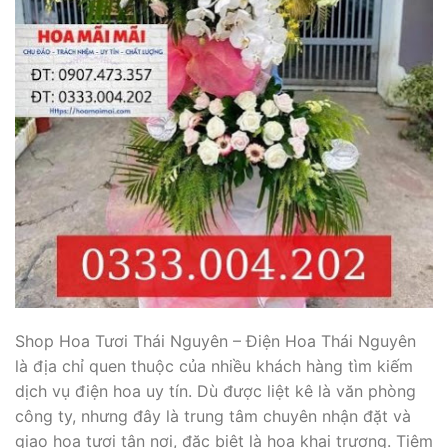
Shop Hoa Tươi Thái Nguyên – Điện Hoa Thái Nguyên
là địa chỉ quen thuộc của nhiều khách hàng tìm kiếm
dịch vụ điện hoa uy tín. Dù được liệt kê là văn phòng
công ty, nhưng đây là trung tâm chuyên nhận đặt và
giao hoa tươi tận nơi, đặc biệt là hoa khai trương. Tiệm