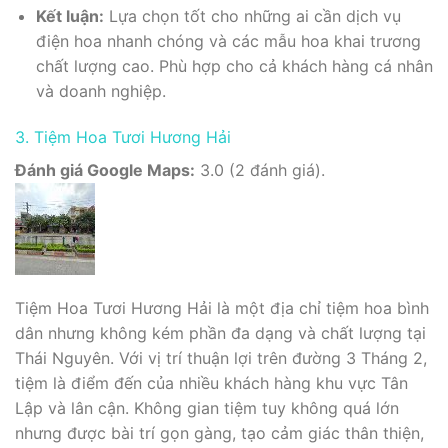
Kết luận:
Lựa chọn tốt cho những ai cần dịch vụ
điện hoa nhanh chóng và các mẫu hoa khai trương
chất lượng cao. Phù hợp cho cả khách hàng cá nhân
và doanh nghiệp.
3. Tiệm Hoa Tươi Hương Hải
Đánh giá Google Maps:
3.0 (2 đánh giá).
Tiệm Hoa Tươi Hương Hải là một địa chỉ tiệm hoa bình
dân nhưng không kém phần đa dạng và chất lượng tại
Thái Nguyên. Với vị trí thuận lợi trên đường 3 Tháng 2,
tiệm là điểm đến của nhiều khách hàng khu vực Tân
Lập và lân cận. Không gian tiệm tuy không quá lớn
nhưng được bài trí gọn gàng, tạo cảm giác thân thiện,