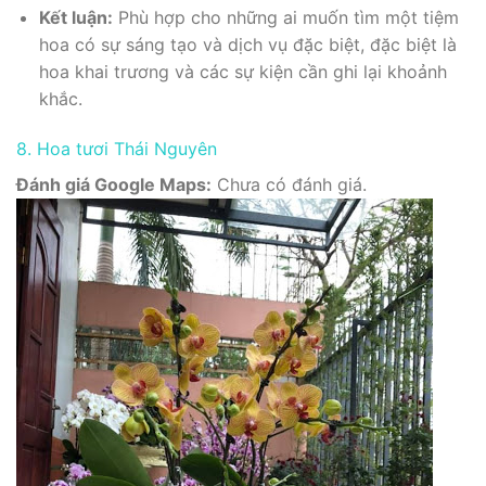
Kết luận:
Phù hợp cho những ai muốn tìm một tiệm
hoa có sự sáng tạo và dịch vụ đặc biệt, đặc biệt là
hoa khai trương và các sự kiện cần ghi lại khoảnh
khắc.
8. Hoa tươi Thái Nguyên
Đánh giá Google Maps:
Chưa có đánh giá.