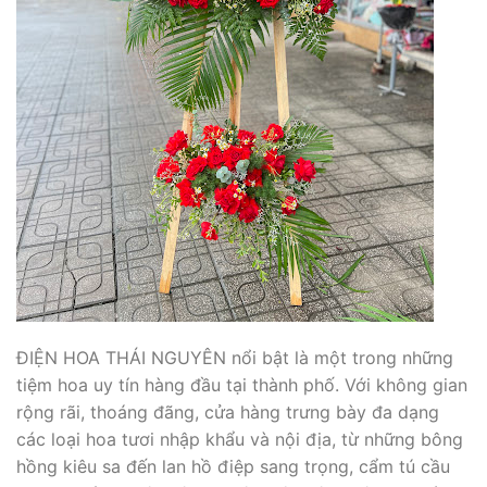
ĐIỆN HOA THÁI NGUYÊN nổi bật là một trong những
tiệm hoa uy tín hàng đầu tại thành phố. Với không gian
rộng rãi, thoáng đãng, cửa hàng trưng bày đa dạng
các loại hoa tươi nhập khẩu và nội địa, từ những bông
hồng kiêu sa đến lan hồ điệp sang trọng, cẩm tú cầu