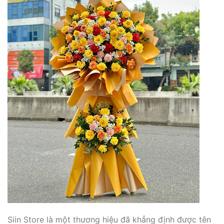
Siin Store là một thương hiệu đã khẳng định được tên