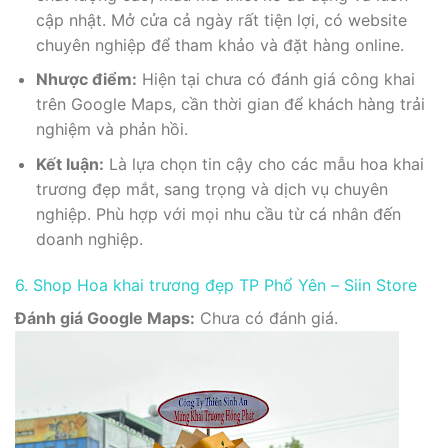
cập nhật. Mở cửa cả ngày rất tiện lợi, có website
chuyên nghiệp để tham khảo và đặt hàng online.
Nhược điểm:
Hiện tại chưa có đánh giá công khai
trên Google Maps, cần thời gian để khách hàng trải
nghiệm và phản hồi.
Kết luận:
Là lựa chọn tin cậy cho các mẫu hoa khai
trương đẹp mắt, sang trọng và dịch vụ chuyên
nghiệp. Phù hợp với mọi nhu cầu từ cá nhân đến
doanh nghiệp.
6. Shop Hoa khai trương đẹp TP Phổ Yên – Siin Store
Đánh giá Google Maps:
Chưa có đánh giá.