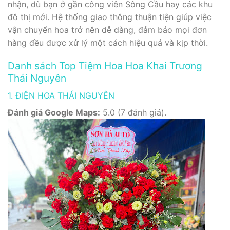
nhận, dù bạn ở gần công viên Sông Cầu hay các khu
đô thị mới. Hệ thống giao thông thuận tiện giúp việc
vận chuyển hoa trở nên dễ dàng, đảm bảo mọi đơn
hàng đều được xử lý một cách hiệu quả và kịp thời.
Danh sách Top Tiệm Hoa Hoa Khai Trương
Thái Nguyên
1. ĐIỆN HOA THÁI NGUYÊN
Đánh giá Google Maps:
5.0 (7 đánh giá).