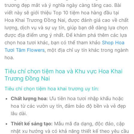
trương đẹp mắt và ý nghĩa ngày càng tăng cao. Bài
viết này sẽ giới thiệu Top 10 tiệm hoa hàng đầu tại
Hoa Khai Trương Đồng Nai, được đánh giá cao về chất
lượng, dịch vụ và sự uy tín, giúp bạn dễ dàng lựa chọn
được địa điểm ưng ý nhất. Để khám phá thêm các lựa
chọn hoa tươi khác, bạn có thể tham khảo
Shop Hoa
Tươi Tâm Flowers
, một địa chỉ uy tín khác trong ngành
hoa.
Tiêu chí chọn tiệm hoa và Khu vực Hoa Khai
Trương Đồng Nai
Tiêu chí chọn tiệm hoa khai trương uy tín:
Chất lượng hoa:
Ưu tiên hoa tươi nhập khẩu hoặc
hoa từ các vườn uy tín, đảm bảo độ bền và vẻ đẹp
lâu dài.
Thiết kế sáng tạo:
Mẫu mã đa dạng, độc đáo, cập
nhật xu hướng và có khả năng thiết kế theo yêu cầu