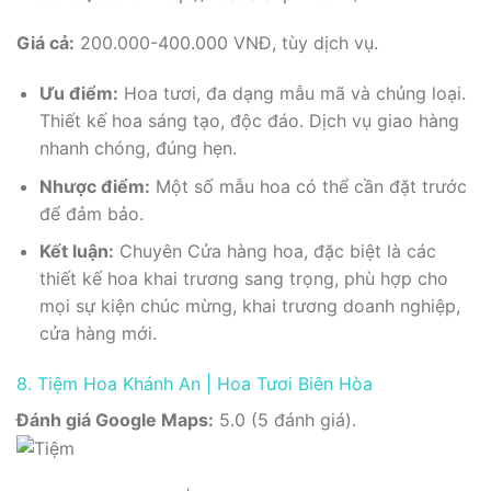
Giá cả:
200.000-400.000 VNĐ, tùy dịch vụ.
Ưu điểm:
Hoa tươi, đa dạng mẫu mã và chủng loại.
Thiết kế hoa sáng tạo, độc đáo. Dịch vụ giao hàng
nhanh chóng, đúng hẹn.
Nhược điểm:
Một số mẫu hoa có thể cần đặt trước
để đảm bảo.
Kết luận:
Chuyên Cửa hàng hoa, đặc biệt là các
thiết kế hoa khai trương sang trọng, phù hợp cho
mọi sự kiện chúc mừng, khai trương doanh nghiệp,
cửa hàng mới.
8. Tiệm Hoa Khánh An | Hoa Tươi Biên Hòa
Đánh giá Google Maps:
5.0 (5 đánh giá).