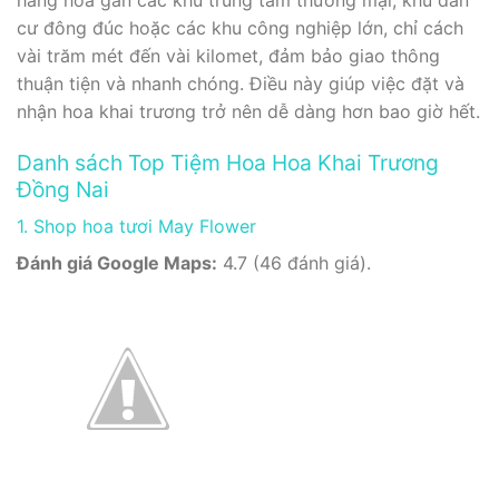
cư đông đúc hoặc các khu công nghiệp lớn, chỉ cách
vài trăm mét đến vài kilomet, đảm bảo giao thông
thuận tiện và nhanh chóng. Điều này giúp việc đặt và
nhận hoa khai trương trở nên dễ dàng hơn bao giờ hết.
Danh sách Top Tiệm Hoa Hoa Khai Trương
Đồng Nai
1. Shop hoa tươi May Flower
Đánh giá Google Maps:
4.7 (46 đánh giá).