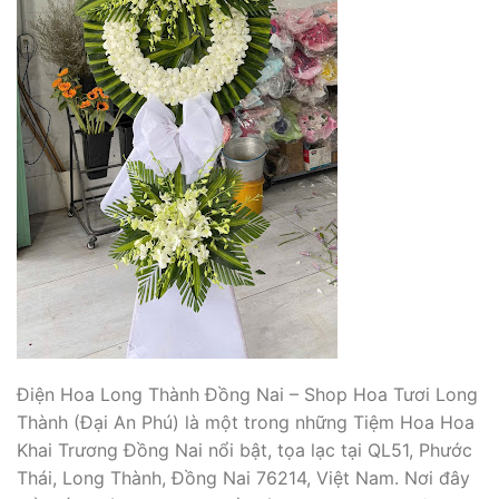
Điện Hoa Long Thành Đồng Nai – Shop Hoa Tươi Long
Thành (Đại An Phú) là một trong những Tiệm Hoa Hoa
Khai Trương Đồng Nai nổi bật, tọa lạc tại QL51, Phước
Thái, Long Thành, Đồng Nai 76214, Việt Nam. Nơi đây