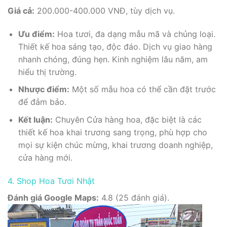
Giá cả:
200.000-400.000 VNĐ, tùy dịch vụ.
Ưu điểm:
Hoa tươi, đa dạng mẫu mã và chủng loại.
Thiết kế hoa sáng tạo, độc đáo. Dịch vụ giao hàng
nhanh chóng, đúng hẹn. Kinh nghiệm lâu năm, am
hiểu thị trường.
Nhược điểm:
Một số mẫu hoa có thể cần đặt trước
để đảm bảo.
Kết luận:
Chuyên Cửa hàng hoa, đặc biệt là các
thiết kế hoa khai trương sang trọng, phù hợp cho
mọi sự kiện chúc mừng, khai trương doanh nghiệp,
cửa hàng mới.
4. Shop Hoa Tươi Nhật
Đánh giá Google Maps:
4.8 (25 đánh giá).