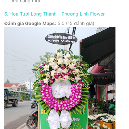
cửa hàng mới.
6. Hoa Tươi Long Thành – Phương Linh Flower
Đánh giá Google Maps:
5.0 (15 đánh giá).