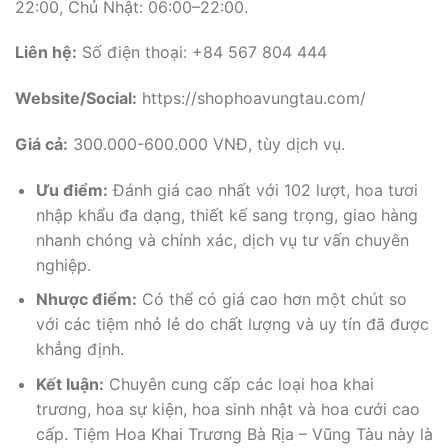
22:00, Chủ Nhật: 06:00–22:00.
Liên hệ:
Số điện thoại: +84 567 804 444
Website/Social:
https://shophoavungtau.com/
Giá cả:
300.000-600.000 VNĐ, tùy dịch vụ.
Ưu điểm:
Đánh giá cao nhất với 102 lượt, hoa tươi
nhập khẩu đa dạng, thiết kế sang trọng, giao hàng
nhanh chóng và chính xác, dịch vụ tư vấn chuyên
nghiệp.
Nhược điểm:
Có thể có giá cao hơn một chút so
với các tiệm nhỏ lẻ do chất lượng và uy tín đã được
khẳng định.
Kết luận:
Chuyên cung cấp các loại hoa khai
trương, hoa sự kiện, hoa sinh nhật và hoa cưới cao
cấp. Tiệm Hoa Khai Trương Bà Rịa – Vũng Tàu này là