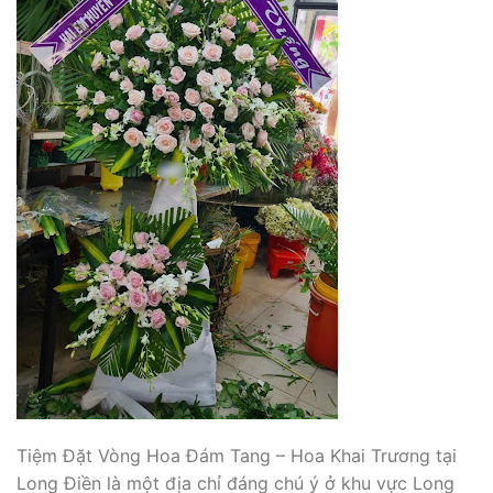
Tiệm Đặt Vòng Hoa Đám Tang – Hoa Khai Trương tại
Long Điền là một địa chỉ đáng chú ý ở khu vực Long