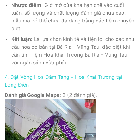
Nhược điểm:
Giờ mở cửa khá hạn chế vào cuối
tuần, số lượng và chất lượng đánh giá chưa cao,
mẫu mã có thể chưa đa dạng bằng các tiệm chuyên
biệt.
Kết luận:
Là lựa chọn kinh tế và tiện lợi cho các nhu
cầu hoa cơ bản tại Bà Rịa – Vũng Tàu, đặc biệt khi
cần tìm Tiệm Hoa Khai Trương Bà Rịa – Vũng Tàu
với ngân sách vừa phải.
4. Đặt Vòng Hoa Đám Tang – Hoa Khai Trương tại
Long Điền
Đánh giá Google Maps:
3 (2 đánh giá).