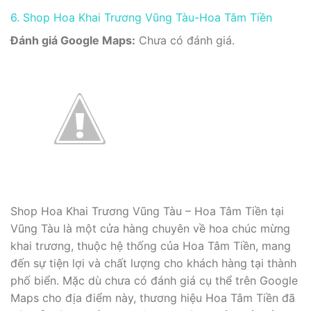
6. Shop Hoa Khai Trương Vũng Tàu-Hoa Tâm Tiền
Đánh giá Google Maps:
Chưa có đánh giá.
Shop Hoa Khai Trương Vũng Tàu – Hoa Tâm Tiền tại
Vũng Tàu là một cửa hàng chuyên về hoa chúc mừng
khai trương, thuộc hệ thống của Hoa Tâm Tiền, mang
đến sự tiện lợi và chất lượng cho khách hàng tại thành
phố biển. Mặc dù chưa có đánh giá cụ thể trên Google
Maps cho địa điểm này, thương hiệu Hoa Tâm Tiền đã