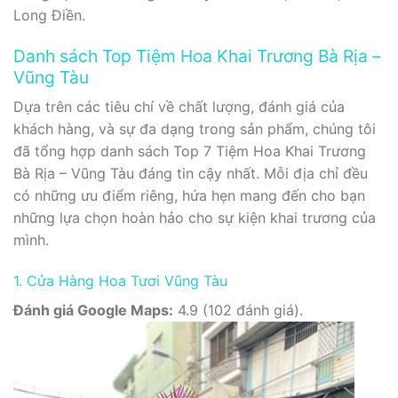
Long Điền.
Danh sách Top Tiệm Hoa Khai Trương Bà Rịa –
Vũng Tàu
Dựa trên các tiêu chí về chất lượng, đánh giá của
khách hàng, và sự đa dạng trong sản phẩm, chúng tôi
đã tổng hợp danh sách Top 7 Tiệm Hoa Khai Trương
Bà Rịa – Vũng Tàu đáng tin cậy nhất. Mỗi địa chỉ đều
có những ưu điểm riêng, hứa hẹn mang đến cho bạn
những lựa chọn hoàn hảo cho sự kiện khai trương của
mình.
1. Cửa Hàng Hoa Tươi Vũng Tàu
Đánh giá Google Maps:
4.9 (102 đánh giá).