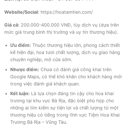
Website/Social:
https://hoatamtien.com/
Giá cả:
200.000-400.000 VNĐ, tùy dịch vụ (dựa trên
mức giá trung bình thị trường và uy tín thương hiệu).
Ưu điểm:
Thuộc thương hiệu lớn, phong cách thiết
kế hiện đại, hoa tươi chất lượng, dịch vụ giao hàng
chuyên nghiệp, mở cửa sớm.
Nhược điểm:
Chưa có đánh giá công khai trên
Google Maps, có thể khó khăn cho khách hàng mới
trong việc đánh giá khách quan.
Kết luận:
Là lựa chọn đáng tin cậy cho hoa khai
trương tại khu vực Bà Rịa, đặc biệt phù hợp cho
những ai tìm kiếm sự tiện lợi và chất lượng từ một
thương hiệu có tiếng trong lĩnh vực Tiệm Hoa Khai
Trương Bà Rịa – Vũng Tàu.