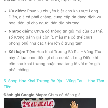
Ưu điểm:
Phục vụ chuyên biệt cho khu vực Long
Điền, giá cả phải chăng, cung cấp đa dạng dịch vụ
hoa, tiện lợi cho người dân địa phương.
Nhược điểm:
Chưa có thông tin giờ mở cửa cụ thể,
số lượng đánh giá còn ít, mẫu mã có thể chưa
phong phú như các tiệm lớn ở trung tâm.
Kết luận:
Tiệm Hoa Khai Trương Bà Rịa – Vũng Tàu
này là lựa chọn tiện lợi cho cư dân Long Điền khi
cần hoa khai trương hoặc hoa tang lễ với mức giá
phải chăng.
5. Shop Hoa Khai Trương Bà Rịa – Vũng Tàu – Hoa Tâm
Tiền
Đánh giá Google Maps:
Chưa có đánh giá.