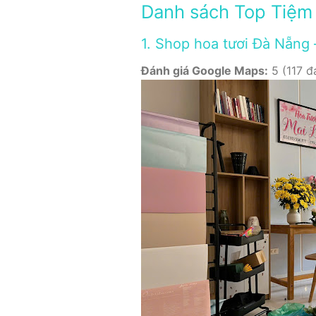
Danh sách Top Tiệm
1. Shop hoa tươi Đà Nẵng
Đánh giá Google Maps:
5 (117 đá