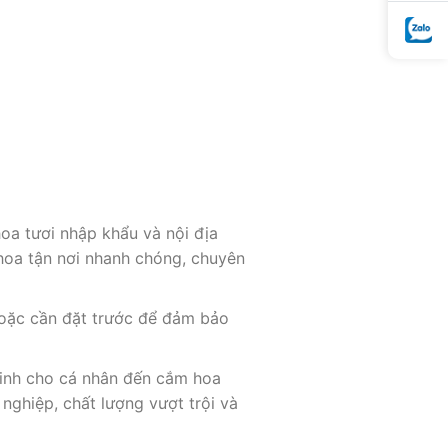
hoa tươi nhập khẩu và nội địa
o hoa tận nơi nhanh chóng, chuyên
hoặc cần đặt trước để đảm bảo
xinh cho cá nhân đến cắm hoa
nghiệp, chất lượng vượt trội và