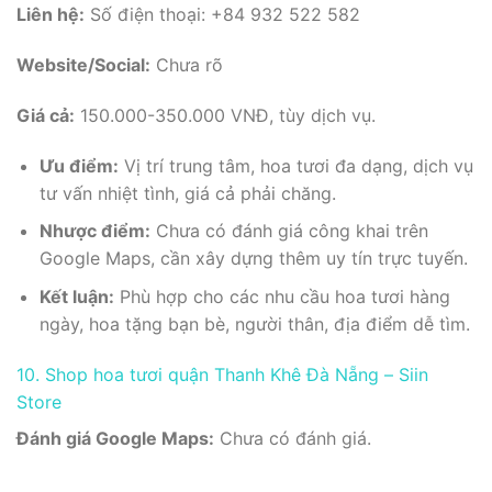
Liên hệ:
Số điện thoại: +84 932 522 582
Website/Social:
Chưa rõ
Giá cả:
150.000-350.000 VNĐ, tùy dịch vụ.
Ưu điểm:
Vị trí trung tâm, hoa tươi đa dạng, dịch vụ
tư vấn nhiệt tình, giá cả phải chăng.
Nhược điểm:
Chưa có đánh giá công khai trên
Google Maps, cần xây dựng thêm uy tín trực tuyến.
Kết luận:
Phù hợp cho các nhu cầu hoa tươi hàng
ngày, hoa tặng bạn bè, người thân, địa điểm dễ tìm.
10. Shop hoa tươi quận Thanh Khê Đà Nẵng – Siin
Store
Đánh giá Google Maps:
Chưa có đánh giá.