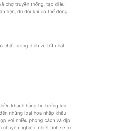
à chợ truyền thống, tạo điều
ận tiện, dù đôi khi có thể đông
 chất lượng dịch vụ tốt nhất
hiều khách hàng tin tưởng lựa
c đến những loại hoa nhập khẩu
 hợp với nhiều phong cách và dịp
n chuyên nghiệp, nhiệt tình sẽ tư