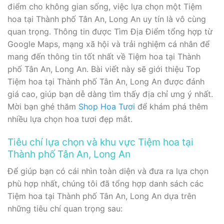
điểm cho không gian sống, việc lựa chọn một Tiệm
hoa tại Thành phố Tân An, Long An uy tín là vô cùng
quan trọng. Thông tin được Tìm Địa Điểm tổng hợp từ
Google Maps, mạng xã hội và trải nghiệm cá nhân để
mang đến thông tin tốt nhất về Tiệm hoa tại Thành
phố Tân An, Long An. Bài viết này sẽ giới thiệu Top
Tiệm hoa tại Thành phố Tân An, Long An được đánh
giá cao, giúp bạn dễ dàng tìm thấy địa chỉ ưng ý nhất.
Mời bạn ghé thăm
Shop Hoa Tươi
để khám phá thêm
nhiều lựa chọn hoa tươi đẹp mắt.
Tiêu chí lựa chọn và khu vực Tiệm hoa tại
Thành phố Tân An, Long An
Để giúp bạn có cái nhìn toàn diện và đưa ra lựa chọn
phù hợp nhất, chúng tôi đã tổng hợp danh sách các
Tiệm hoa tại Thành phố Tân An, Long An dựa trên
những tiêu chí quan trọng sau: