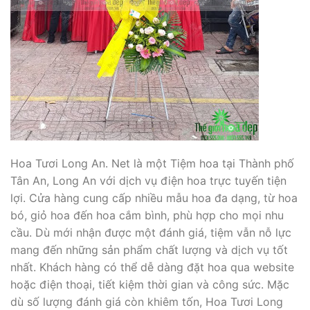
Hoa Tươi Long An. Net là một Tiệm hoa tại Thành phố
Tân An, Long An với dịch vụ điện hoa trực tuyến tiện
lợi. Cửa hàng cung cấp nhiều mẫu hoa đa dạng, từ hoa
bó, giỏ hoa đến hoa cắm bình, phù hợp cho mọi nhu
cầu. Dù mới nhận được một đánh giá, tiệm vẫn nỗ lực
mang đến những sản phẩm chất lượng và dịch vụ tốt
nhất. Khách hàng có thể dễ dàng đặt hoa qua website
hoặc điện thoại, tiết kiệm thời gian và công sức. Mặc
dù số lượng đánh giá còn khiêm tốn, Hoa Tươi Long