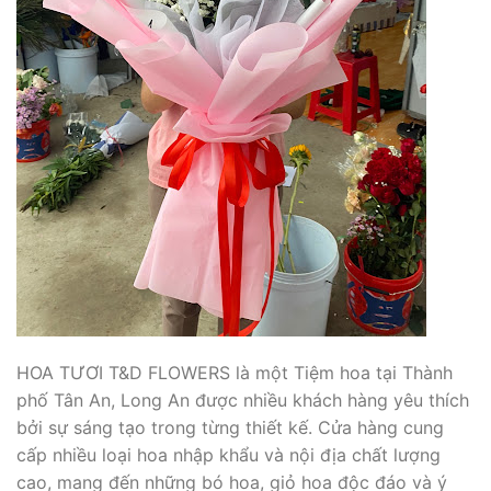
HOA TƯƠI T&D FLOWERS là một Tiệm hoa tại Thành
phố Tân An, Long An được nhiều khách hàng yêu thích
bởi sự sáng tạo trong từng thiết kế. Cửa hàng cung
cấp nhiều loại hoa nhập khẩu và nội địa chất lượng
cao, mang đến những bó hoa, giỏ hoa độc đáo và ý