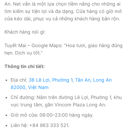
An. Net vẫn là một lựa chọn tiềm năng cho những ai
tìm kiếm sự tiện lợi và đa dạng. Cửa hàng có giờ mở
cửa kéo dài, phục vụ cả những khách hàng bận rộn.
Khách hàng nói gì:
Tuyết Mai – Google Maps: “Hoa tươi, giao hàng đúng
hẹn. Dịch vụ tốt.”
Thông tin chi tiết:
Địa chỉ:
38 Lê Lợi, Phường 1, Tân An, Long An
82000, Việt Nam
Chỉ đường: Nằm trên đường Lê Lợi, Phường 1, khu
vực trung tâm, gần Vincom Plaza Long An.
Giờ mở cửa: 06:00–23:00 hàng ngày.
Liên hệ: +84 963 333 521.