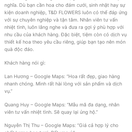
nghĩa. Dù bạn cần hoa cho đám cưới, sinh nhật hay sự
kiện doanh nghiệp, T&D FLOWERS luôn có thể đáp ứng
với sự chuyên nghiệp và tận tâm. Nhân viên tư vấn
nhiệt tình, luôn lắng nghe và đưa ra gợi ý phù hợp với
nhu cầu của khách hàng. Đặc biệt, tiệm còn có dịch vụ
thiết kế hoa theo yêu cầu riêng, giúp bạn tạo nên món
quà độc đáo.
Khách hàng nói gì:
Lan Hương – Google Maps: “Hoa rất đẹp, giao hàng
nhanh chóng. Mình rất hài lòng với sản phẩm và dịch
vụ.”
Quang Huy – Google Maps: “Mẫu mã đa dạng, nhân
viên tư vấn nhiệt tình. Sẽ quay lại ủng hộ.”
Nguyễn Thị Thu – Google Maps: “Giá cả hợp lý cho