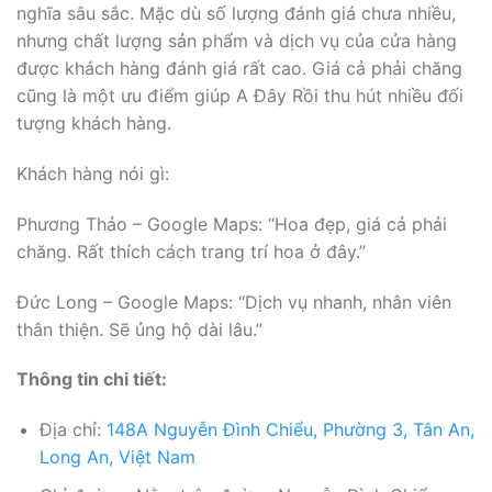
nghĩa sâu sắc. Mặc dù số lượng đánh giá chưa nhiều,
nhưng chất lượng sản phẩm và dịch vụ của cửa hàng
được khách hàng đánh giá rất cao. Giá cả phải chăng
cũng là một ưu điểm giúp A Đây Rồi thu hút nhiều đối
tượng khách hàng.
Khách hàng nói gì:
Phương Thảo – Google Maps: “Hoa đẹp, giá cả phải
chăng. Rất thích cách trang trí hoa ở đây.”
Đức Long – Google Maps: “Dịch vụ nhanh, nhân viên
thân thiện. Sẽ ủng hộ dài lâu.”
Thông tin chi tiết:
Địa chỉ:
148A Nguyễn Đình Chiểu, Phường 3, Tân An,
Long An, Việt Nam