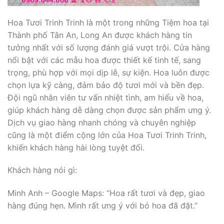
Hoa Tươi Trinh Trinh là một trong những Tiệm hoa tại
Thành phố Tân An, Long An được khách hàng tin
tưởng nhất với số lượng đánh giá vượt trội. Cửa hàng
nổi bật với các mẫu hoa được thiết kế tinh tế, sang
trọng, phù hợp với mọi dịp lễ, sự kiện. Hoa luôn được
chọn lựa kỹ càng, đảm bảo độ tươi mới và bền đẹp.
Đội ngũ nhân viên tư vấn nhiệt tình, am hiểu về hoa,
giúp khách hàng dễ dàng chọn được sản phẩm ưng ý.
Dịch vụ giao hàng nhanh chóng và chuyên nghiệp
cũng là một điểm cộng lớn của Hoa Tươi Trinh Trinh,
khiến khách hàng hài lòng tuyệt đối.
Khách hàng nói gì:
Minh Anh – Google Maps: “Hoa rất tươi và đẹp, giao
hàng đúng hẹn. Mình rất ưng ý với bó hoa đã đặt.”