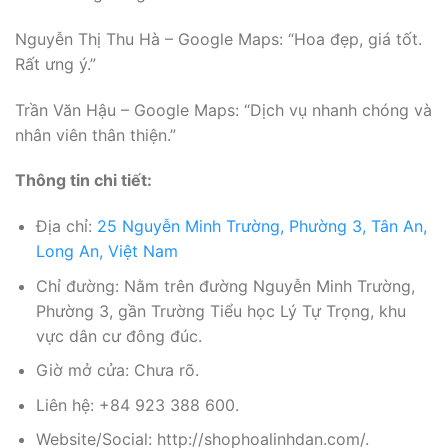
Nguyễn Thị Thu Hà – Google Maps: “Hoa đẹp, giá tốt.
Rất ưng ý.”
Trần Văn Hậu – Google Maps: “Dịch vụ nhanh chóng và
nhân viên thân thiện.”
Thông tin chi tiết:
Địa chỉ:
25 Nguyễn Minh Trường, Phường 3, Tân An,
Long An, Việt Nam
Chỉ đường: Nằm trên đường Nguyễn Minh Trường,
Phường 3, gần Trường Tiểu học Lý Tự Trọng, khu
vực dân cư đông đúc.
Giờ mở cửa: Chưa rõ.
Liên hệ: +84 923 388 600.
Website/Social: http://shophoalinhdan.com/.