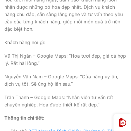
nhận được những bó hoa đẹp nhất. Dịch vụ khách
hàng chu đáo, sẵn sàng lắng nghe và tư vấn theo yêu
cầu của từng khách hàng, giúp mỗi món quà trở nên
đặc biệt hơn.
Khách hàng nói gì:
Vũ Thị Ngân – Google Maps: “Hoa tươi đẹp, giá cả hợp
lý. Rất hài lòng.”
Nguyễn Văn Nam – Google Maps: “Cửa hàng uy tín,
dịch vụ tốt. Sẽ ủng hộ lần sau.”
Trần Thanh – Google Maps: “Nhân viên tư vấn rất
chuyên nghiệp. Hoa được thiết kế rất đẹp.”
Thông tin chi tiết: