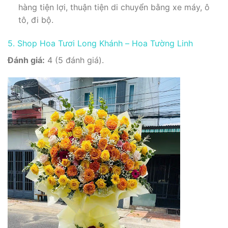
hàng tiện lợi, thuận tiện di chuyển bằng xe máy, ô
tô, đi bộ.
5. Shop Hoa Tươi Long Khánh – Hoa Tường Linh
Đánh giá:
4 (5 đánh giá).