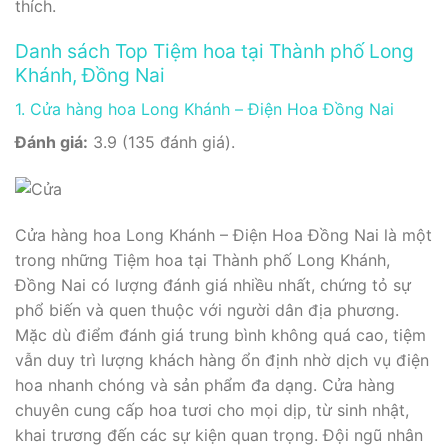
thích.
Danh sách Top Tiệm hoa tại Thành phố Long
Khánh, Đồng Nai
1. Cửa hàng hoa Long Khánh – Điện Hoa Đồng Nai
Đánh giá:
3.9 (135 đánh giá).
Cửa hàng hoa Long Khánh – Điện Hoa Đồng Nai là một
trong những Tiệm hoa tại Thành phố Long Khánh,
Đồng Nai có lượng đánh giá nhiều nhất, chứng tỏ sự
phổ biến và quen thuộc với người dân địa phương.
Mặc dù điểm đánh giá trung bình không quá cao, tiệm
vẫn duy trì lượng khách hàng ổn định nhờ dịch vụ điện
hoa nhanh chóng và sản phẩm đa dạng. Cửa hàng
chuyên cung cấp hoa tươi cho mọi dịp, từ sinh nhật,
khai trương đến các sự kiện quan trọng. Đội ngũ nhân