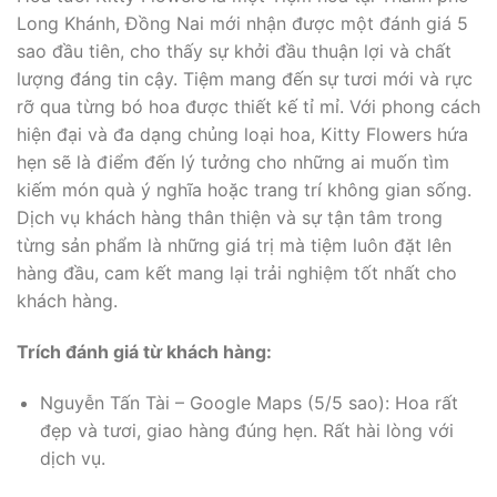
Long Khánh, Đồng Nai mới nhận được một đánh giá 5
sao đầu tiên, cho thấy sự khởi đầu thuận lợi và chất
lượng đáng tin cậy. Tiệm mang đến sự tươi mới và rực
rỡ qua từng bó hoa được thiết kế tỉ mỉ. Với phong cách
hiện đại và đa dạng chủng loại hoa, Kitty Flowers hứa
hẹn sẽ là điểm đến lý tưởng cho những ai muốn tìm
kiếm món quà ý nghĩa hoặc trang trí không gian sống.
Dịch vụ khách hàng thân thiện và sự tận tâm trong
từng sản phẩm là những giá trị mà tiệm luôn đặt lên
hàng đầu, cam kết mang lại trải nghiệm tốt nhất cho
khách hàng.
Trích đánh giá từ khách hàng:
Nguyễn Tấn Tài – Google Maps (5/5 sao): Hoa rất
đẹp và tươi, giao hàng đúng hẹn. Rất hài lòng với
dịch vụ.