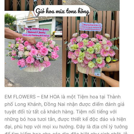
EM FLOWERS – EM HOA là một Tiệm hoa tại Thành
phố Long Khánh, Đồng Nai nhận được điểm đánh giá
tuyệt đối từ tất cả khách hàng. Tiệm nổi tiếng với
những bó hoa tươi tắn, được thiết kế độc đáo và hiện
đại, phù hợp với mọi xu hướng. Đây là địa chỉ lý tưởng