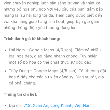
viên chuyên nghiệp luôn sẵn sàng tư vấn và thiết kế
những bó hoa phù hợp với yêu cầu của bạn, đảm bảo
mang lại sự hài lòng tối đa. Tiệm cũng được biết đến
với khả năng giao hàng linh hoạt, giúp bạn gửi gắm
những thông điệp yêu thương đúng lúc.
Trích đánh giá từ khách hàng:
Hải Nam – Google Maps (4/5 sao): Tiệm có nhiều
loại hoa đẹp, giao hàng nhanh chóng. Tuy nhiên,
một số bó hoa có thể chưa thực sự độc đáo.
Thùy Dung – Google Maps (4/5 sao): Tôi thường đặt
hoa ở đây cho các sự kiện công ty. Dịch vụ tốt, giá
cả phải chăng.
Thông tin chi tiết:
Địa chỉ:
71G, Xuân An, Long Khánh, Việt Nam