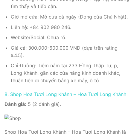
tìm thấy và tiếp cận.
Giờ mở cửa: Mở cửa cả ngày (Đóng cửa Chủ Nhật).
Liên hệ: +84 902 980 246.
Website/Social: Chưa rõ.
Giá cả: 300.000-600.000 VNĐ (dựa trên rating
≥4.5).
Chỉ Đường: Tiệm nằm tại 233 Hồng Thập Tự, p,
Long Khánh, gần các cửa hàng kinh doanh khác,
thuận tiện di chuyển bằng xe máy, ô tô.
8. Shop Hoa Tươi Long Khánh – Hoa Tươi Long Khánh
Đánh giá:
5 (2 đánh giá).
Shop Hoa Tươi Long Khánh – Hoa Tươi Long Khánh là