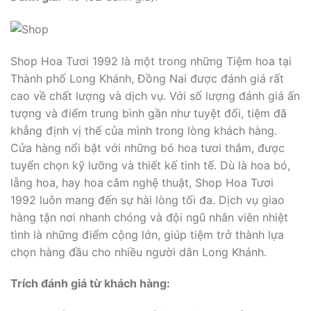
Shop Hoa Tươi 1992 là một trong những Tiệm hoa tại
Thành phố Long Khánh, Đồng Nai được đánh giá rất
cao về chất lượng và dịch vụ. Với số lượng đánh giá ấn
tượng và điểm trung bình gần như tuyệt đối, tiệm đã
khẳng định vị thế của mình trong lòng khách hàng.
Cửa hàng nổi bật với những bó hoa tươi thắm, được
tuyển chọn kỹ lưỡng và thiết kế tinh tế. Dù là hoa bó,
lẵng hoa, hay hoa cắm nghệ thuật, Shop Hoa Tươi
1992 luôn mang đến sự hài lòng tối đa. Dịch vụ giao
hàng tận nơi nhanh chóng và đội ngũ nhân viên nhiệt
tình là những điểm cộng lớn, giúp tiệm trở thành lựa
chọn hàng đầu cho nhiều người dân Long Khánh.
Trích đánh giá từ khách hàng: