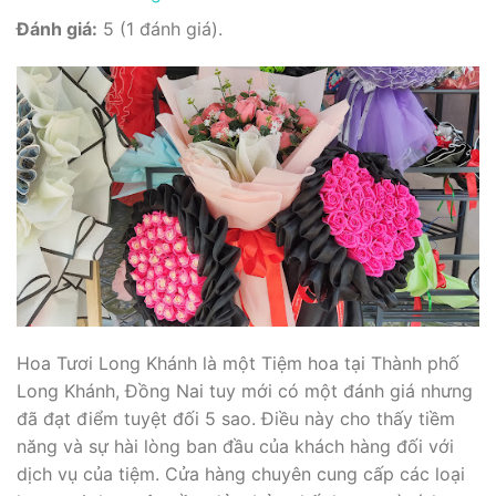
Đánh giá:
5 (1 đánh giá).
Hoa Tươi Long Khánh là một Tiệm hoa tại Thành phố
Long Khánh, Đồng Nai tuy mới có một đánh giá nhưng
đã đạt điểm tuyệt đối 5 sao. Điều này cho thấy tiềm
năng và sự hài lòng ban đầu của khách hàng đối với
dịch vụ của tiệm. Cửa hàng chuyên cung cấp các loại