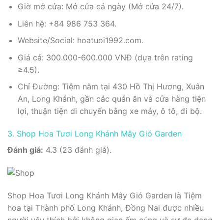
Giờ mở cửa: Mở cửa cả ngày (Mở cửa 24/7).
Liên hệ: +84 986 753 364.
Website/Social: hoatuoi1992.com.
Giá cả: 300.000-600.000 VNĐ (dựa trên rating
≥4.5).
Chỉ Đường: Tiệm nằm tại 430 Hồ Thị Hương, Xuân
An, Long Khánh, gần các quán ăn và cửa hàng tiện
lợi, thuận tiện di chuyển bằng xe máy, ô tô, đi bộ.
3. Shop Hoa Tươi Long Khánh Mây Gió Garden
Đánh giá:
4.3 (23 đánh giá).
Shop Hoa Tươi Long Khánh Mây Gió Garden là Tiệm
hoa tại Thành phố Long Khánh, Đồng Nai được nhiều