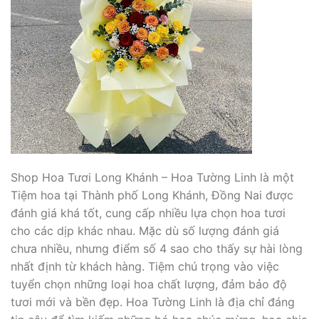
Shop Hoa Tươi Long Khánh – Hoa Tường Linh là một
Tiệm hoa tại Thành phố Long Khánh, Đồng Nai được
đánh giá khá tốt, cung cấp nhiều lựa chọn hoa tươi
cho các dịp khác nhau. Mặc dù số lượng đánh giá
chưa nhiều, nhưng điểm số 4 sao cho thấy sự hài lòng
nhất định từ khách hàng. Tiệm chú trọng vào việc
tuyển chọn những loại hoa chất lượng, đảm bảo độ
tươi mới và bền đẹp. Hoa Tường Linh là địa chỉ đáng