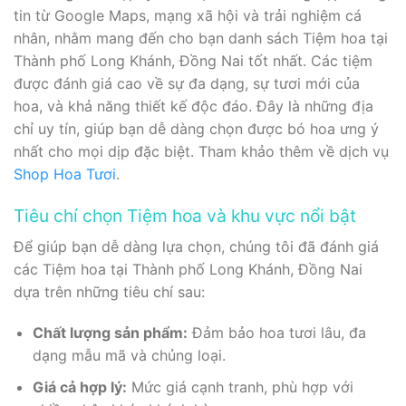
tin từ Google Maps, mạng xã hội và trải nghiệm cá
nhân, nhằm mang đến cho bạn danh sách Tiệm hoa tại
Thành phố Long Khánh, Đồng Nai tốt nhất. Các tiệm
được đánh giá cao về sự đa dạng, sự tươi mới của
hoa, và khả năng thiết kế độc đáo. Đây là những địa
chỉ uy tín, giúp bạn dễ dàng chọn được bó hoa ưng ý
nhất cho mọi dịp đặc biệt. Tham khảo thêm về dịch vụ
Shop Hoa Tươi
.
Tiêu chí chọn Tiệm hoa và khu vực nổi bật
Để giúp bạn dễ dàng lựa chọn, chúng tôi đã đánh giá
các Tiệm hoa tại Thành phố Long Khánh, Đồng Nai
dựa trên những tiêu chí sau:
Chất lượng sản phẩm:
Đảm bảo hoa tươi lâu, đa
dạng mẫu mã và chủng loại.
Giá cả hợp lý:
Mức giá cạnh tranh, phù hợp với