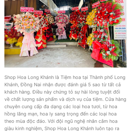
Shop Hoa Long Khánh là Tiệm hoa tại Thành phố Long
Khánh, Đồng Nai nhận được đánh giá 5 sao từ tất cả
khách hàng. Điều này chứng tỏ sự hài lòng tuyệt đối
về chất lượng sản phẩm và dịch vụ của tiệm. Cửa hàng
chuyên cung cấp đa dạng các loại hoa tươi, từ hoa
hồng lãng mạn, hoa ly sang trọng đến các loại hoa
theo mùa độc đáo. Với đội ngũ nghệ nhân cắm hoa
giàu kinh nghiệm, Shop Hoa Long Khánh luôn tạo ra