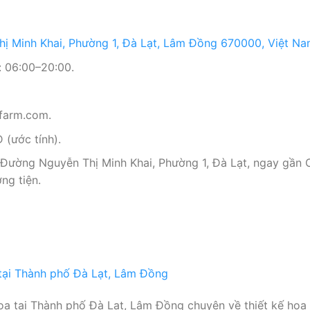
ị Minh Khai, Phường 1, Đà Lạt, Lâm Đồng 670000, Việt N
 06:00–20:00.
sfarm.com.
(ước tính).
 Đường Nguyễn Thị Minh Khai, Phường 1, Đà Lạt, ngay gần
ng tiện.
a tại Thành phố Đà Lạt, Lâm Đồng chuyên về thiết kế hoa v