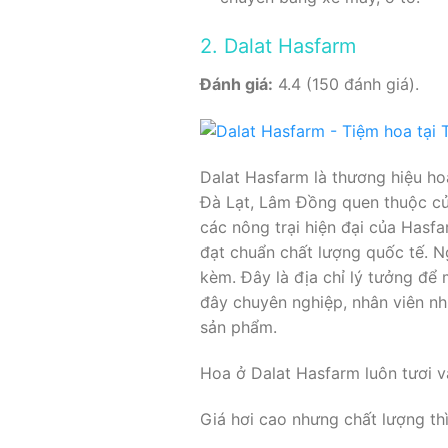
2. Dalat Hasfarm
Đánh giá:
4.4 (150 đánh giá).
Dalat Hasfarm là thương hiệu ho
Đà Lạt, Lâm Đồng quen thuộc của
các nông trại hiện đại của Hasfa
đạt chuẩn chất lượng quốc tế. N
kèm. Đây là địa chỉ lý tưởng để
đây chuyên nghiệp, nhân viên nh
sản phẩm.
Hoa ở Dalat Hasfarm luôn tươi và
Giá hơi cao nhưng chất lượng thì