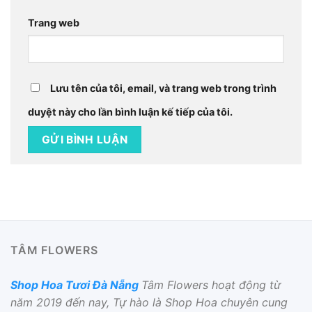
Trang web
Lưu tên của tôi, email, và trang web trong trình
duyệt này cho lần bình luận kế tiếp của tôi.
TÂM FLOWERS
Shop Hoa Tươi Đà Nẵng
Tâm Flowers hoạt động từ
năm 2019 đến nay, Tự hào là Shop Hoa chuyên cung