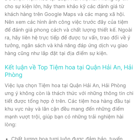
cho sự kiện lớn, hãy tham khảo kỹ các đánh giá từ
khách hàng trên Google Maps và các mạng xã hội.
Nên xem các hình ảnh công việc trước đây của tiệm
để đánh giá phong cách và chất lượng thiết kế. Ngoài
ra, hãy liên hệ trực tiếp để được tư vấn, trao đổi về ý
tưởng, ngân sách và khả năng đáp ứng dịch vụ giao
hàng cũng như lắp đặt tại địa điểm sự kiện.
Kết luận về Top Tiệm hoa tại Quận Hải An, Hải
Phòng
Việc lựa chọn Tiệm hoa tại Quận Hải An, Hải Phòng
ưng ý không còn là thách thức với những thông tin chi
tiết được tổng hợp ở trên. Các tiệm hoa hàng đầu tại
khu vực này và lân cận đều mang đến những điểm
mạnh vượt trội, giúp bạn có những trải nghiệm hài
lòng:
Chất lượng hoa tươi luôn được đảm bảo, tuyển