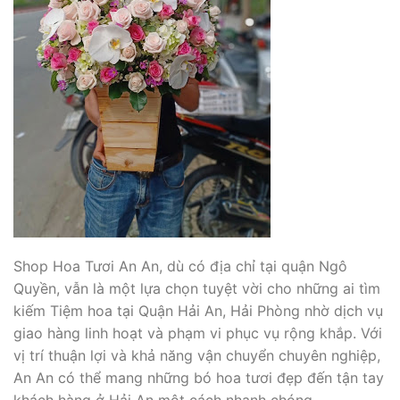
Shop Hoa Tươi An An, dù có địa chỉ tại quận Ngô
Quyền, vẫn là một lựa chọn tuyệt vời cho những ai tìm
kiếm Tiệm hoa tại Quận Hải An, Hải Phòng nhờ dịch vụ
giao hàng linh hoạt và phạm vi phục vụ rộng khắp. Với
vị trí thuận lợi và khả năng vận chuyển chuyên nghiệp,
An An có thể mang những bó hoa tươi đẹp đến tận tay