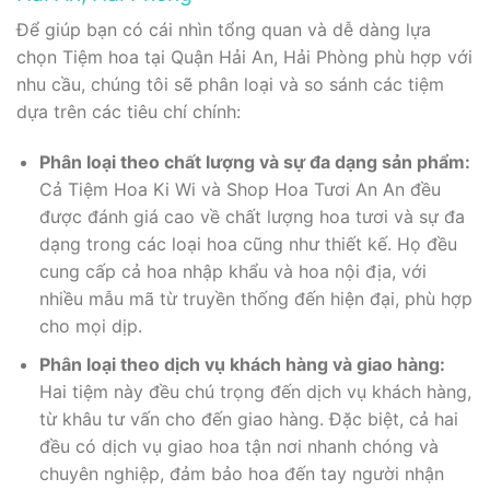
Để giúp bạn có cái nhìn tổng quan và dễ dàng lựa
chọn Tiệm hoa tại Quận Hải An, Hải Phòng phù hợp với
nhu cầu, chúng tôi sẽ phân loại và so sánh các tiệm
dựa trên các tiêu chí chính:
Phân loại theo chất lượng và sự đa dạng sản phẩm:
Cả Tiệm Hoa Ki Wi và Shop Hoa Tươi An An đều
được đánh giá cao về chất lượng hoa tươi và sự đa
dạng trong các loại hoa cũng như thiết kế. Họ đều
cung cấp cả hoa nhập khẩu và hoa nội địa, với
nhiều mẫu mã từ truyền thống đến hiện đại, phù hợp
cho mọi dịp.
Phân loại theo dịch vụ khách hàng và giao hàng:
Hai tiệm này đều chú trọng đến dịch vụ khách hàng,
từ khâu tư vấn cho đến giao hàng. Đặc biệt, cả hai
đều có dịch vụ giao hoa tận nơi nhanh chóng và
chuyên nghiệp, đảm bảo hoa đến tay người nhận