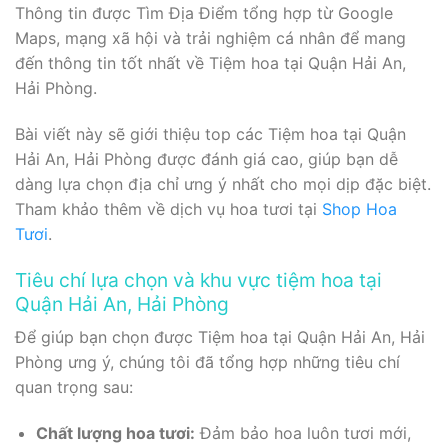
Thông tin được Tìm Địa Điểm tổng hợp từ Google
Maps, mạng xã hội và trải nghiệm cá nhân để mang
đến thông tin tốt nhất về Tiệm hoa tại Quận Hải An,
Hải Phòng.
Bài viết này sẽ giới thiệu top các Tiệm hoa tại Quận
Hải An, Hải Phòng được đánh giá cao, giúp bạn dễ
dàng lựa chọn địa chỉ ưng ý nhất cho mọi dịp đặc biệt.
Tham khảo thêm về dịch vụ hoa tươi tại
Shop Hoa
Tươi
.
Tiêu chí lựa chọn và khu vực tiệm hoa tại
Quận Hải An, Hải Phòng
Để giúp bạn chọn được Tiệm hoa tại Quận Hải An, Hải
Phòng ưng ý, chúng tôi đã tổng hợp những tiêu chí
quan trọng sau:
Chất lượng hoa tươi:
Đảm bảo hoa luôn tươi mới,