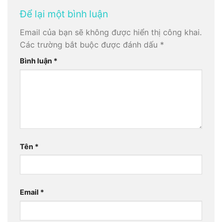
Để lại một bình luận
Email của bạn sẽ không được hiển thị công khai.
Các trường bắt buộc được đánh dấu
*
Bình luận
*
Tên
*
Email
*