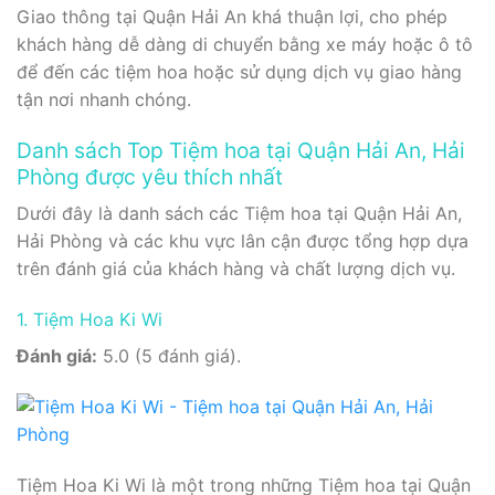
Giao thông tại Quận Hải An khá thuận lợi, cho phép
khách hàng dễ dàng di chuyển bằng xe máy hoặc ô tô
để đến các tiệm hoa hoặc sử dụng dịch vụ giao hàng
tận nơi nhanh chóng.
Danh sách Top Tiệm hoa tại Quận Hải An, Hải
Phòng được yêu thích nhất
Dưới đây là danh sách các Tiệm hoa tại Quận Hải An,
Hải Phòng và các khu vực lân cận được tổng hợp dựa
trên đánh giá của khách hàng và chất lượng dịch vụ.
1. Tiệm Hoa Ki Wi
Đánh giá:
5.0 (5 đánh giá).
Tiệm Hoa Ki Wi là một trong những Tiệm hoa tại Quận