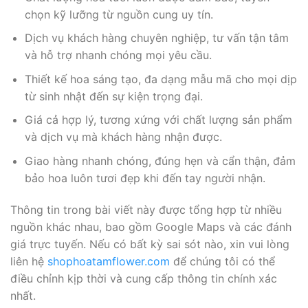
chọn kỹ lưỡng từ nguồn cung uy tín.
Dịch vụ khách hàng chuyên nghiệp, tư vấn tận tâm
và hỗ trợ nhanh chóng mọi yêu cầu.
Thiết kế hoa sáng tạo, đa dạng mẫu mã cho mọi dịp
từ sinh nhật đến sự kiện trọng đại.
Giá cả hợp lý, tương xứng với chất lượng sản phẩm
và dịch vụ mà khách hàng nhận được.
Giao hàng nhanh chóng, đúng hẹn và cẩn thận, đảm
bảo hoa luôn tươi đẹp khi đến tay người nhận.
Thông tin trong bài viết này được tổng hợp từ nhiều
nguồn khác nhau, bao gồm Google Maps và các đánh
giá trực tuyến. Nếu có bất kỳ sai sót nào, xin vui lòng
liên hệ
shophoatamflower.com
để chúng tôi có thể
điều chỉnh kịp thời và cung cấp thông tin chính xác
nhất.