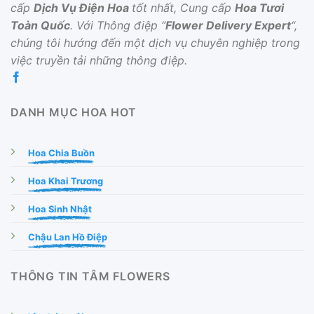
cấp
Dịch Vụ Điện Hoa
tốt nhất, Cung cấp
Hoa Tươi
Toàn Quốc
. Với Thông điệp “
Flower Delivery Expert
“,
chúng tôi hướng đến một dịch vụ chuyên nghiệp trong
việc truyền tải những thông điệp.
DANH MỤC HOA HOT
Hoa Chia Buồn
Hoa Khai Trương
Hoa Sinh Nhật
Chậu Lan Hồ Điệp
THÔNG TIN TÂM FLOWERS