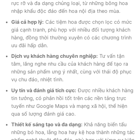
rực rỡ và đa dạng chủng loại, từ những bông hoa
nhập khẩu độc đáo đến hoa nội địa theo mùa.
Giá cả hợp lý:
Các tiệm hoa được chọn lọc có mức
giá cạnh tranh, phù hợp với nhiều đối tượng khách
hàng, đồng thời thường xuyên có các chương trình
ưu đãi hấp dẫn.
Dịch vụ khách hàng chuyên nghiệp:
Tư vấn tận
tâm, lắng nghe nhu cầu của khách hàng để tạo ra
những sản phẩm ưng ý nhất, cùng với thái độ phục
vụ chu đáo, nhiệt tình.
Uy tín và đánh giá tích cực:
Được nhiều khách hàng
tin tưởng, có phản hồi tốt trên các nền tảng trực
tuyến như Google Maps và mạng xã hội, thể hiện
qua số lượng đánh giá cao.
Thiết kế sáng tạo và đa dạng:
Khả năng biến tấu
những bó hoa, lẵng hoa hay kệ hoa thành những tác