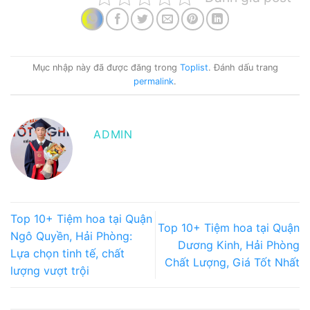
Mục nhập này đã được đăng trong
Toplist
. Đánh dấu trang
permalink
.
ADMIN
Top 10+ Tiệm hoa tại Quận
Top 10+ Tiệm hoa tại Quận
Ngô Quyền, Hải Phòng:
Dương Kinh, Hải Phòng
Lựa chọn tinh tế, chất
Chất Lượng, Giá Tốt Nhất
lượng vượt trội