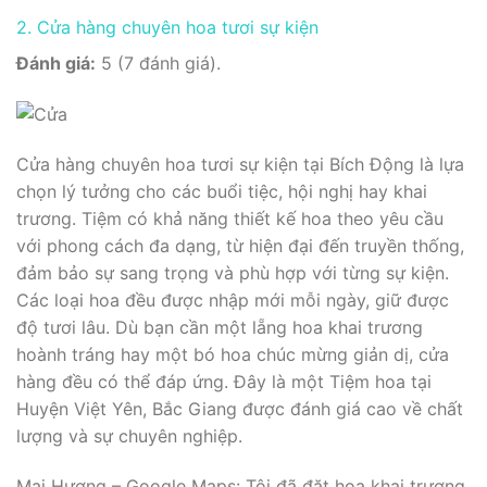
2. Cửa hàng chuyên hoa tươi sự kiện
Đánh giá:
5 (7 đánh giá).
Cửa hàng chuyên hoa tươi sự kiện tại Bích Động là lựa
chọn lý tưởng cho các buổi tiệc, hội nghị hay khai
trương. Tiệm có khả năng thiết kế hoa theo yêu cầu
với phong cách đa dạng, từ hiện đại đến truyền thống,
đảm bảo sự sang trọng và phù hợp với từng sự kiện.
Các loại hoa đều được nhập mới mỗi ngày, giữ được
độ tươi lâu. Dù bạn cần một lẵng hoa khai trương
hoành tráng hay một bó hoa chúc mừng giản dị, cửa
hàng đều có thể đáp ứng. Đây là một Tiệm hoa tại
Huyện Việt Yên, Bắc Giang được đánh giá cao về chất
lượng và sự chuyên nghiệp.
Mai Hương – Google Maps: Tôi đã đặt hoa khai trương