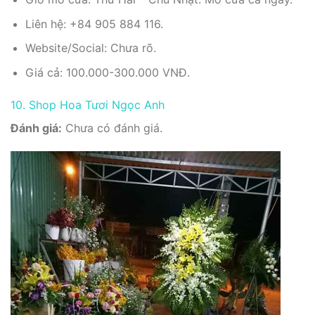
Liên hệ: +84 905 884 116.
Website/Social: Chưa rõ.
Giá cả: 100.000-300.000 VNĐ.
10. Shop Hoa Tươi Ngọc Anh
Đánh giá:
Chưa có đánh giá.