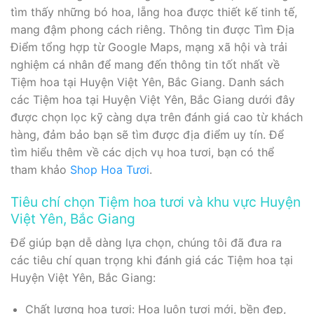
tìm thấy những bó hoa, lẵng hoa được thiết kế tinh tế,
mang đậm phong cách riêng. Thông tin được Tìm Địa
Điểm tổng hợp từ Google Maps, mạng xã hội và trải
nghiệm cá nhân để mang đến thông tin tốt nhất về
Tiệm hoa tại Huyện Việt Yên, Bắc Giang. Danh sách
các Tiệm hoa tại Huyện Việt Yên, Bắc Giang dưới đây
được chọn lọc kỹ càng dựa trên đánh giá cao từ khách
hàng, đảm bảo bạn sẽ tìm được địa điểm uy tín. Để
tìm hiểu thêm về các dịch vụ hoa tươi, bạn có thể
tham khảo
Shop Hoa Tươi
.
Tiêu chí chọn Tiệm hoa tươi và khu vực Huyện
Việt Yên, Bắc Giang
Để giúp bạn dễ dàng lựa chọn, chúng tôi đã đưa ra
các tiêu chí quan trọng khi đánh giá các Tiệm hoa tại
Huyện Việt Yên, Bắc Giang:
Chất lượng hoa tươi: Hoa luôn tươi mới, bền đẹp,