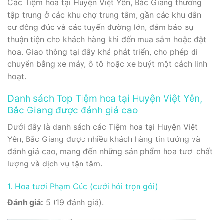
Các Tiệm hoa tại Huyện Việt Yên, Bắc Giang thường
tập trung ở các khu chợ trung tâm, gần các khu dân
cư đông đúc và các tuyến đường lớn, đảm bảo sự
thuận tiện cho khách hàng khi đến mua sắm hoặc đặt
hoa. Giao thông tại đây khá phát triển, cho phép di
chuyển bằng xe máy, ô tô hoặc xe buýt một cách linh
hoạt.
Danh sách Top Tiệm hoa tại Huyện Việt Yên,
Bắc Giang được đánh giá cao
Dưới đây là danh sách các Tiệm hoa tại Huyện Việt
Yên, Bắc Giang được nhiều khách hàng tin tưởng và
đánh giá cao, mang đến những sản phẩm hoa tươi chất
lượng và dịch vụ tận tâm.
1. Hoa tươi Phạm Cúc (cưới hỏi trọn gói)
Đánh giá:
5 (19 đánh giá).