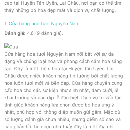
cao tại Huyện Tân Uyên, Lai Châu, nơi bạn có thể tìm
thấy những bó hoa đẹp mắt và dịch vụ chất lượng.
1. Cửa hàng hoa tươi Nguyện Nam
Đánh giá:
4.6 (9 đánh giá).
Cửa hàng hoa tươi Nguyện Nam nổi bật với sự đa
dạng về chủng loại hoa và phong cách cắm hoa sáng
tạo. Đây là một Tiệm hoa tại Huyện Tân Uyên, Lai
Châu được nhiều khách hàng tin tưởng bởi chất lượng
hoa luôn tươi mới và bền đẹp. Cửa hàng chuyên cung
cấp hoa cho các sự kiện như sinh nhật, đám cưới, lễ
khai trương và các dịp lễ đặc biệt. Dịch vụ tư vấn tận
tình giúp khách hàng lựa chọn được bó hoa ưng ý
nhất, phù hợp với thông điệp muốn gửi gắm. Mặc dù
số lượng đánh giá chưa nhiều, nhưng điểm số cao và
các phản hồi tích cực cho thấy đây là một địa chỉ