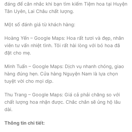
đáng để cân nhắc khi bạn tìm kiếm Tiệm hoa tại Huyện
Tân Uyên, Lai Châu chất lượng.
Một số đánh giá từ khách hàng:
Hoàng Yến – Google Maps: Hoa rất tươi và đẹp, nhân
viên tư vấn nhiệt tình. Tôi rất hài lòng với bó hoa đã
đặt cho mẹ.
Minh Tuấn – Google Maps: Dịch vụ nhanh chóng, giao
hàng đúng hẹn. Cửa hàng Nguyện Nam là lựa chọn
tuyệt vời cho mọi dịp.
Thu Trang – Google Maps: Giá cả phải chăng so với
chất lượng hoa nhận được. Chắc chắn sẽ ủng hộ lâu
dài.
Thông tin chi tiết: