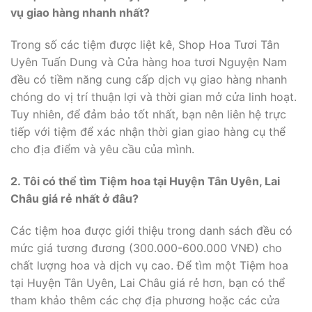
vụ giao hàng nhanh nhất?
Trong số các tiệm được liệt kê, Shop Hoa Tươi Tân
Uyên Tuấn Dung và Cửa hàng hoa tươi Nguyện Nam
đều có tiềm năng cung cấp dịch vụ giao hàng nhanh
chóng do vị trí thuận lợi và thời gian mở cửa linh hoạt.
Tuy nhiên, để đảm bảo tốt nhất, bạn nên liên hệ trực
tiếp với tiệm để xác nhận thời gian giao hàng cụ thể
cho địa điểm và yêu cầu của mình.
2. Tôi có thể tìm Tiệm hoa tại Huyện Tân Uyên, Lai
Châu giá rẻ nhất ở đâu?
Các tiệm hoa được giới thiệu trong danh sách đều có
mức giá tương đương (300.000-600.000 VNĐ) cho
chất lượng hoa và dịch vụ cao. Để tìm một Tiệm hoa
tại Huyện Tân Uyên, Lai Châu giá rẻ hơn, bạn có thể
tham khảo thêm các chợ địa phương hoặc các cửa