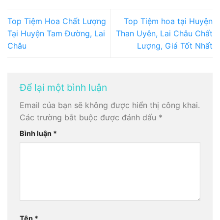
Top Tiệm Hoa Chất Lượng
Top Tiệm hoa tại Huyện
Tại Huyện Tam Đường, Lai
Than Uyên, Lai Châu Chất
Châu
Lượng, Giá Tốt Nhất
Để lại một bình luận
Email của bạn sẽ không được hiển thị công khai.
Các trường bắt buộc được đánh dấu
*
Bình luận
*
Tên
*