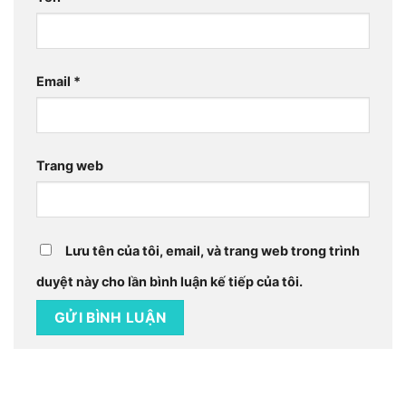
Email
*
Trang web
Lưu tên của tôi, email, và trang web trong trình
duyệt này cho lần bình luận kế tiếp của tôi.