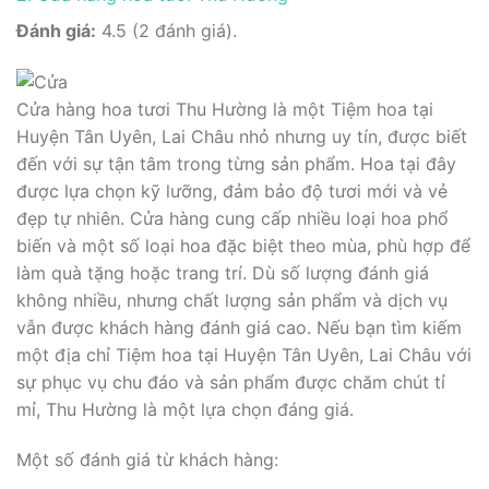
Đánh giá:
4.5 (2 đánh giá).
Cửa hàng hoa tươi Thu Hường là một Tiệm hoa tại
Huyện Tân Uyên, Lai Châu nhỏ nhưng uy tín, được biết
đến với sự tận tâm trong từng sản phẩm. Hoa tại đây
được lựa chọn kỹ lưỡng, đảm bảo độ tươi mới và vẻ
đẹp tự nhiên. Cửa hàng cung cấp nhiều loại hoa phổ
biến và một số loại hoa đặc biệt theo mùa, phù hợp để
làm quà tặng hoặc trang trí. Dù số lượng đánh giá
không nhiều, nhưng chất lượng sản phẩm và dịch vụ
vẫn được khách hàng đánh giá cao. Nếu bạn tìm kiếm
một địa chỉ Tiệm hoa tại Huyện Tân Uyên, Lai Châu với
sự phục vụ chu đáo và sản phẩm được chăm chút tỉ
mỉ, Thu Hường là một lựa chọn đáng giá.
Một số đánh giá từ khách hàng: