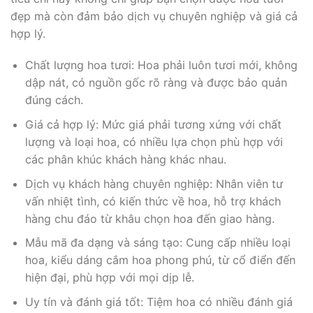
đẹp mà còn đảm bảo dịch vụ chuyên nghiệp và giá cả
hợp lý.
Chất lượng hoa tươi: Hoa phải luôn tươi mới, không
dập nát, có nguồn gốc rõ ràng và được bảo quản
đúng cách.
Giá cả hợp lý: Mức giá phải tương xứng với chất
lượng và loại hoa, có nhiều lựa chọn phù hợp với
các phân khúc khách hàng khác nhau.
Dịch vụ khách hàng chuyên nghiệp: Nhân viên tư
vấn nhiệt tình, có kiến thức về hoa, hỗ trợ khách
hàng chu đáo từ khâu chọn hoa đến giao hàng.
Mẫu mã đa dạng và sáng tạo: Cung cấp nhiều loại
hoa, kiểu dáng cắm hoa phong phú, từ cổ điển đến
hiện đại, phù hợp với mọi dịp lễ.
Uy tín và đánh giá tốt: Tiệm hoa có nhiều đánh giá