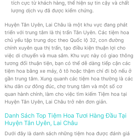
tích cực từ khách hàng, thể hiện sự tin cậy và chất
lượng dịch vụ đã được kiểm chứng.
Huyện Tân Uyên, Lai Châu là một khu vực đang phát
triển với trung tâm là thị trấn Tân Uyên. Các tiệm hoa
chủ yếu tập trung dọc theo Quốc lộ 32, con đường
chính xuyên qua thị trấn, tạo điều kiện thuận lợi cho
việc di chuyển và mua sắm. Khu vực này có giao thông
tương đối thuận tiện, bạn có thể dễ dàng tiếp cận các
tiệm hoa bằng xe máy, ô tô hoặc thậm chí đi bộ nếu ở
gần trung tâm. Xung quanh các tiệm hoa thường là các
khu dân cư đông đúc, chợ trung tâm và một số cơ
quan hành chính, làm cho việc tìm kiếm Tiệm hoa tại
Huyện Tân Uyên, Lai Châu trở nên đơn giản.
Danh Sách Top Tiệm Hoa Tươi Hàng Đầu Tại
Huyện Tân Uyên, Lai Châu
Dưới đây là danh sách những tiệm hoa được đánh giá