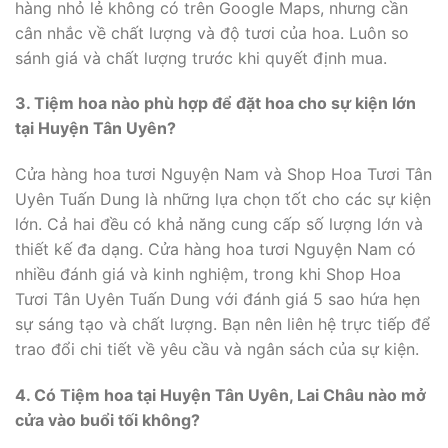
hàng nhỏ lẻ không có trên Google Maps, nhưng cần
cân nhắc về chất lượng và độ tươi của hoa. Luôn so
sánh giá và chất lượng trước khi quyết định mua.
3. Tiệm hoa nào phù hợp để đặt hoa cho sự kiện lớn
tại Huyện Tân Uyên?
Cửa hàng hoa tươi Nguyện Nam và Shop Hoa Tươi Tân
Uyên Tuấn Dung là những lựa chọn tốt cho các sự kiện
lớn. Cả hai đều có khả năng cung cấp số lượng lớn và
thiết kế đa dạng. Cửa hàng hoa tươi Nguyện Nam có
nhiều đánh giá và kinh nghiệm, trong khi Shop Hoa
Tươi Tân Uyên Tuấn Dung với đánh giá 5 sao hứa hẹn
sự sáng tạo và chất lượng. Bạn nên liên hệ trực tiếp để
trao đổi chi tiết về yêu cầu và ngân sách của sự kiện.
4. Có Tiệm hoa tại Huyện Tân Uyên, Lai Châu nào mở
cửa vào buổi tối không?