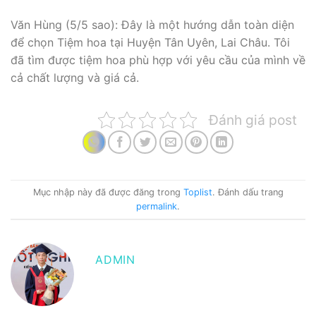
Văn Hùng (5/5 sao): Đây là một hướng dẫn toàn diện
để chọn Tiệm hoa tại Huyện Tân Uyên, Lai Châu. Tôi
đã tìm được tiệm hoa phù hợp với yêu cầu của mình về
cả chất lượng và giá cả.
Đánh giá post
Mục nhập này đã được đăng trong
Toplist
. Đánh dấu trang
permalink
.
ADMIN