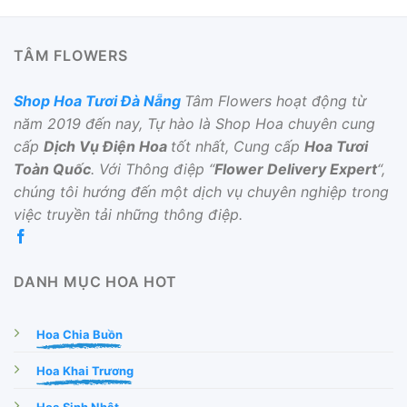
TÂM FLOWERS
Shop Hoa Tươi Đà Nẵng
Tâm Flowers hoạt động từ
năm 2019 đến nay, Tự hào là Shop Hoa chuyên cung
cấp
Dịch Vụ Điện Hoa
tốt nhất, Cung cấp
Hoa Tươi
Toàn Quốc
. Với Thông điệp “
Flower Delivery Expert
“,
chúng tôi hướng đến một dịch vụ chuyên nghiệp trong
việc truyền tải những thông điệp.
DANH MỤC HOA HOT
Hoa Chia Buồn
Hoa Khai Trương
Hoa Sinh Nhật