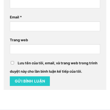
Email
*
Trang web
Lưu tên của tôi, email, và trang web trong trình
duyệt này cho lần bình luận kế tiếp của tôi.