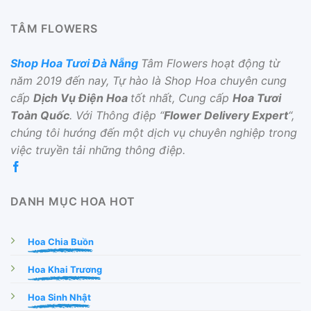
TÂM FLOWERS
Shop Hoa Tươi Đà Nẵng
Tâm Flowers hoạt động từ
năm 2019 đến nay, Tự hào là Shop Hoa chuyên cung
cấp
Dịch Vụ Điện Hoa
tốt nhất, Cung cấp
Hoa Tươi
Toàn Quốc
. Với Thông điệp “
Flower Delivery Expert
“,
chúng tôi hướng đến một dịch vụ chuyên nghiệp trong
việc truyền tải những thông điệp.
DANH MỤC HOA HOT
Hoa Chia Buồn
Hoa Khai Trương
Hoa Sinh Nhật