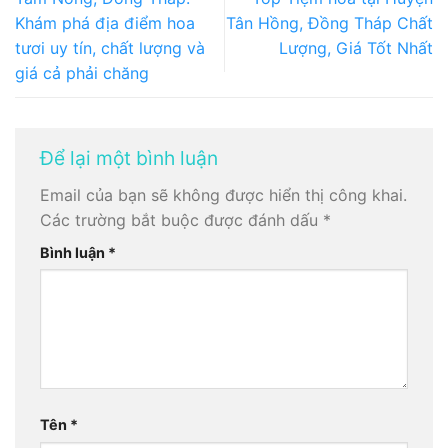
Khám phá địa điểm hoa
Tân Hồng, Đồng Tháp Chất
tươi uy tín, chất lượng và
Lượng, Giá Tốt Nhất
giá cả phải chăng
Để lại một bình luận
Email của bạn sẽ không được hiển thị công khai.
Các trường bắt buộc được đánh dấu
*
Bình luận
*
Tên
*