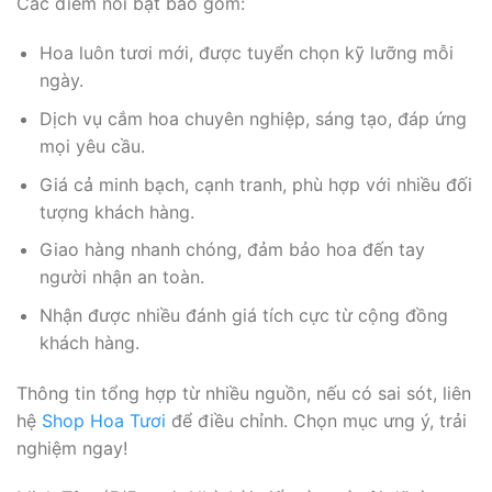
Các điểm nổi bật bao gồm:
Hoa luôn tươi mới, được tuyển chọn kỹ lưỡng mỗi
ngày.
Dịch vụ cắm hoa chuyên nghiệp, sáng tạo, đáp ứng
mọi yêu cầu.
Giá cả minh bạch, cạnh tranh, phù hợp với nhiều đối
tượng khách hàng.
Giao hàng nhanh chóng, đảm bảo hoa đến tay
người nhận an toàn.
Nhận được nhiều đánh giá tích cực từ cộng đồng
khách hàng.
Thông tin tổng hợp từ nhiều nguồn, nếu có sai sót, liên
hệ
Shop Hoa Tươi
để điều chỉnh. Chọn mục ưng ý, trải
nghiệm ngay!