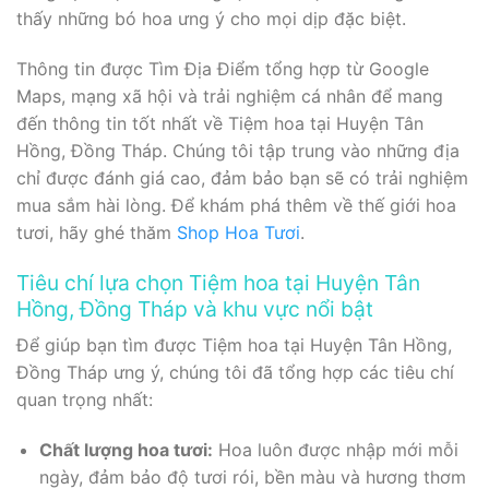
thấy những bó hoa ưng ý cho mọi dịp đặc biệt.
Thông tin được Tìm Địa Điểm tổng hợp từ Google
Maps, mạng xã hội và trải nghiệm cá nhân để mang
đến thông tin tốt nhất về Tiệm hoa tại Huyện Tân
Hồng, Đồng Tháp. Chúng tôi tập trung vào những địa
chỉ được đánh giá cao, đảm bảo bạn sẽ có trải nghiệm
mua sắm hài lòng. Để khám phá thêm về thế giới hoa
tươi, hãy ghé thăm
Shop Hoa Tươi
.
Tiêu chí lựa chọn Tiệm hoa tại Huyện Tân
Hồng, Đồng Tháp và khu vực nổi bật
Để giúp bạn tìm được Tiệm hoa tại Huyện Tân Hồng,
Đồng Tháp ưng ý, chúng tôi đã tổng hợp các tiêu chí
quan trọng nhất:
Chất lượng hoa tươi:
Hoa luôn được nhập mới mỗi
ngày, đảm bảo độ tươi rói, bền màu và hương thơm