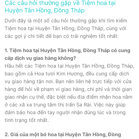
Các câu hỏi thường gặp về Tiệm hoa tại
Huyện Tân Hồng, Đồng Tháp
Dưới đây là một số câu hỏi thường gặp khi tìm kiếm
Tiệm hoa tại Huyện Tân Hồng, Đồng Tháp, cùng với
các gợi ý chi tiết để bạn có trải nghiệm tốt nhất:
1. Tiệm hoa tại Huyện Tân Hồng, Đồng Tháp có cung
cấp dịch vụ giao hàng không?
Hầu hết các Tiệm hoa tại Huyện Tân Hồng, Đồng Tháp,
bao gồm cả Hoa tươi Kim Hương, đều cung cấp dịch
vụ giao hàng tận nơi. Bạn nên liên hệ trực tiếp với cửa
hàng để hỏi về phạm vi giao hàng, chi phí và thời gian
giao nhận cụ thể, đặc biệt nếu địa điểm nhận hoa nằm
ở các xã xa trung tâm thị trấn Sa Rài. Việc này giúp
đảm bảo hoa đến tay người nhận đúng lúc và trong
tình trạng tốt nhất.
2. Giá của một bó hoa tại Huyện Tân Hồng, Đồng