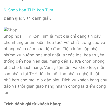
6. Shop hoa THY kon Tum
Đánh giá:
5 (4 đánh giá).
Shop hoa THY Kon Tum là một địa chỉ đáng tin cậy
cho những ai tìm kiếm hoa tươi với chất lượng cao và
phong cách cắm hoa độc đáo. Tiệm luôn cập nhật
những xu hướng hoa mới nhất, từ các loại hoa truyền
thống đến hoa hiện đại, mang đến sự lựa chọn phong
phú cho khách hàng. Với sự tận tâm và khéo léo, mỗi
sản phẩm tại THY đều là một tác phẩm nghệ thuật,
phù hợp cho mọi dịp đặc biệt. Dịch vụ khách hàng chu
đáo và thời gian giao hàng nhanh chóng là điểm cộng
lớn.
Trích đánh giá từ khách hàng: