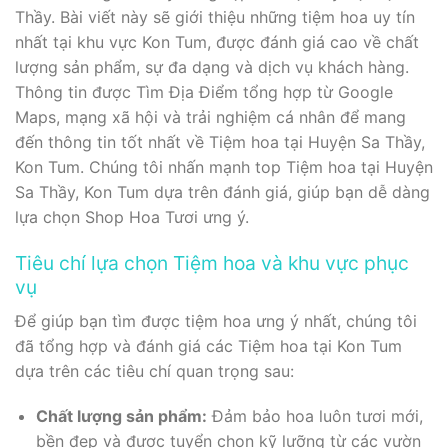
Thầy. Bài viết này sẽ giới thiệu những tiệm hoa uy tín
nhất tại khu vực Kon Tum, được đánh giá cao về chất
lượng sản phẩm, sự đa dạng và dịch vụ khách hàng.
Thông tin được Tìm Địa Điểm tổng hợp từ Google
Maps, mạng xã hội và trải nghiệm cá nhân để mang
đến thông tin tốt nhất về Tiệm hoa tại Huyện Sa Thầy,
Kon Tum. Chúng tôi nhấn mạnh top Tiệm hoa tại Huyện
Sa Thầy, Kon Tum dựa trên đánh giá, giúp bạn dễ dàng
lựa chọn Shop Hoa Tươi ưng ý.
Tiêu chí lựa chọn Tiệm hoa và khu vực phục
vụ
Để giúp bạn tìm được tiệm hoa ưng ý nhất, chúng tôi
đã tổng hợp và đánh giá các Tiệm hoa tại Kon Tum
dựa trên các tiêu chí quan trọng sau:
Chất lượng sản phẩm:
Đảm bảo hoa luôn tươi mới,
bền đẹp và được tuyển chọn kỹ lưỡng từ các vườn