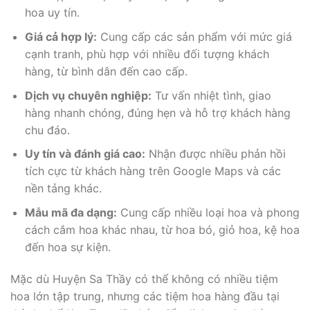
hoa uy tín.
Giá cả hợp lý:
Cung cấp các sản phẩm với mức giá
cạnh tranh, phù hợp với nhiều đối tượng khách
hàng, từ bình dân đến cao cấp.
Dịch vụ chuyên nghiệp:
Tư vấn nhiệt tình, giao
hàng nhanh chóng, đúng hẹn và hỗ trợ khách hàng
chu đáo.
Uy tín và đánh giá cao:
Nhận được nhiều phản hồi
tích cực từ khách hàng trên Google Maps và các
nền tảng khác.
Mẫu mã đa dạng:
Cung cấp nhiều loại hoa và phong
cách cắm hoa khác nhau, từ hoa bó, giỏ hoa, kệ hoa
đến hoa sự kiện.
Mặc dù Huyện Sa Thầy có thể không có nhiều tiệm
hoa lớn tập trung, nhưng các tiệm hoa hàng đầu tại