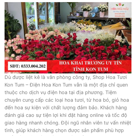
Dù được liệt kê là văn phòng công ty, Shop Hoa Tươi
Kon Tum – Điện Hoa Kon Tum vẫn là một địa chỉ quen
thuộc cho dịch vụ điện hoa tại địa phương. Tiệm
chuyên cung cấp các loại hoa tươi, từ hoa bó, giỏ hoa
đến hoa sự kiện với chất lượng đảm bảo. Khách hàng
đánh giá cao sự tiện lợi khi đặt hàng online và tốc độ
giao hàng nhanh chóng. Đội ngũ nhân viên tư vấn nhiệt
tình, giúp khách hàng chọn được sản phẩm phù hợp