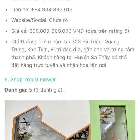
Liên hệ: +84 934 833 013
Website/Social: Chưa rõ
Giá cả: 300.000-600.000 VNĐ (dựa trên rating 5)
Chỉ Đường: Tiệm nằm tại 323 Bà Triệu, Quang
Trung, Kon Tum, vị trí đắc địa, gần chợ và trung tâm
thành phố. Khách hàng tại Huyện Sa Thầy có thể
đặt hàng trực tuyến và nhận hoa tận nơi.
9. Shop hoa G Flower
Đánh giá:
5 (3 đánh giá).