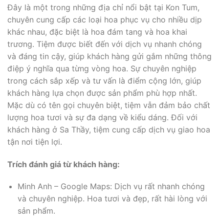
Đây là một trong những địa chỉ nổi bật tại Kon Tum,
chuyên cung cấp các loại hoa phục vụ cho nhiều dịp
khác nhau, đặc biệt là hoa đám tang và hoa khai
trương. Tiệm được biết đến với dịch vụ nhanh chóng
và đáng tin cậy, giúp khách hàng gửi gắm những thông
điệp ý nghĩa qua từng vòng hoa. Sự chuyên nghiệp
trong cách sắp xếp và tư vấn là điểm cộng lớn, giúp
khách hàng lựa chọn được sản phẩm phù hợp nhất.
Mặc dù có tên gọi chuyên biệt, tiệm vẫn đảm bảo chất
lượng hoa tươi và sự đa dạng về kiểu dáng. Đối với
khách hàng ở Sa Thầy, tiệm cung cấp dịch vụ giao hoa
tận nơi tiện lợi.
Trích đánh giá từ khách hàng:
Minh Anh – Google Maps: Dịch vụ rất nhanh chóng
và chuyên nghiệp. Hoa tươi và đẹp, rất hài lòng với
sản phẩm.