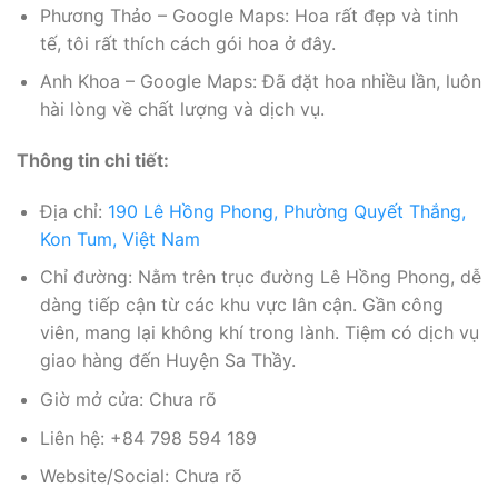
Phương Thảo – Google Maps: Hoa rất đẹp và tinh
tế, tôi rất thích cách gói hoa ở đây.
Anh Khoa – Google Maps: Đã đặt hoa nhiều lần, luôn
hài lòng về chất lượng và dịch vụ.
Thông tin chi tiết:
Địa chỉ:
190 Lê Hồng Phong, Phường Quyết Thắng,
Kon Tum, Việt Nam
Chỉ đường: Nằm trên trục đường Lê Hồng Phong, dễ
dàng tiếp cận từ các khu vực lân cận. Gần công
viên, mang lại không khí trong lành. Tiệm có dịch vụ
giao hàng đến Huyện Sa Thầy.
Giờ mở cửa: Chưa rõ
Liên hệ: +84 798 594 189
Website/Social: Chưa rõ