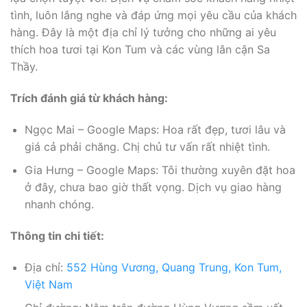
tình, luôn lắng nghe và đáp ứng mọi yêu cầu của khách
hàng. Đây là một địa chỉ lý tưởng cho những ai yêu
thích hoa tươi tại Kon Tum và các vùng lân cận Sa
Thầy.
Trích đánh giá từ khách hàng:
Ngọc Mai – Google Maps: Hoa rất đẹp, tươi lâu và
giá cả phải chăng. Chị chủ tư vấn rất nhiệt tình.
Gia Hưng – Google Maps: Tôi thường xuyên đặt hoa
ở đây, chưa bao giờ thất vọng. Dịch vụ giao hàng
nhanh chóng.
Thông tin chi tiết:
Địa chỉ:
552 Hùng Vương, Quang Trung, Kon Tum,
Việt Nam