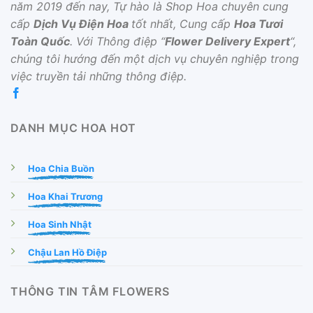
năm 2019 đến nay, Tự hào là Shop Hoa chuyên cung
cấp
Dịch Vụ Điện Hoa
tốt nhất, Cung cấp
Hoa Tươi
Toàn Quốc
. Với Thông điệp “
Flower Delivery Expert
“,
chúng tôi hướng đến một dịch vụ chuyên nghiệp trong
việc truyền tải những thông điệp.
DANH MỤC HOA HOT
Hoa Chia Buồn
Hoa Khai Trương
Hoa Sinh Nhật
Chậu Lan Hồ Điệp
THÔNG TIN TÂM FLOWERS