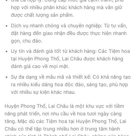
hợp với nhiều phân khúc khách hàng mà vẫn giữ
được chất lượng sản phẩm.
Dịch vụ nhanh chóng và chuyên nghiệp: Từ tư vấn,
đặt hàng đến giao nhận đều được thực hiện nhanh
gọn, chu đáo.
Uy tín và đánh giá tốt từ khách hàng: Các Tiệm hoa
tại Huyện Phong Thổ, Lai Châu được khách hàng
đánh giá cao về mọi mặt.
Sự đa dạng về mẫu mã và thiết kế: Có khả năng tạo
ra nhiều kiểu dáng hoa độc đáo, sáng tạo, phù hợp
với nhiều sự kiện khác nhau.
Huyện Phong Thổ, Lai Châu là một khu vực với tiềm
năng phát triển, nơi nhu cầu về hoa tươi ngày càng
tăng. Mặc dù các Tiệm hoa tại Huyện Phong Thổ, Lai
Châu có thể tập trung nhiều hơn ở trung tâm hành