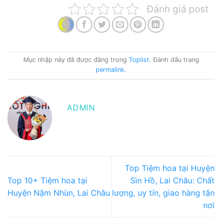
Đánh giá post
Mục nhập này đã được đăng trong
Toplist
. Đánh dấu trang
permalink
.
ADMIN
Top Tiệm hoa tại Huyện
Top 10+ Tiệm hoa tại
Sìn Hồ, Lai Châu: Chất
Huyện Nậm Nhùn, Lai Châu
lượng, uy tín, giao hàng tận
nơi