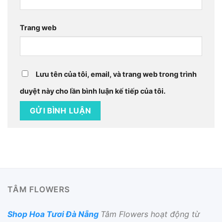
Trang web
Lưu tên của tôi, email, và trang web trong trình
duyệt này cho lần bình luận kế tiếp của tôi.
TÂM FLOWERS
Shop Hoa Tươi Đà Nẵng
Tâm Flowers hoạt động từ