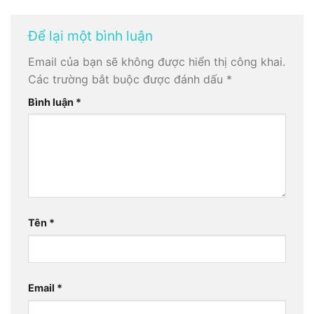
Để lại một bình luận
Email của bạn sẽ không được hiển thị công khai.
Các trường bắt buộc được đánh dấu
*
Bình luận
*
Tên
*
Email
*