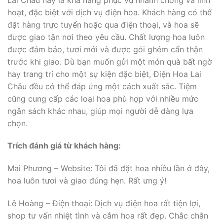
hoạt, đặc biệt với dịch vụ điện hoa. Khách hàng có thể
đặt hàng trực tuyến hoặc qua điện thoại, và hoa sẽ
được giao tận nơi theo yêu cầu. Chất lượng hoa luôn
được đảm bảo, tươi mới và được gói ghém cẩn thận
trước khi giao. Dù bạn muốn gửi một món quà bất ngờ
hay trang trí cho một sự kiện đặc biệt, Điện Hoa Lai
Châu đều có thể đáp ứng một cách xuất sắc. Tiệm
cũng cung cấp các loại hoa phù hợp với nhiều mức
ngân sách khác nhau, giúp mọi người dễ dàng lựa
chọn.
Trích đánh giá từ khách hàng:
Mai Phương – Website: Tôi đã đặt hoa nhiều lần ở đây,
hoa luôn tươi và giao đúng hẹn. Rất ưng ý!
Lê Hoàng – Điện thoại: Dịch vụ điện hoa rất tiện lợi,
shop tư vấn nhiệt tình và cắm hoa rất đẹp. Chắc chắn