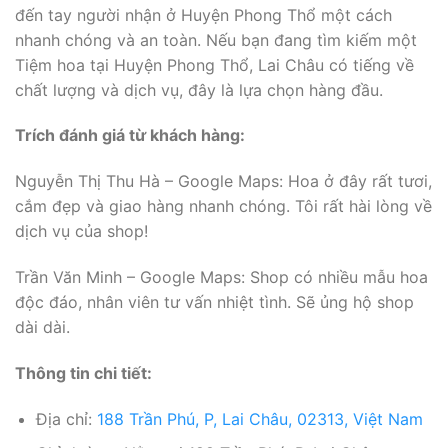
đến tay người nhận ở Huyện Phong Thổ một cách
nhanh chóng và an toàn. Nếu bạn đang tìm kiếm một
Tiệm hoa tại Huyện Phong Thổ, Lai Châu có tiếng về
chất lượng và dịch vụ, đây là lựa chọn hàng đầu.
Trích đánh giá từ khách hàng:
Nguyễn Thị Thu Hà – Google Maps: Hoa ở đây rất tươi,
cắm đẹp và giao hàng nhanh chóng. Tôi rất hài lòng về
dịch vụ của shop!
Trần Văn Minh – Google Maps: Shop có nhiều mẫu hoa
độc đáo, nhân viên tư vấn nhiệt tình. Sẽ ủng hộ shop
dài dài.
Thông tin chi tiết:
Địa chỉ:
188 Trần Phú, P, Lai Châu, 02313, Việt Nam