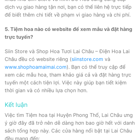
dịch vụ giao hàng tận nơi, bạn có thể liên hệ trực tiếp
để biết thêm chi tiết về phạm vi giao hàng và chi phí.
5. Tiệm hoa nào có website để xem mẫu và đặt hàng
trực tuyến?
Siin Store và Shop Hoa Tươi Lai Châu – Điện Hoa Lai
Châu đều có website riêng (
siinstore.com
và
www.shophoamaimai.com
). Bạn có thể truy cập để
xem các mẫu hoa, tham khảo giá cả và đặt hàng trực
tuyến một cách tiện lợi. Việc này giúp bạn tiết kiệm
thời gian và có nhiều lựa chọn hơn.
Kết luận
Việc tìm Tiệm hoa tại Huyện Phong Thổ, Lai Châu ưng
ý giờ đây đã trở nên dễ dàng hơn bao giờ hết với danh
sách tổng hợp này. Các cửa hàng nổi bật tại Lai Châu
đều mang đến: