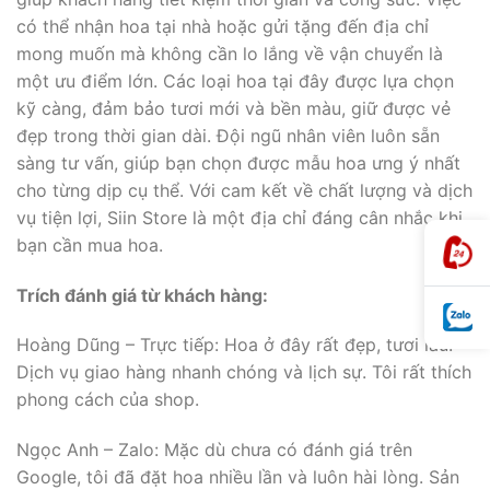
có thể nhận hoa tại nhà hoặc gửi tặng đến địa chỉ
mong muốn mà không cần lo lắng về vận chuyển là
một ưu điểm lớn. Các loại hoa tại đây được lựa chọn
kỹ càng, đảm bảo tươi mới và bền màu, giữ được vẻ
đẹp trong thời gian dài. Đội ngũ nhân viên luôn sẵn
sàng tư vấn, giúp bạn chọn được mẫu hoa ưng ý nhất
cho từng dịp cụ thể. Với cam kết về chất lượng và dịch
vụ tiện lợi, Siin Store là một địa chỉ đáng cân nhắc khi
bạn cần mua hoa.
Trích đánh giá từ khách hàng:
Hoàng Dũng – Trực tiếp: Hoa ở đây rất đẹp, tươi lâu.
Dịch vụ giao hàng nhanh chóng và lịch sự. Tôi rất thích
phong cách của shop.
Ngọc Anh – Zalo: Mặc dù chưa có đánh giá trên
Google, tôi đã đặt hoa nhiều lần và luôn hài lòng. Sản