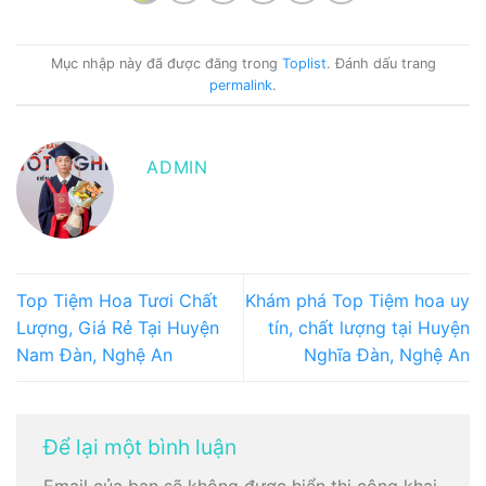
Mục nhập này đã được đăng trong
Toplist
. Đánh dấu trang
permalink
.
ADMIN
Top Tiệm Hoa Tươi Chất
Khám phá Top Tiệm hoa uy
Lượng, Giá Rẻ Tại Huyện
tín, chất lượng tại Huyện
Nam Đàn, Nghệ An
Nghĩa Đàn, Nghệ An
Để lại một bình luận