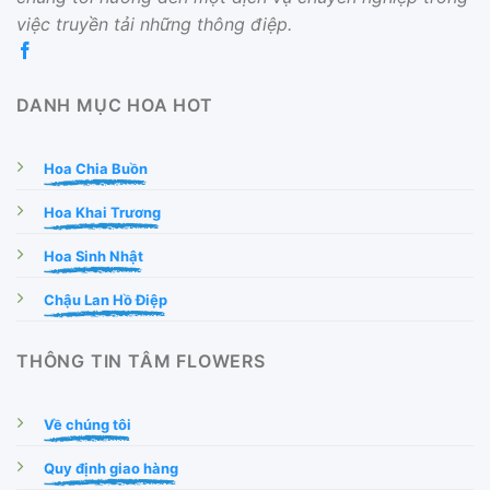
việc truyền tải những thông điệp.
DANH MỤC HOA HOT
Hoa Chia Buồn
Hoa Khai Trương
Hoa Sinh Nhật
Chậu Lan Hồ Điệp
THÔNG TIN TÂM FLOWERS
Về chúng tôi
Quy định giao hàng