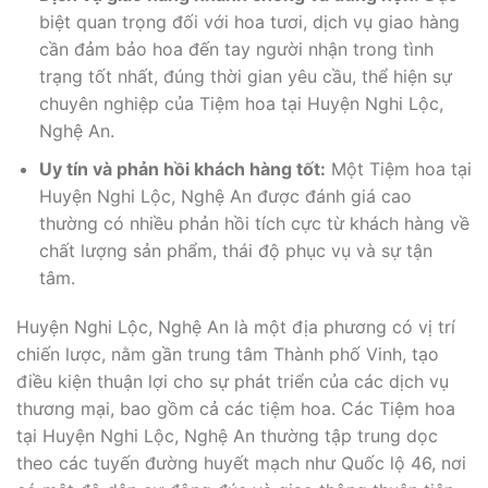
biệt quan trọng đối với hoa tươi, dịch vụ giao hàng
cần đảm bảo hoa đến tay người nhận trong tình
trạng tốt nhất, đúng thời gian yêu cầu, thể hiện sự
chuyên nghiệp của Tiệm hoa tại Huyện Nghi Lộc,
Nghệ An.
Uy tín và phản hồi khách hàng tốt:
Một Tiệm hoa tại
Huyện Nghi Lộc, Nghệ An được đánh giá cao
thường có nhiều phản hồi tích cực từ khách hàng về
chất lượng sản phẩm, thái độ phục vụ và sự tận
tâm.
Huyện Nghi Lộc, Nghệ An là một địa phương có vị trí
chiến lược, nằm gần trung tâm Thành phố Vinh, tạo
điều kiện thuận lợi cho sự phát triển của các dịch vụ
thương mại, bao gồm cả các tiệm hoa. Các Tiệm hoa
tại Huyện Nghi Lộc, Nghệ An thường tập trung dọc
theo các tuyến đường huyết mạch như Quốc lộ 46, nơi