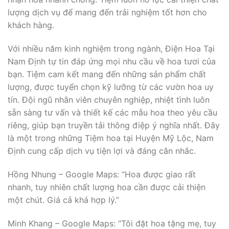
lượng dịch vụ để mang đến trải nghiệm tốt hơn cho
khách hàng.
Với nhiều năm kinh nghiệm trong ngành, Điện Hoa Tại
Nam Định tự tin đáp ứng mọi nhu cầu về hoa tươi của
bạn. Tiệm cam kết mang đến những sản phẩm chất
lượng, được tuyển chọn kỹ lưỡng từ các vườn hoa uy
tín. Đội ngũ nhân viên chuyên nghiệp, nhiệt tình luôn
sẵn sàng tư vấn và thiết kế các mẫu hoa theo yêu cầu
riêng, giúp bạn truyền tải thông điệp ý nghĩa nhất. Đây
là một trong những Tiệm hoa tại Huyện Mỹ Lộc, Nam
Định cung cấp dịch vụ tiện lợi và đáng cân nhắc.
Hồng Nhung – Google Maps: “Hoa được giao rất
nhanh, tuy nhiên chất lượng hoa cần được cải thiện
một chút. Giá cả khá hợp lý.”
Minh Khang – Google Maps: “Tôi đặt hoa tặng mẹ, tuy