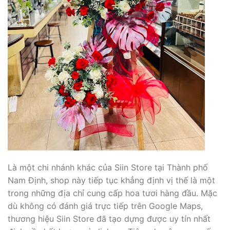
Là một chi nhánh khác của Siin Store tại Thành phố
Nam Định, shop này tiếp tục khẳng định vị thế là một
trong những địa chỉ cung cấp hoa tươi hàng đầu. Mặc
dù không có đánh giá trực tiếp trên Google Maps,
thương hiệu Siin Store đã tạo dựng được uy tín nhất