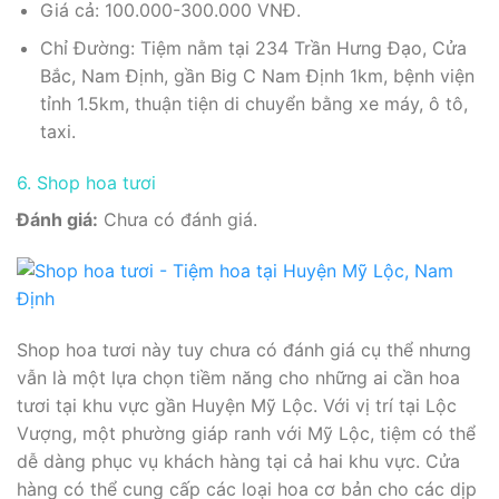
Giá cả: 100.000-300.000 VNĐ.
Chỉ Đường: Tiệm nằm tại 234 Trần Hưng Đạo, Cửa
Bắc, Nam Định, gần Big C Nam Định 1km, bệnh viện
tỉnh 1.5km, thuận tiện di chuyển bằng xe máy, ô tô,
taxi.
6. Shop hoa tươi
Đánh giá:
Chưa có đánh giá.
Shop hoa tươi này tuy chưa có đánh giá cụ thể nhưng
vẫn là một lựa chọn tiềm năng cho những ai cần hoa
tươi tại khu vực gần Huyện Mỹ Lộc. Với vị trí tại Lộc
Vượng, một phường giáp ranh với Mỹ Lộc, tiệm có thể
dễ dàng phục vụ khách hàng tại cả hai khu vực. Cửa
hàng có thể cung cấp các loại hoa cơ bản cho các dịp