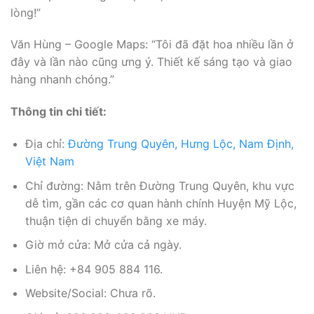
lòng!”
Văn Hùng – Google Maps: “Tôi đã đặt hoa nhiều lần ở
đây và lần nào cũng ưng ý. Thiết kế sáng tạo và giao
hàng nhanh chóng.”
Thông tin chi tiết:
Địa chỉ:
Đường Trung Quyên, Hưng Lộc, Nam Định,
Việt Nam
Chỉ đường: Nằm trên Đường Trung Quyên, khu vực
dễ tìm, gần các cơ quan hành chính Huyện Mỹ Lộc,
thuận tiện di chuyển bằng xe máy.
Giờ mở cửa: Mở cửa cả ngày.
Liên hệ: +84 905 884 116.
Website/Social: Chưa rõ.