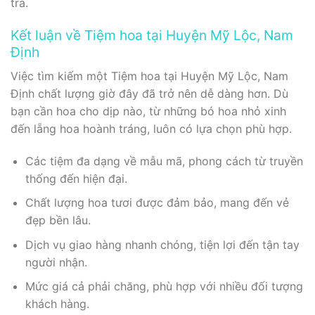
trả.
Kết luận về Tiệm hoa tại Huyện Mỹ Lộc, Nam
Định
Việc tìm kiếm một Tiệm hoa tại Huyện Mỹ Lộc, Nam
Định chất lượng giờ đây đã trở nên dễ dàng hơn. Dù
bạn cần hoa cho dịp nào, từ những bó hoa nhỏ xinh
đến lẵng hoa hoành tráng, luôn có lựa chọn phù hợp.
Các tiệm đa dạng về mẫu mã, phong cách từ truyền
thống đến hiện đại.
Chất lượng hoa tươi được đảm bảo, mang đến vẻ
đẹp bền lâu.
Dịch vụ giao hàng nhanh chóng, tiện lợi đến tận tay
người nhận.
Mức giá cả phải chăng, phù hợp với nhiều đối tượng
khách hàng.