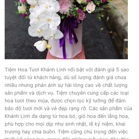
Tiệm Hoa Tươi Khánh Linh nổi bật với đánh giá 5 sao
tuyệt đối từ khách hàng, dù số lượng đánh giá chưa
nhiều nhưng phản ánh sự hài lòng cao về chất lượng
sản phẩm và dịch vụ. Tiệm chuyên cung cấp các loại
hoa tươi theo mùa, được chọn lọc kỹ lưỡng để đảm
bảo độ tươi mới và vẻ đẹp rạng rỡ. Các sản phẩm của
Khánh Linh đa dạng từ hoa bó, giỏ hoa đến lẵng hoa,
phù hợp cho mọi dịp như sinh nhật, lễ kỷ niệm, khai
trương hay chia buồn. Tiệm cũng chú trọng đến việc