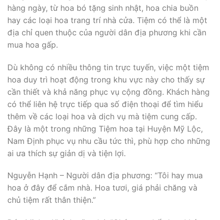
hàng ngày, từ hoa bó tặng sinh nhật, hoa chia buồn
hay các loại hoa trang trí nhà cửa. Tiệm có thể là một
địa chỉ quen thuộc của người dân địa phương khi cần
mua hoa gấp.
Dù không có nhiều thông tin trực tuyến, việc một tiệm
hoa duy trì hoạt động trong khu vực này cho thấy sự
cần thiết và khả năng phục vụ cộng đồng. Khách hàng
có thể liên hệ trực tiếp qua số điện thoại để tìm hiểu
thêm về các loại hoa và dịch vụ mà tiệm cung cấp.
Đây là một trong những Tiệm hoa tại Huyện Mỹ Lộc,
Nam Định phục vụ nhu cầu tức thì, phù hợp cho những
ai ưa thích sự giản dị và tiện lợi.
Nguyễn Hạnh – Người dân địa phương: “Tôi hay mua
hoa ở đây để cắm nhà. Hoa tươi, giá phải chăng và
chủ tiệm rất thân thiện.”