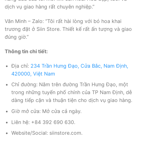
dịch vụ giao hàng rất chuyên nghiệp.”
Văn Minh – Zalo: “Tôi rất hài lòng với bó hoa khai
trương đặt ở Siin Store. Thiết kế rất ấn tượng và giao
đúng giờ.”
Thông tin chi tiết:
Địa chỉ:
234 Trần Hưng Đạo, Cửa Bắc, Nam Định,
420000, Việt Nam
Chỉ đường: Nằm trên đường Trần Hưng Đạo, một
trong những tuyến phố chính của TP Nam Định, dễ
dàng tiếp cận và thuận tiện cho dịch vụ giao hàng.
Giờ mở cửa: Mở cửa cả ngày.
Liên hệ: +84 392 690 630.
Website/Social: siinstore.com.