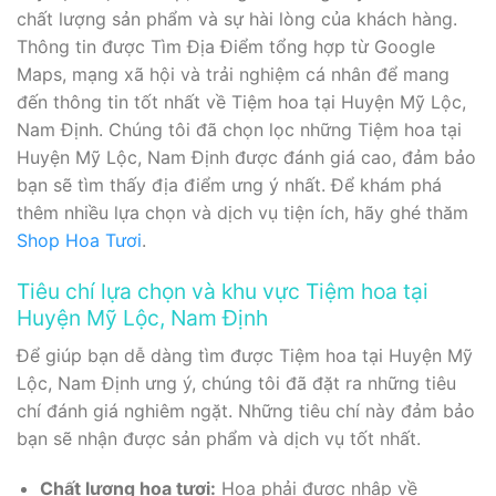
chất lượng sản phẩm và sự hài lòng của khách hàng.
Thông tin được Tìm Địa Điểm tổng hợp từ Google
Maps, mạng xã hội và trải nghiệm cá nhân để mang
đến thông tin tốt nhất về Tiệm hoa tại Huyện Mỹ Lộc,
Nam Định. Chúng tôi đã chọn lọc những Tiệm hoa tại
Huyện Mỹ Lộc, Nam Định được đánh giá cao, đảm bảo
bạn sẽ tìm thấy địa điểm ưng ý nhất. Để khám phá
thêm nhiều lựa chọn và dịch vụ tiện ích, hãy ghé thăm
Shop Hoa Tươi
.
Tiêu chí lựa chọn và khu vực Tiệm hoa tại
Huyện Mỹ Lộc, Nam Định
Để giúp bạn dễ dàng tìm được Tiệm hoa tại Huyện Mỹ
Lộc, Nam Định ưng ý, chúng tôi đã đặt ra những tiêu
chí đánh giá nghiêm ngặt. Những tiêu chí này đảm bảo
bạn sẽ nhận được sản phẩm và dịch vụ tốt nhất.
Chất lượng hoa tươi:
Hoa phải được nhập về