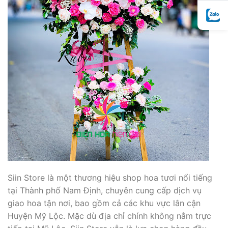
Siin Store là một thương hiệu shop hoa tươi nổi tiếng
tại Thành phố Nam Định, chuyên cung cấp dịch vụ
giao hoa tận nơi, bao gồm cả các khu vực lân cận
Huyện Mỹ Lộc. Mặc dù địa chỉ chính không nằm trực