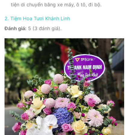
tiện di chuyển bằng xe máy, ô tô, đi bộ.
2. Tiệm Hoa Tươi Khánh Linh
Đánh giá:
5 (3 đánh giá).