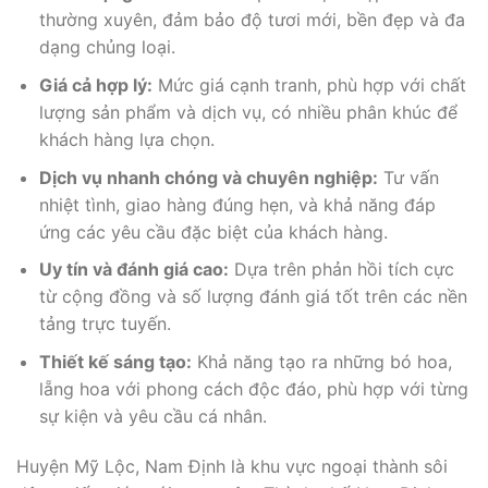
thường xuyên, đảm bảo độ tươi mới, bền đẹp và đa
dạng chủng loại.
Giá cả hợp lý:
Mức giá cạnh tranh, phù hợp với chất
lượng sản phẩm và dịch vụ, có nhiều phân khúc để
khách hàng lựa chọn.
Dịch vụ nhanh chóng và chuyên nghiệp:
Tư vấn
nhiệt tình, giao hàng đúng hẹn, và khả năng đáp
ứng các yêu cầu đặc biệt của khách hàng.
Uy tín và đánh giá cao:
Dựa trên phản hồi tích cực
từ cộng đồng và số lượng đánh giá tốt trên các nền
tảng trực tuyến.
Thiết kế sáng tạo:
Khả năng tạo ra những bó hoa,
lẵng hoa với phong cách độc đáo, phù hợp với từng
sự kiện và yêu cầu cá nhân.
Huyện Mỹ Lộc, Nam Định là khu vực ngoại thành sôi