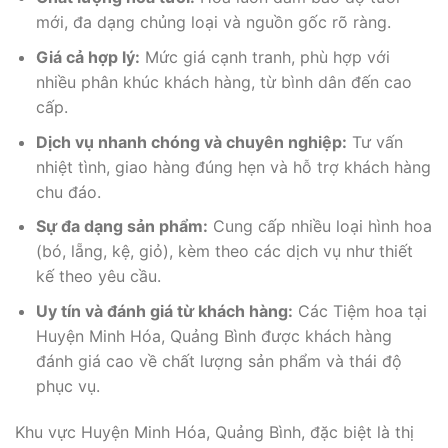
mới, đa dạng chủng loại và nguồn gốc rõ ràng.
Giá cả hợp lý:
Mức giá cạnh tranh, phù hợp với
nhiều phân khúc khách hàng, từ bình dân đến cao
cấp.
Dịch vụ nhanh chóng và chuyên nghiệp:
Tư vấn
nhiệt tình, giao hàng đúng hẹn và hỗ trợ khách hàng
chu đáo.
Sự đa dạng sản phẩm:
Cung cấp nhiều loại hình hoa
(bó, lẵng, kệ, giỏ), kèm theo các dịch vụ như thiết
kế theo yêu cầu.
Uy tín và đánh giá từ khách hàng:
Các Tiệm hoa tại
Huyện Minh Hóa, Quảng Bình được khách hàng
đánh giá cao về chất lượng sản phẩm và thái độ
phục vụ.
Khu vực Huyện Minh Hóa, Quảng Bình, đặc biệt là thị