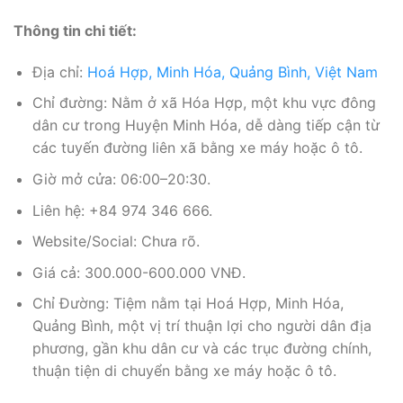
Thông tin chi tiết:
Địa chỉ:
Hoá Hợp, Minh Hóa, Quảng Bình, Việt Nam
Chỉ đường: Nằm ở xã Hóa Hợp, một khu vực đông
dân cư trong Huyện Minh Hóa, dễ dàng tiếp cận từ
các tuyến đường liên xã bằng xe máy hoặc ô tô.
Giờ mở cửa: 06:00–20:30.
Liên hệ: +84 974 346 666.
Website/Social: Chưa rõ.
Giá cả: 300.000-600.000 VNĐ.
Chỉ Đường: Tiệm nằm tại Hoá Hợp, Minh Hóa,
Quảng Bình, một vị trí thuận lợi cho người dân địa
phương, gần khu dân cư và các trục đường chính,
thuận tiện di chuyển bằng xe máy hoặc ô tô.