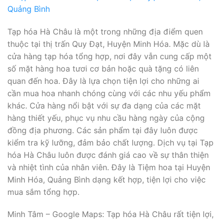
Tạp hóa Hà Châu là một trong những địa điểm quen
thuộc tại thị trấn Quy Đạt, Huyện Minh Hóa. Mặc dù là
cửa hàng tạp hóa tổng hợp, nơi đây vẫn cung cấp một
số mặt hàng hoa tươi cơ bản hoặc quà tặng có liên
quan đến hoa. Đây là lựa chọn tiện lợi cho những ai
cần mua hoa nhanh chóng cùng với các nhu yếu phẩm
khác. Cửa hàng nổi bật với sự đa dạng của các mặt
hàng thiết yếu, phục vụ nhu cầu hàng ngày của cộng
đồng địa phương. Các sản phẩm tại đây luôn được
kiểm tra kỹ lưỡng, đảm bảo chất lượng. Dịch vụ tại Tạp
hóa Hà Châu luôn được đánh giá cao về sự thân thiện
và nhiệt tình của nhân viên. Đây là Tiệm hoa tại Huyện
Minh Hóa, Quảng Bình dạng kết hợp, tiện lợi cho việc
mua sắm tổng hợp.
Minh Tâm – Google Maps: Tạp hóa Hà Châu rất tiện lợi,