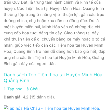
trấn Quy Đạt, là trung tâm hành chính và kinh tế của
huyện. Các Tiệm hoa tại Huyện Minh Hóa, Quảng Bình
thường tập trung ở những vị trí thuận lợi, gần các trục
đường chính, chợ hoặc khu dân cư đông đúc. Dù là
một huyện miền núi, Minh Hóa vẫn có những địa chỉ
cung cấp hoa tươi đáng tin cậy. Giao thông tại đây
khá thuận tiện để di chuyển bằng xe máy hoặc ô tô cá
nhân, giúp việc tiếp cận các Tiệm hoa tại Huyện Minh
Hóa, Quảng Bình trở nên dễ dàng hơn bao giờ hết, đáp
ứng nhu cầu tìm Tiệm hoa tại Huyện Minh Hóa, Quảng
Bình gần đây của người dân.
Danh sách Top Tiệm hoa tại Huyện Minh Hóa,
Quảng Bình
1. Tạp hóa Hà Châu
Đánh giá:
4.2 (15 đánh giá).