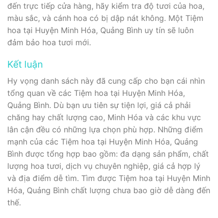
đến trực tiếp cửa hàng, hãy kiểm tra độ tươi của hoa,
màu sắc, và cánh hoa có bị dập nát không. Một Tiệm
hoa tại Huyện Minh Hóa, Quảng Bình uy tín sẽ luôn
đảm bảo hoa tươi mới.
Kết luận
Hy vọng danh sách này đã cung cấp cho bạn cái nhìn
tổng quan về các Tiệm hoa tại Huyện Minh Hóa,
Quảng Bình. Dù bạn ưu tiên sự tiện lợi, giá cả phải
chăng hay chất lượng cao, Minh Hóa và các khu vực
lân cận đều có những lựa chọn phù hợp. Những điểm
mạnh của các Tiệm hoa tại Huyện Minh Hóa, Quảng
Bình được tổng hợp bao gồm: đa dạng sản phẩm, chất
lượng hoa tươi, dịch vụ chuyên nghiệp, giá cả hợp lý
và địa điểm dễ tìm. Tìm được Tiệm hoa tại Huyện Minh
Hóa, Quảng Bình chất lượng chưa bao giờ dễ dàng đến
thế.