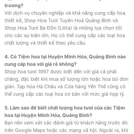
trương?
Với dịch vụ chuyên nghiệp và khả năng cung cấp hoa
thiết kế, Shop Hoa Tươi Tuyên Hoá Quảng Bình và
Shop Hoa Tươi Ba Đồn (Lilita) là những lựa chọn tốt
cho các sự kiện lớn. Họ có thể cung cấp các loại hoa
chất lượng và thiết kế theo yêu cầu.
4. Có Tiệm hoa tại Huyện Minh Hóa, Quảng Bình nào
cung cấp hoa với giá rẻ không?
Shop hoa tươi 1997 được biết đến với giá cả phải
chăng, đặc biệt khi mua số lượng lớn hoặc hoa bó đơn
giản. Tạp hóa Hà Châu và Cửa hàng Yến Thế cũng có
thể cung cấp các loại hoa cơ bản với mức giá hợp lý.
5. Làm sao để biết chất lượng hoa tươi của các Tiệm
hoa tại Huyện Minh Hóa, Quảng Bình?
Bạn nên xem xét các đánh giá từ khách hàng trước đó
trên Google Maps hoặc các mạng xã hội. Ngoài ra, khi