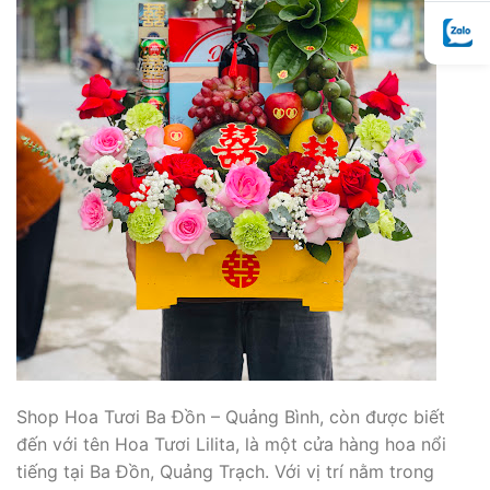
Shop Hoa Tươi Ba Đồn – Quảng Bình, còn được biết
đến với tên Hoa Tươi Lilita, là một cửa hàng hoa nổi
tiếng tại Ba Đồn, Quảng Trạch. Với vị trí nằm trong