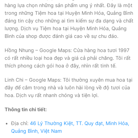
hàng lựa chọn những sản phẩm ưng ý nhất. Đây là một
trong những Tiệm hoa tại Huyện Minh Hóa, Quảng Bình
đáng tin cậy cho những ai tìm kiếm sự đa dạng và chất
lượng. Dịch vụ Tiệm hoa tại Huyện Minh Hóa, Quảng
Bình của shop được đánh giá cao về sự chu đáo.
Hồng Nhung – Google Maps: Cửa hàng hoa tươi 1997
có rất nhiều loại hoa đẹp và giá cả phải chăng. Tôi rất
thích phong cách gói hoa ở đây, nhìn rất tinh tế.
Linh Chi – Google Maps: Tôi thường xuyên mua hoa tại
đây để cắm trong nhà và luôn hài lòng về độ tươi của
hoa. Dịch vụ rất nhanh chóng và tiện lợi.
Thông tin chi tiết:
Địa chỉ:
46 Lý Thường Kiệt, TT. Quy đạt, Minh Hóa,
Quảng Bình, Việt Nam