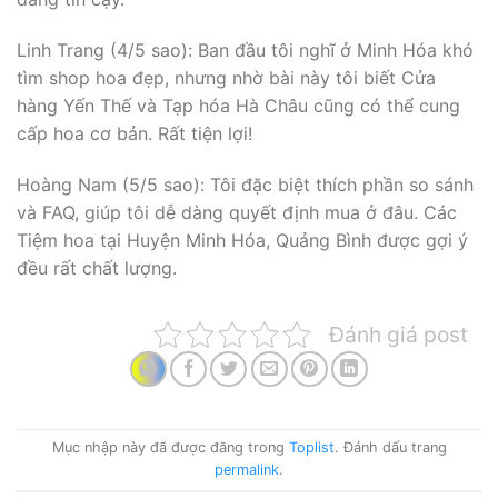
Linh Trang (4/5 sao): Ban đầu tôi nghĩ ở Minh Hóa khó
tìm shop hoa đẹp, nhưng nhờ bài này tôi biết Cửa
hàng Yến Thế và Tạp hóa Hà Châu cũng có thể cung
cấp hoa cơ bản. Rất tiện lợi!
Hoàng Nam (5/5 sao): Tôi đặc biệt thích phần so sánh
và FAQ, giúp tôi dễ dàng quyết định mua ở đâu. Các
Tiệm hoa tại Huyện Minh Hóa, Quảng Bình được gợi ý
đều rất chất lượng.
Đánh giá post
Mục nhập này đã được đăng trong
Toplist
. Đánh dấu trang
permalink
.