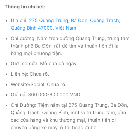
Thông tin chi tiết:
Địa chỉ:
275 Quang Trung, Ba Đồn, Quảng Trạch,
Quảng Bình 47000, Việt Nam
Chỉ đường: Nằm trên đường Quang Trung, trung tâm
thành phố Ba Đồn, rất dễ tìm và thuận tiện đi lại
bằng mọi phương tiện.
Giờ mở cửa: Mở cửa cả ngày.
Liên hệ: Chưa rõ.
Website/Social: Chưa rõ.
Giá cả: 300.000-600.000 VNĐ.
Chỉ Đường: Tiệm nằm tại 275 Quang Trung, Ba Đồn,
Quảng Trạch, Quảng Bình, một vị trí trung tâm, gần
các cửa hàng và khu thương mại, thuận tiện di
chuyển bằng xe máy, ô tô, hoặc đi bộ.