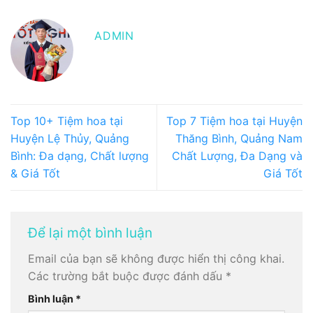
ADMIN
Top 10+ Tiệm hoa tại
Top 7 Tiệm hoa tại Huyện
Huyện Lệ Thủy, Quảng
Thăng Bình, Quảng Nam
Bình: Đa dạng, Chất lượng
Chất Lượng, Đa Dạng và
& Giá Tốt
Giá Tốt
Để lại một bình luận
Email của bạn sẽ không được hiển thị công khai.
Các trường bắt buộc được đánh dấu
*
Bình luận
*