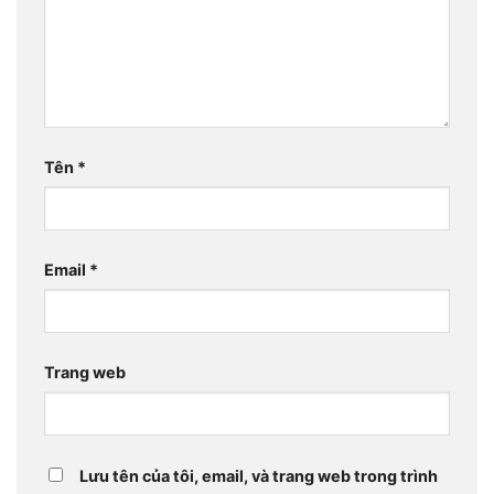
Tên
*
Email
*
Trang web
Lưu tên của tôi, email, và trang web trong trình