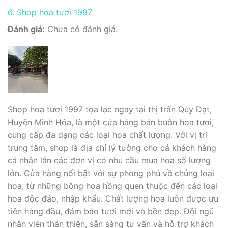
6. Shop hoa tươi 1997
Đánh giá:
Chưa có đánh giá.
Shop hoa tươi 1997 tọa lạc ngay tại thị trấn Quy Đạt,
Huyện Minh Hóa, là một cửa hàng bán buôn hoa tươi,
cung cấp đa dạng các loại hoa chất lượng. Với vị trí
trung tâm, shop là địa chỉ lý tưởng cho cả khách hàng
cá nhân lẫn các đơn vị có nhu cầu mua hoa số lượng
lớn. Cửa hàng nổi bật với sự phong phú về chủng loại
hoa, từ những bông hoa hồng quen thuộc đến các loại
hoa độc đáo, nhập khẩu. Chất lượng hoa luôn được ưu
tiên hàng đầu, đảm bảo tươi mới và bền đẹp. Đội ngũ
nhân viên thân thiện, sẵn sàng tư vấn và hỗ trợ khách