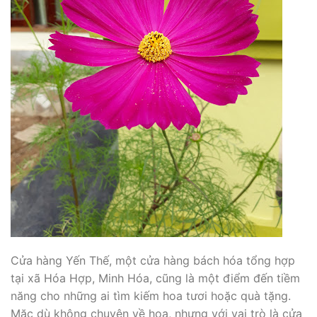
Cửa hàng Yến Thế, một cửa hàng bách hóa tổng hợp
tại xã Hóa Hợp, Minh Hóa, cũng là một điểm đến tiềm
năng cho những ai tìm kiếm hoa tươi hoặc quà tặng.
Mặc dù không chuyên về hoa, nhưng với vai trò là cửa