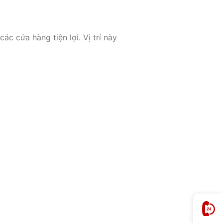
c cửa hàng tiện lợi. Vị trí này