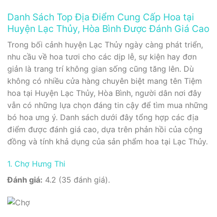
Danh Sách Top Địa Điểm Cung Cấp Hoa tại
Huyện Lạc Thủy, Hòa Bình Được Đánh Giá Cao
Trong bối cảnh huyện Lạc Thủy ngày càng phát triển,
nhu cầu về hoa tươi cho các dịp lễ, sự kiện hay đơn
giản là trang trí không gian sống cũng tăng lên. Dù
không có nhiều cửa hàng chuyên biệt mang tên Tiệm
hoa tại Huyện Lạc Thủy, Hòa Bình, người dân nơi đây
vẫn có những lựa chọn đáng tin cậy để tìm mua những
bó hoa ưng ý. Danh sách dưới đây tổng hợp các địa
điểm được đánh giá cao, dựa trên phản hồi của cộng
đồng và tính khả dụng của sản phẩm hoa tại Lạc Thủy.
1. Chợ Hưng Thi
Đánh giá:
4.2 (35 đánh giá).