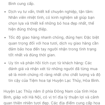
Bình cung cấp.
Dịch vụ tư vấn, thiết kế chuyên nghiệp, tận tâm:
Nhân viên nhiệt tình, có kinh nghiệm sẽ giúp bạn
chọn lựa và thiết kế những bó hoa đẹp nhất, thể
hiện đúng thông điệp.
Tốc độ giao hàng nhanh chóng, đúng hẹn: Đặc biệt
quan trọng đối với hoa tươi, dịch vụ giao hàng cần
đảm bảo hoa đến tay người nhận trong tình trạng
tốt nhất và đúng thời gian.
Uy tín và phản hồi tích cực từ khách hàng: Các
đánh giá và nhận xét từ những người đã từng mua
sẽ là minh chứng rõ ràng nhất cho chất lượng và độ
tin cậy của Tiệm hoa tại Huyện Lạc Thủy, Hòa Bình.
Huyện Lạc Thủy nằm ở phía Đông Nam của tỉnh Hòa
Bình, giáp với Hà Nội, có vị trí địa lý thuận lợi và cảnh
quan thiên nhiên tươi đẹp. Các địa điểm cung cấp hoa