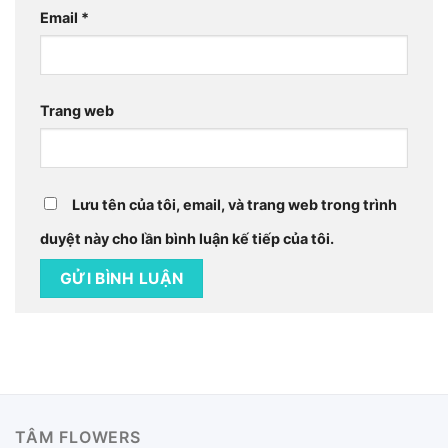
Email
*
Trang web
Lưu tên của tôi, email, và trang web trong trình
duyệt này cho lần bình luận kế tiếp của tôi.
TÂM FLOWERS