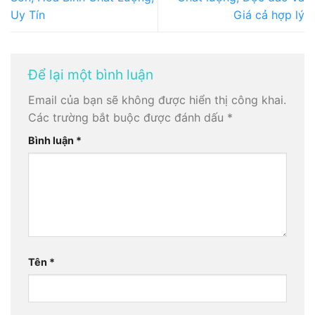
Uy Tín
Giá cả hợp lý
Để lại một bình luận
Email của bạn sẽ không được hiển thị công khai.
Các trường bắt buộc được đánh dấu
*
Bình luận
*
Tên
*