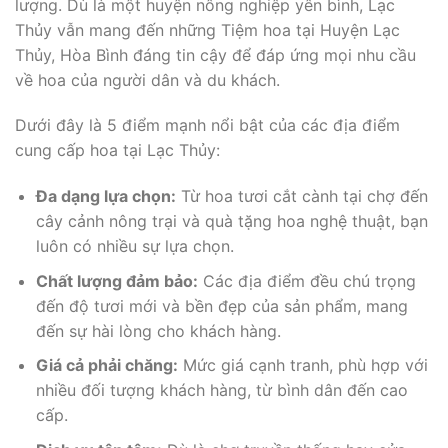
lượng. Dù là một huyện nông nghiệp yên bình, Lạc
Thủy vẫn mang đến những Tiệm hoa tại Huyện Lạc
Thủy, Hòa Bình đáng tin cậy để đáp ứng mọi nhu cầu
về hoa của người dân và du khách.
Dưới đây là 5 điểm mạnh nổi bật của các địa điểm
cung cấp hoa tại Lạc Thủy:
Đa dạng lựa chọn:
Từ hoa tươi cắt cành tại chợ đến
cây cảnh nông trại và quà tặng hoa nghệ thuật, bạn
luôn có nhiều sự lựa chọn.
Chất lượng đảm bảo:
Các địa điểm đều chú trọng
đến độ tươi mới và bền đẹp của sản phẩm, mang
đến sự hài lòng cho khách hàng.
Giá cả phải chăng:
Mức giá cạnh tranh, phù hợp với
nhiều đối tượng khách hàng, từ bình dân đến cao
cấp.