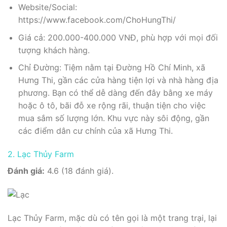
Website/Social:
https://www.facebook.com/ChoHungThi/
Giá cả: 200.000-400.000 VNĐ, phù hợp với mọi đối
tượng khách hàng.
Chỉ Đường: Tiệm nằm tại Đường Hồ Chí Minh, xã
Hưng Thi, gần các cửa hàng tiện lợi và nhà hàng địa
phương. Bạn có thể dễ dàng đến đây bằng xe máy
hoặc ô tô, bãi đỗ xe rộng rãi, thuận tiện cho việc
mua sắm số lượng lớn. Khu vực này sôi động, gần
các điểm dân cư chính của xã Hưng Thi.
2. Lạc Thủy Farm
Đánh giá:
4.6 (18 đánh giá).
Lạc Thủy Farm, mặc dù có tên gọi là một trang trại, lại