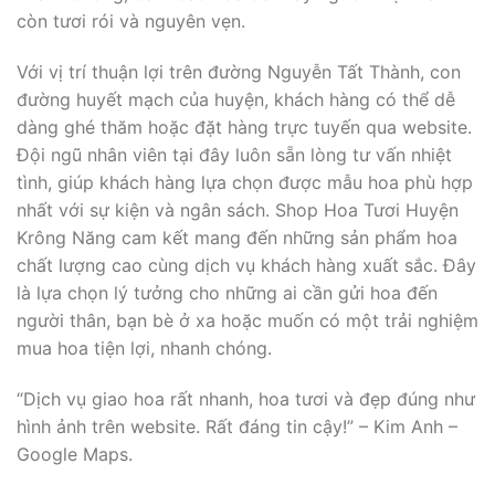
còn tươi rói và nguyên vẹn.
Với vị trí thuận lợi trên đường Nguyễn Tất Thành, con
đường huyết mạch của huyện, khách hàng có thể dễ
dàng ghé thăm hoặc đặt hàng trực tuyến qua website.
Đội ngũ nhân viên tại đây luôn sẵn lòng tư vấn nhiệt
tình, giúp khách hàng lựa chọn được mẫu hoa phù hợp
nhất với sự kiện và ngân sách. Shop Hoa Tươi Huyện
Krông Năng cam kết mang đến những sản phẩm hoa
chất lượng cao cùng dịch vụ khách hàng xuất sắc. Đây
là lựa chọn lý tưởng cho những ai cần gửi hoa đến
người thân, bạn bè ở xa hoặc muốn có một trải nghiệm
mua hoa tiện lợi, nhanh chóng.
“Dịch vụ giao hoa rất nhanh, hoa tươi và đẹp đúng như
hình ảnh trên website. Rất đáng tin cậy!” – Kim Anh –
Google Maps.