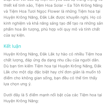
thiết kế tinh xảo, Tiệm Hoa Solar – Ea Tóh Krông Năng
và Tiệm Hoa Tươi Ngọc Flower là những Tiệm hoa tại
Huyện Krông Năng, Đắk Lắk được khuyến nghị. Họ có
kinh nghiệm và khả năng sáng tạo để tạo ra những sản
phẩm hoa ấn tượng, phù hợp với quy mô và tính chất
của sự kiện.
Kết luận
Huyện Krông Năng, Đắk Lắk tự hào có nhiều Tiệm hoa
chất lượng, đáp ứng đa dạng nhu cầu của người dân.
Dù bạn tìm kiếm Tiệm hoa tại Huyện Krông Năng, Đắk
Lắk cho một dịp đặc biệt hay chỉ đơn giản là muốn tô
điểm cho không gian sống, bạn đều có thể tìm thấy
lựa chọn ưng ý.
Dưới đây là 5 điểm mạnh nổi bật của các Tiệm hoa tại
Huyện Krông Năng: