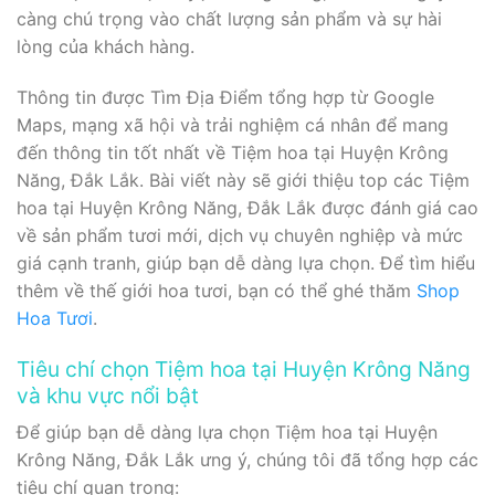
càng chú trọng vào chất lượng sản phẩm và sự hài
lòng của khách hàng.
Thông tin được Tìm Địa Điểm tổng hợp từ Google
Maps, mạng xã hội và trải nghiệm cá nhân để mang
đến thông tin tốt nhất về Tiệm hoa tại Huyện Krông
Năng, Đắk Lắk. Bài viết này sẽ giới thiệu top các Tiệm
hoa tại Huyện Krông Năng, Đắk Lắk được đánh giá cao
về sản phẩm tươi mới, dịch vụ chuyên nghiệp và mức
giá cạnh tranh, giúp bạn dễ dàng lựa chọn. Để tìm hiểu
thêm về thế giới hoa tươi, bạn có thể ghé thăm
Shop
Hoa Tươi
.
Tiêu chí chọn Tiệm hoa tại Huyện Krông Năng
và khu vực nổi bật
Để giúp bạn dễ dàng lựa chọn Tiệm hoa tại Huyện
Krông Năng, Đắk Lắk ưng ý, chúng tôi đã tổng hợp các
tiêu chí quan trọng: