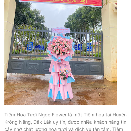
Tiệm Hoa Tươi Ngọc Flower là một Tiệm hoa tại Huyện
Krông Năng, Đắk Lắk uy tín, được nhiều khách hàng tin
cậy nhờ chất lượng hoa tươi và dịch vụ tận tâm. Tiệm