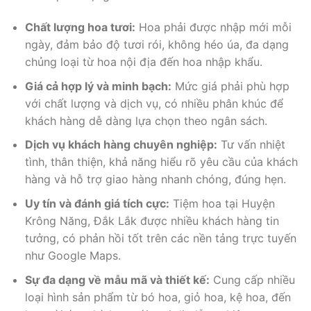
Chất lượng hoa tươi:
Hoa phải được nhập mới mỗi
ngày, đảm bảo độ tươi rói, không héo úa, đa dạng
chủng loại từ hoa nội địa đến hoa nhập khẩu.
Giá cả hợp lý và minh bạch:
Mức giá phải phù hợp
với chất lượng và dịch vụ, có nhiều phân khúc để
khách hàng dễ dàng lựa chọn theo ngân sách.
Dịch vụ khách hàng chuyên nghiệp:
Tư vấn nhiệt
tình, thân thiện, khả năng hiểu rõ yêu cầu của khách
hàng và hỗ trợ giao hàng nhanh chóng, đúng hẹn.
Uy tín và đánh giá tích cực:
Tiệm hoa tại Huyện
Krông Năng, Đắk Lắk được nhiều khách hàng tin
tưởng, có phản hồi tốt trên các nền tảng trực tuyến
như Google Maps.
Sự đa dạng về mẫu mã và thiết kế:
Cung cấp nhiều
loại hình sản phẩm từ bó hoa, giỏ hoa, kệ hoa, đến