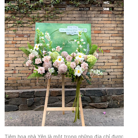
Tiệm hoa nhà Yên là một trong những địa chỉ được