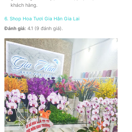
khách hàng.
6. Shop Hoa Tươi Gia Hân Gia Lai
Đánh giá:
4.1 (9 đánh giá).