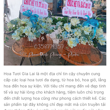
Hoa Tươi Gia Lai là một địa chỉ tin cậy chuyên cung
cấp các loại hoa tươi đa dạng, từ hoa bó, hoa giỏ, lẵng
hoa đến hoa sự kiện. Với tiêu chí mang đến vẻ đẹp tinh
tế và sự hài lòng cho khách hàng, tiệm luôn chú trọng
đến chất lượng hoa cũng như phong cách thiết kế. Các
sản phẩm tại đây không chỉ đẹp mắt mà còn truyền tải