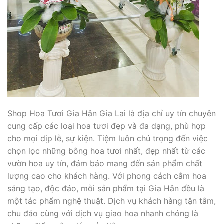
Shop Hoa Tươi Gia Hân Gia Lai là địa chỉ uy tín chuyên
cung cấp các loại hoa tươi đẹp và đa dạng, phù hợp
cho mọi dịp lễ, sự kiện. Tiệm luôn chú trọng đến việc
chọn lọc những bông hoa tươi nhất, đẹp nhất từ các
vườn hoa uy tín, đảm bảo mang đến sản phẩm chất
lượng cao cho khách hàng. Với phong cách cắm hoa
sáng tạo, độc đáo, mỗi sản phẩm tại Gia Hân đều là
một tác phẩm nghệ thuật. Dịch vụ khách hàng tận tâm,
chu đáo cùng với dịch vụ giao hoa nhanh chóng là