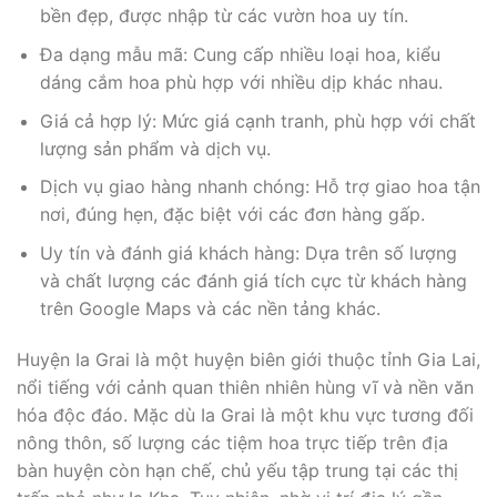
bền đẹp, được nhập từ các vườn hoa uy tín.
Đa dạng mẫu mã: Cung cấp nhiều loại hoa, kiểu
dáng cắm hoa phù hợp với nhiều dịp khác nhau.
Giá cả hợp lý: Mức giá cạnh tranh, phù hợp với chất
lượng sản phẩm và dịch vụ.
Dịch vụ giao hàng nhanh chóng: Hỗ trợ giao hoa tận
nơi, đúng hẹn, đặc biệt với các đơn hàng gấp.
Uy tín và đánh giá khách hàng: Dựa trên số lượng
và chất lượng các đánh giá tích cực từ khách hàng
trên Google Maps và các nền tảng khác.
Huyện Ia Grai là một huyện biên giới thuộc tỉnh Gia Lai,
nổi tiếng với cảnh quan thiên nhiên hùng vĩ và nền văn
hóa độc đáo. Mặc dù Ia Grai là một khu vực tương đối
nông thôn, số lượng các tiệm hoa trực tiếp trên địa
bàn huyện còn hạn chế, chủ yếu tập trung tại các thị