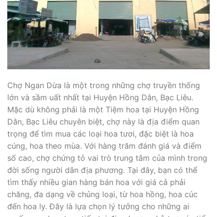
Chợ Ngan Dừa là một trong những chợ truyền thống
lớn và sầm uất nhất tại Huyện Hồng Dân, Bạc Liêu.
Mặc dù không phải là một Tiệm hoa tại Huyện Hồng
Dân, Bạc Liêu chuyên biệt, chợ này là địa điểm quan
trọng để tìm mua các loại hoa tươi, đặc biệt là hoa
cúng, hoa theo mùa. Với hàng trăm đánh giá và điểm
số cao, chợ chứng tỏ vai trò trung tâm của mình trong
đời sống người dân địa phương. Tại đây, bạn có thể
tìm thấy nhiều gian hàng bán hoa với giá cả phải
chăng, đa dạng về chủng loại, từ hoa hồng, hoa cúc
đến hoa ly. Đây là lựa chọn lý tưởng cho những ai