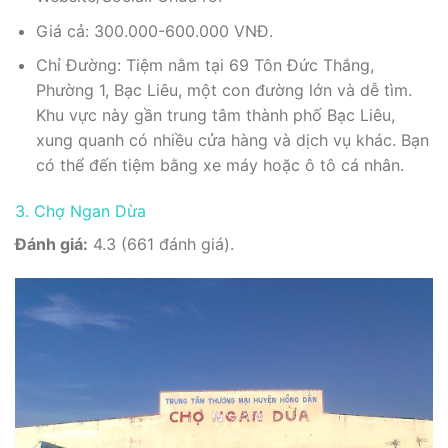
Giá cả: 300.000-600.000 VNĐ.
Chỉ Đường: Tiệm nằm tại 69 Tôn Đức Thắng,
Phường 1, Bạc Liêu, một con đường lớn và dễ tìm.
Khu vực này gần trung tâm thành phố Bạc Liêu,
xung quanh có nhiều cửa hàng và dịch vụ khác. Bạn
có thể đến tiệm bằng xe máy hoặc ô tô cá nhân.
3. Chợ Ngan Dừa
Đánh giá:
4.3 (661 đánh giá).