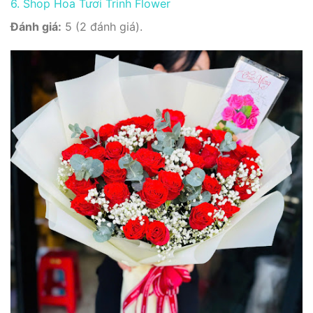
6. Shop Hoa Tươi Trinh Flower
Đánh giá:
5 (2 đánh giá).