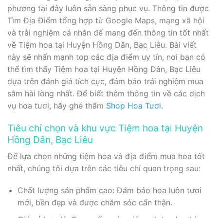
phương tại đây luôn sẵn sàng phục vụ. Thông tin được
Tìm Địa Điểm tổng hợp từ Google Maps, mạng xã hội
và trải nghiệm cá nhân để mang đến thông tin tốt nhất
về Tiệm hoa tại Huyện Hồng Dân, Bạc Liêu. Bài viết
này sẽ nhấn mạnh top các địa điểm uy tín, nơi bạn có
thể tìm thấy Tiệm hoa tại Huyện Hồng Dân, Bạc Liêu
dựa trên đánh giá tích cực, đảm bảo trải nghiệm mua
sắm hài lòng nhất. Để biết thêm thông tin về các dịch
vụ hoa tươi, hãy ghé thăm
Shop Hoa Tươi
.
Tiêu chí chọn và khu vực Tiệm hoa tại Huyện
Hồng Dân, Bạc Liêu
Để lựa chọn những tiệm hoa và địa điểm mua hoa tốt
nhất, chúng tôi dựa trên các tiêu chí quan trọng sau:
Chất lượng sản phẩm cao: Đảm bảo hoa luôn tươi
mới, bền đẹp và được chăm sóc cẩn thận.