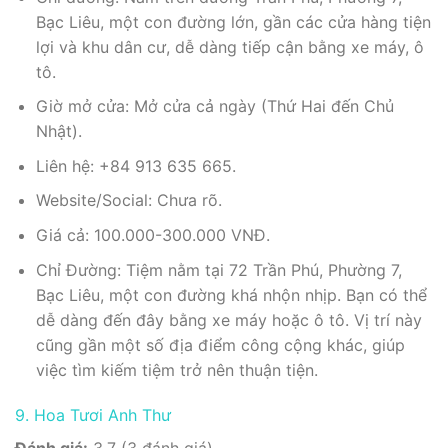
Bạc Liêu, một con đường lớn, gần các cửa hàng tiện
lợi và khu dân cư, dễ dàng tiếp cận bằng xe máy, ô
tô.
Giờ mở cửa: Mở cửa cả ngày (Thứ Hai đến Chủ
Nhật).
Liên hệ: +84 913 635 665.
Website/Social: Chưa rõ.
Giá cả: 100.000-300.000 VNĐ.
Chỉ Đường: Tiệm nằm tại 72 Trần Phú, Phường 7,
Bạc Liêu, một con đường khá nhộn nhịp. Bạn có thể
dễ dàng đến đây bằng xe máy hoặc ô tô. Vị trí này
cũng gần một số địa điểm công cộng khác, giúp
việc tìm kiếm tiệm trở nên thuận tiện.
9. Hoa Tươi Anh Thư