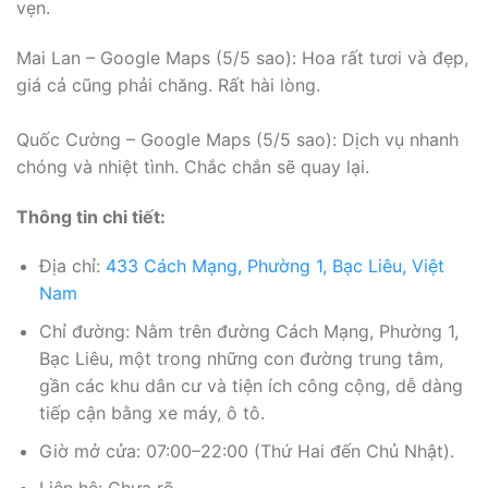
vẹn.
Mai Lan – Google Maps (5/5 sao): Hoa rất tươi và đẹp,
giá cả cũng phải chăng. Rất hài lòng.
Quốc Cường – Google Maps (5/5 sao): Dịch vụ nhanh
chóng và nhiệt tình. Chắc chắn sẽ quay lại.
Thông tin chi tiết:
Địa chỉ:
433 Cách Mạng, Phường 1, Bạc Liêu, Việt
Nam
Chỉ đường: Nằm trên đường Cách Mạng, Phường 1,
Bạc Liêu, một trong những con đường trung tâm,
gần các khu dân cư và tiện ích công cộng, dễ dàng
tiếp cận bằng xe máy, ô tô.
Giờ mở cửa: 07:00–22:00 (Thứ Hai đến Chủ Nhật).