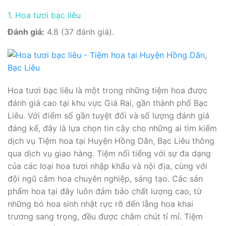
1. Hoa tươi bạc liêu
Đánh giá:
4.8 (37 đánh giá).
Hoa tươi bạc liêu là một trong những tiệm hoa được
đánh giá cao tại khu vực Giá Rai, gần thành phố Bạc
Liêu. Với điểm số gần tuyệt đối và số lượng đánh giá
đáng kể, đây là lựa chọn tin cậy cho những ai tìm kiếm
dịch vụ Tiệm hoa tại Huyện Hồng Dân, Bạc Liêu thông
qua dịch vụ giao hàng. Tiệm nổi tiếng với sự đa dạng
của các loại hoa tươi nhập khẩu và nội địa, cùng với
đội ngũ cắm hoa chuyên nghiệp, sáng tạo. Các sản
phẩm hoa tại đây luôn đảm bảo chất lượng cao, từ
những bó hoa sinh nhật rực rỡ đến lẵng hoa khai
trương sang trọng, đều được chăm chút tỉ mỉ. Tiệm