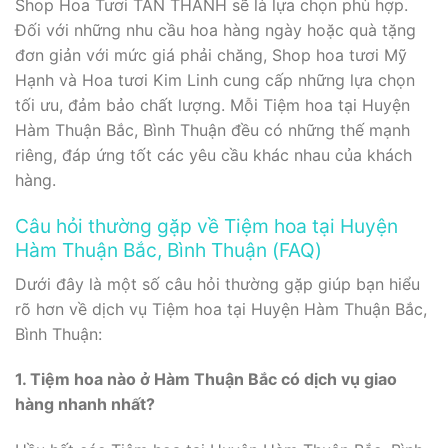
Shop Hoa Tươi TẤN THÀNH sẽ là lựa chọn phù hợp.
Đối với những nhu cầu hoa hàng ngày hoặc quà tặng
đơn giản với mức giá phải chăng, Shop hoa tươi Mỹ
Hạnh và Hoa tươi Kim Linh cung cấp những lựa chọn
tối ưu, đảm bảo chất lượng. Mỗi Tiệm hoa tại Huyện
Hàm Thuận Bắc, Bình Thuận đều có những thế mạnh
riêng, đáp ứng tốt các yêu cầu khác nhau của khách
hàng.
Câu hỏi thường gặp về Tiệm hoa tại Huyện
Hàm Thuận Bắc, Bình Thuận (FAQ)
Dưới đây là một số câu hỏi thường gặp giúp bạn hiểu
rõ hơn về dịch vụ Tiệm hoa tại Huyện Hàm Thuận Bắc,
Bình Thuận:
1. Tiệm hoa nào ở Hàm Thuận Bắc có dịch vụ giao
hàng nhanh nhất?