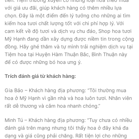
với giá ưu đãi, giúp khách hàng có thêm nhiều lựa
chọn. Đây là một điểm đến lý tưởng cho những ai tìm
kiếm hoa tươi chất lượng tốt với chi phí hợp lý. Với
cam kết về độ tươi và dịch vụ chu đáo, Shop hoa tươi
Mỹ Hạnh đang dần xây dựng được niềm tin trong cộng
đồng. Hãy ghé thăm và tự mình trải nghiệm dịch vụ tại
Tiệm hoa tại Huyện Hàm Thuận Bắc, Bình Thuận này
để có được những bó hoa ưng ý.
Trích đánh giá từ khách hàng:
Gia Bảo – Khách hàng địa phương: “Tôi thường mua
hoa ở Mỹ Hạnh vì gần nhà và hoa luôn tươi. Nhân viên
rất dễ thương và cắm hoa nhanh chóng.”
Minh Tú – Khách hàng địa phương: “Tuy chưa có nhiều
đánh giá trên mạng nhưng tôi thấy hoa ở đây khá đa
dạng và giá cũng phải chăng. Rất tiện lợi cho những