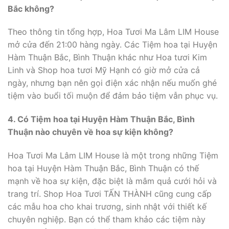
Bắc không?
Theo thông tin tổng hợp, Hoa Tươi Ma Lâm LIM House
mở cửa đến 21:00 hàng ngày. Các Tiệm hoa tại Huyện
Hàm Thuận Bắc, Bình Thuận khác như Hoa tươi Kim
Linh và Shop hoa tươi Mỹ Hạnh có giờ mở cửa cả
ngày, nhưng bạn nên gọi điện xác nhận nếu muốn ghé
tiệm vào buổi tối muộn để đảm bảo tiệm vẫn phục vụ.
4. Có Tiệm hoa tại Huyện Hàm Thuận Bắc, Bình
Thuận nào chuyên về hoa sự kiện không?
Hoa Tươi Ma Lâm LIM House là một trong những Tiệm
hoa tại Huyện Hàm Thuận Bắc, Bình Thuận có thế
mạnh về hoa sự kiện, đặc biệt là mâm quả cưới hỏi và
trang trí. Shop Hoa Tươi TẤN THÀNH cũng cung cấp
các mẫu hoa cho khai trương, sinh nhật với thiết kế
chuyên nghiệp. Bạn có thể tham khảo các tiệm này