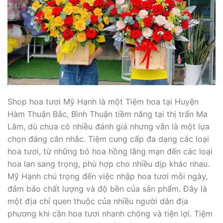
Shop hoa tươi Mỹ Hạnh là một Tiệm hoa tại Huyện
Hàm Thuận Bắc, Bình Thuận tiềm năng tại thị trấn Ma
Lâm, dù chưa có nhiều đánh giá nhưng vẫn là một lựa
chọn đáng cân nhắc. Tiệm cung cấp đa dạng các loại
hoa tươi, từ những bó hoa hồng lãng mạn đến các loại
hoa lan sang trọng, phù hợp cho nhiều dịp khác nhau.
Mỹ Hạnh chú trọng đến việc nhập hoa tươi mỗi ngày,
đảm bảo chất lượng và độ bền của sản phẩm. Đây là
một địa chỉ quen thuộc của nhiều người dân địa
phương khi cần hoa tươi nhanh chóng và tiện lợi. Tiệm