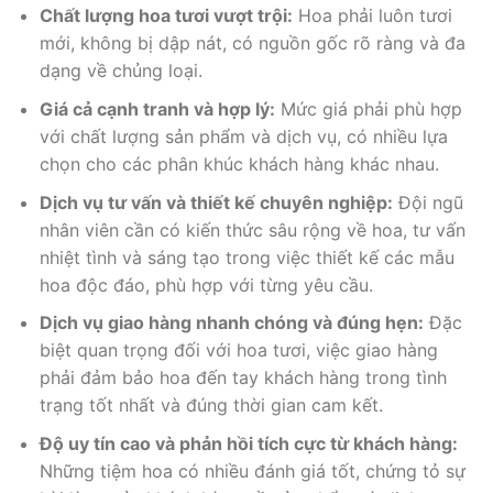
Chất lượng hoa tươi vượt trội:
Hoa phải luôn tươi
mới, không bị dập nát, có nguồn gốc rõ ràng và đa
dạng về chủng loại.
Giá cả cạnh tranh và hợp lý:
Mức giá phải phù hợp
với chất lượng sản phẩm và dịch vụ, có nhiều lựa
chọn cho các phân khúc khách hàng khác nhau.
Dịch vụ tư vấn và thiết kế chuyên nghiệp:
Đội ngũ
nhân viên cần có kiến thức sâu rộng về hoa, tư vấn
nhiệt tình và sáng tạo trong việc thiết kế các mẫu
hoa độc đáo, phù hợp với từng yêu cầu.
Dịch vụ giao hàng nhanh chóng và đúng hẹn:
Đặc
biệt quan trọng đối với hoa tươi, việc giao hàng
phải đảm bảo hoa đến tay khách hàng trong tình
trạng tốt nhất và đúng thời gian cam kết.
Độ uy tín cao và phản hồi tích cực từ khách hàng:
Những tiệm hoa có nhiều đánh giá tốt, chứng tỏ sự