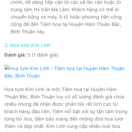
chính, dễ dàng tiếp cận từ các xã lân cận hoặc từ
trung tâm thị trấn Ma Lâm. Khách hàng có thể di
chuyển bằng xe máy, ô tô hoặc phương tiện công
cộng để đến Tiệm hoa tại Huyện Hàm Thuận Bắc,
Bình Thuận này.
3. Hoa tươi Kim Linh
Đánh giá:
5 (1 đánh giá).
Hoa tươi Kim Linh là một Tiệm hoa tại Huyện Hàm
Thuận Bắc, Bình Thuận tuy có số lượng đánh giá chưa
nhiều nhưng đã nhận được phản hồi rất tích cực từ
khách hàng đầu tiên. Tiệm nổi bật với sự tận tâm trong
từng bó hoa, đảm bảo mang đến những đóa hoa tươi
thắm và đẹp nhất. Kim Linh cung cấp nhiều loại hoa