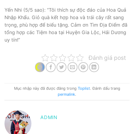
Yến Nhi (5/5 sao): “Tôi thích sự độc đáo của Hoa Quả
Nhập Khẩu. Giỏ quà kết hợp hoa và trái cây rất sang
trọng, phù hợp để biếu tặng. Cảm ơn Tìm Địa Điểm đã
tổng hợp các Tiệm hoa tại Huyện Gia Lộc, Hải Dương
uy tín!”
Đánh giá post
Mục nhập này đã được đăng trong
Toplist
. Đánh dấu trang
permalink
.
ADMIN