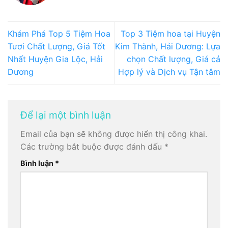
Khám Phá Top 5 Tiệm Hoa
Top 3 Tiệm hoa tại Huyện
Tươi Chất Lượng, Giá Tốt
Kim Thành, Hải Dương: Lựa
Nhất Huyện Gia Lộc, Hải
chọn Chất lượng, Giá cả
Dương
Hợp lý và Dịch vụ Tận tâm
Để lại một bình luận
Email của bạn sẽ không được hiển thị công khai.
Các trường bắt buộc được đánh dấu
*
Bình luận
*