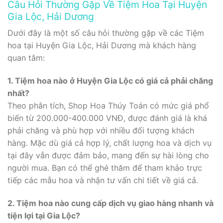
Câu Hỏi Thường Gặp Về Tiệm Hoa Tại Huyện
Gia Lộc, Hải Dương
Dưới đây là một số câu hỏi thường gặp về các Tiệm
hoa tại Huyện Gia Lộc, Hải Dương mà khách hàng
quan tâm:
1. Tiệm hoa nào ở Huyện Gia Lộc có giá cả phải chăng
nhất?
Theo phân tích, Shop Hoa Thúy Toán có mức giá phổ
biến từ 200.000-400.000 VNĐ, được đánh giá là khá
phải chăng và phù hợp với nhiều đối tượng khách
hàng. Mặc dù giá cả hợp lý, chất lượng hoa và dịch vụ
tại đây vẫn được đảm bảo, mang đến sự hài lòng cho
người mua. Bạn có thể ghé thăm để tham khảo trực
tiếp các mẫu hoa và nhận tư vấn chi tiết về giá cả.
2. Tiệm hoa nào cung cấp dịch vụ giao hàng nhanh và
tiện lợi tại Gia Lộc?