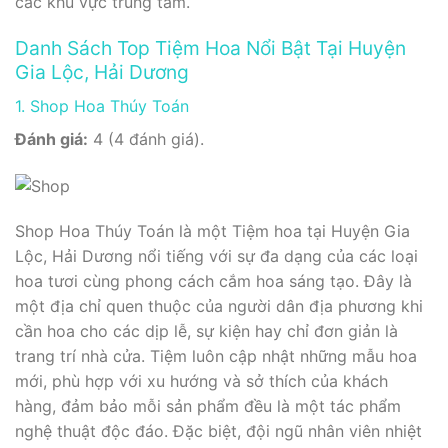
các khu vực trung tâm.
Danh Sách Top Tiệm Hoa Nổi Bật Tại Huyện
Gia Lộc, Hải Dương
1. Shop Hoa Thúy Toán
Đánh giá:
4 (4 đánh giá).
Shop Hoa Thúy Toán là một Tiệm hoa tại Huyện Gia
Lộc, Hải Dương nổi tiếng với sự đa dạng của các loại
hoa tươi cùng phong cách cắm hoa sáng tạo. Đây là
một địa chỉ quen thuộc của người dân địa phương khi
cần hoa cho các dịp lễ, sự kiện hay chỉ đơn giản là
trang trí nhà cửa. Tiệm luôn cập nhật những mẫu hoa
mới, phù hợp với xu hướng và sở thích của khách
hàng, đảm bảo mỗi sản phẩm đều là một tác phẩm
nghệ thuật độc đáo. Đặc biệt, đội ngũ nhân viên nhiệt