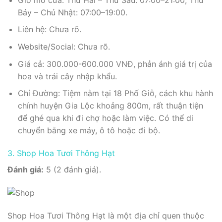
Bảy – Chủ Nhật: 07:00–19:00.
Liên hệ: Chưa rõ.
Website/Social: Chưa rõ.
Giá cả: 300.000-600.000 VNĐ, phản ánh giá trị của
hoa và trái cây nhập khẩu.
Chỉ Đường: Tiệm nằm tại 18 Phố Giỗ, cách khu hành
chính huyện Gia Lộc khoảng 800m, rất thuận tiện
để ghé qua khi đi chợ hoặc làm việc. Có thể di
chuyển bằng xe máy, ô tô hoặc đi bộ.
3. Shop Hoa Tươi Thông Hạt
Đánh giá:
5 (2 đánh giá).
Shop Hoa Tươi Thông Hạt là một địa chỉ quen thuộc