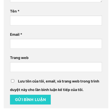
Tên
*
Email
*
Trang web
Lưu tên của tôi, email, và trang web trong trình
duyệt này cho lần bình luận kế tiếp của tôi.