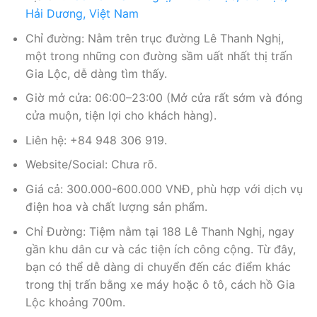
Hải Dương, Việt Nam
Chỉ đường: Nằm trên trục đường Lê Thanh Nghị,
một trong những con đường sầm uất nhất thị trấn
Gia Lộc, dễ dàng tìm thấy.
Giờ mở cửa: 06:00–23:00 (Mở cửa rất sớm và đóng
cửa muộn, tiện lợi cho khách hàng).
Liên hệ: +84 948 306 919.
Website/Social: Chưa rõ.
Giá cả: 300.000-600.000 VNĐ, phù hợp với dịch vụ
điện hoa và chất lượng sản phẩm.
Chỉ Đường: Tiệm nằm tại 188 Lê Thanh Nghị, ngay
gần khu dân cư và các tiện ích công cộng. Từ đây,
bạn có thể dễ dàng di chuyển đến các điểm khác
trong thị trấn bằng xe máy hoặc ô tô, cách hồ Gia
Lộc khoảng 700m.