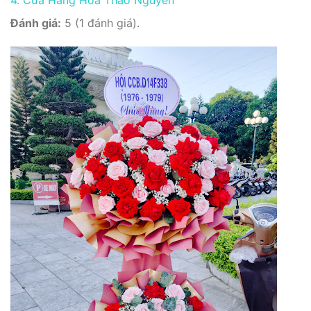
Đánh giá:
5 (1 đánh giá).