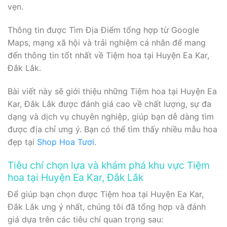
vẹn.
Thông tin được Tìm Địa Điểm tổng hợp từ Google
Maps, mạng xã hội và trải nghiệm cá nhân để mang
đến thông tin tốt nhất về Tiệm hoa tại Huyện Ea Kar,
Đắk Lắk.
Bài viết này sẽ giới thiệu những Tiệm hoa tại Huyện Ea
Kar, Đắk Lắk được đánh giá cao về chất lượng, sự đa
dạng và dịch vụ chuyên nghiệp, giúp bạn dễ dàng tìm
được địa chỉ ưng ý. Bạn có thể tìm thấy nhiều mẫu hoa
đẹp tại
Shop Hoa Tươi
.
Tiêu chí chọn lựa và khám phá khu vực Tiệm
hoa tại Huyện Ea Kar, Đắk Lắk
Để giúp bạn chọn được Tiệm hoa tại Huyện Ea Kar,
Đắk Lắk ưng ý nhất, chúng tôi đã tổng hợp và đánh
giá dựa trên các tiêu chí quan trọng sau: