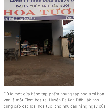
Dù là một cửa hàng tạp phẩm nhưng tạp hóa tươi hoa
vẫn là một Tiệm hoa tại Huyện Ea Kar, Đắk Lắk nhỏ
cung cấp các loại hoa tươi cho nhu cầu hàng ngày của