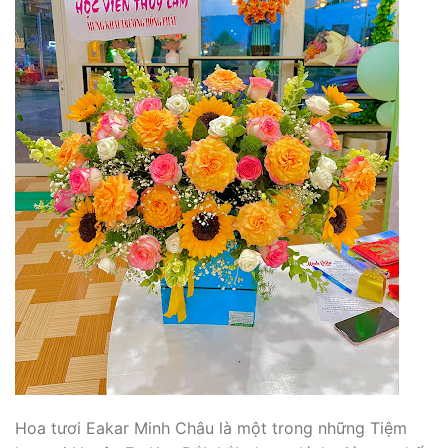
Hoa tươi Eakar Minh Châu là một trong những Tiệm