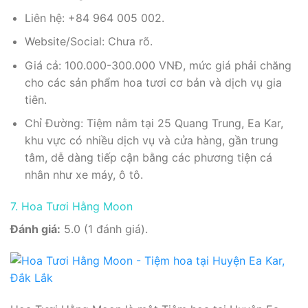
Liên hệ: +84 964 005 002.
Website/Social: Chưa rõ.
Giá cả: 100.000-300.000 VNĐ, mức giá phải chăng
cho các sản phẩm hoa tươi cơ bản và dịch vụ gia
tiên.
Chỉ Đường: Tiệm nằm tại 25 Quang Trung, Ea Kar,
khu vực có nhiều dịch vụ và cửa hàng, gần trung
tâm, dễ dàng tiếp cận bằng các phương tiện cá
nhân như xe máy, ô tô.
7. Hoa Tươi Hằng Moon
Đánh giá:
5.0 (1 đánh giá).