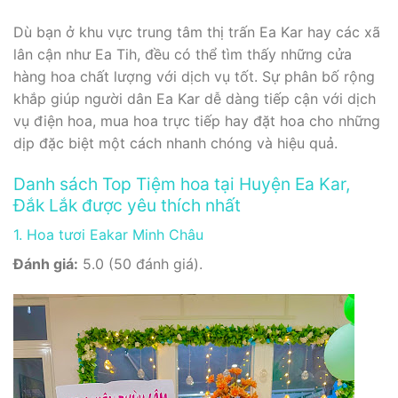
Dù bạn ở khu vực trung tâm thị trấn Ea Kar hay các xã
lân cận như Ea Tih, đều có thể tìm thấy những cửa
hàng hoa chất lượng với dịch vụ tốt. Sự phân bố rộng
khắp giúp người dân Ea Kar dễ dàng tiếp cận với dịch
vụ điện hoa, mua hoa trực tiếp hay đặt hoa cho những
dịp đặc biệt một cách nhanh chóng và hiệu quả.
Danh sách Top Tiệm hoa tại Huyện Ea Kar,
Đắk Lắk được yêu thích nhất
1. Hoa tươi Eakar Minh Châu
Đánh giá:
5.0 (50 đánh giá).