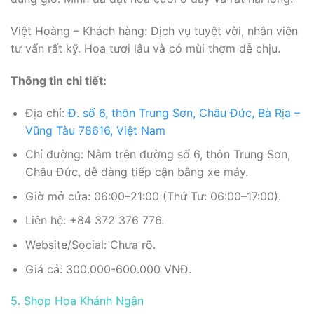
Việt Hoàng – Khách hàng: Dịch vụ tuyệt vời, nhân viên
tư vấn rất kỹ. Hoa tươi lâu và có mùi thơm dễ chịu.
Thông tin chi tiết:
Địa chỉ:
Đ. số 6, thôn Trung Sơn, Châu Đức, Bà Rịa –
Vũng Tàu 78616, Việt Nam
Chỉ đường: Nằm trên đường số 6, thôn Trung Sơn,
Châu Đức, dễ dàng tiếp cận bằng xe máy.
Giờ mở cửa: 06:00–21:00 (Thứ Tư: 06:00–17:00).
Liên hệ: +84 372 376 776.
Website/Social: Chưa rõ.
Giá cả: 300.000-600.000 VNĐ.
5. Shop Hoa Khánh Ngân