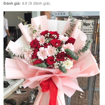
Đánh giá:
4.9 (9 đánh giá).