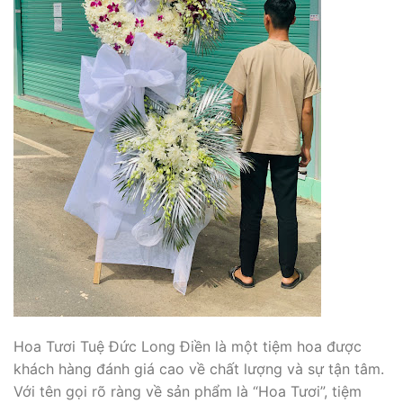
Hoa Tươi Tuệ Đức Long Điền là một tiệm hoa được
khách hàng đánh giá cao về chất lượng và sự tận tâm.
Với tên gọi rõ ràng về sản phẩm là “Hoa Tươi”, tiệm